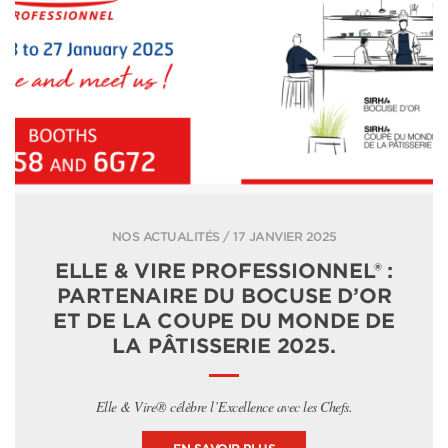
NOS ACTUALITÉS / 17 JANVIER 2025
ELLE & VIRE PROFESSIONNEL® :
PARTENAIRE DU BOCUSE D’OR
ET DE LA COUPE DU MONDE DE
LA PÂTISSERIE 2025.
Elle & Vire® célèbre l’Excellence avec les Chefs.