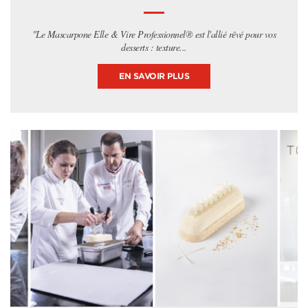
"Le Mascarpone Elle & Vire Professionnel® est l'allié rêvé pour vos
desserts : texture...
EN SAVOIR PLUS