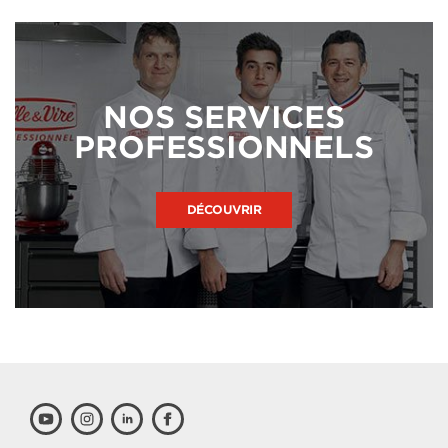
NOS SERVICES
PROFESSIONNELS
DÉCOUVRIR