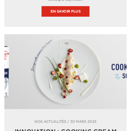
EN SAVOIR PLUS
NOS ACTUALITÉS / 30 MARS 2023