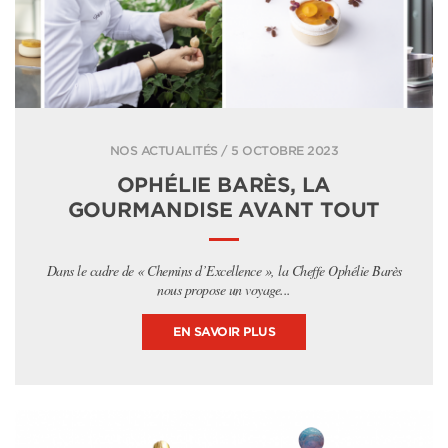
NOS ACTUALITÉS / 5 OCTOBRE 2023
OPHÉLIE BARÈS, LA
GOURMANDISE AVANT TOUT
Dans le cadre de « Chemins d’Excellence », la Cheffe Ophélie Barès
nous propose un voyage...
EN SAVOIR PLUS