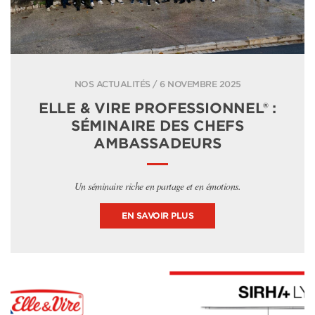
NOS ACTUALITÉS / 6 NOVEMBRE 2025
ELLE & VIRE PROFESSIONNEL® :
SÉMINAIRE DES CHEFS
AMBASSADEURS
Un séminaire riche en partage et en émotions.
EN SAVOIR PLUS