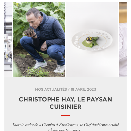
NOS ACTUALITÉS / 18 AVRIL 2023
CHRISTOPHE HAY, LE PAYSAN
CUISINIER
Dans le cadre de « Chemins d’Excellence », le Chef doublement étoilé
Christophe Hay nous...