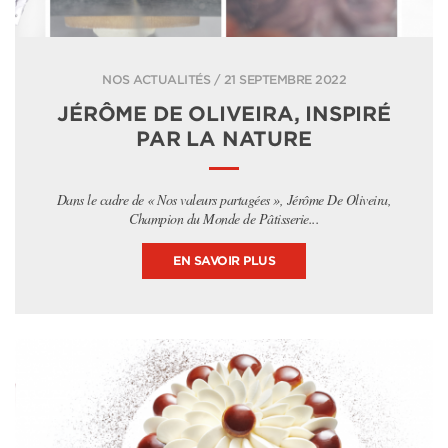
NOS ACTUALITÉS / 21 SEPTEMBRE 2022
JÉRÔME DE OLIVEIRA, INSPIRÉ
PAR LA NATURE
Dans le cadre de « Nos valeurs partagées », Jérôme De Oliveira,
Champion du Monde de Pâtisserie...
EN SAVOIR PLUS