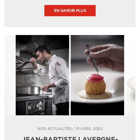
EN SAVOIR PLUS
NOS ACTUALITÉS / 21 AVRIL 2022
JEAN-BAPTISTE LAVERGNE-