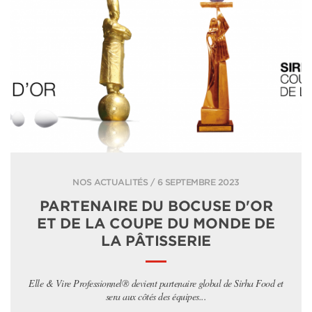
NOS ACTUALITÉS / 6 SEPTEMBRE 2023
PARTENAIRE DU BOCUSE D'OR
ET DE LA COUPE DU MONDE DE
LA PÂTISSERIE
Elle & Vire Professionnel® devient partenaire global de Sirha Food et
sera aux côtés des équipes...