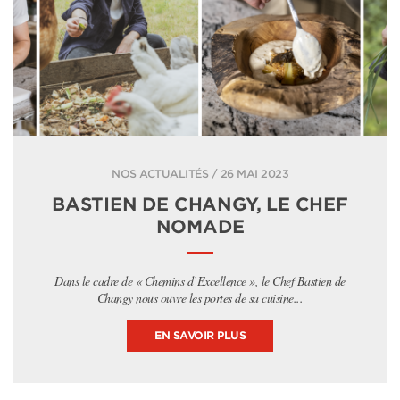
NOS ACTUALITÉS / 26 MAI 2023
BASTIEN DE CHANGY, LE CHEF
NOMADE
Dans le cadre de « Chemins d’Excellence », le Chef Bastien de
Changy nous ouvre les portes de sa cuisine...
EN SAVOIR PLUS