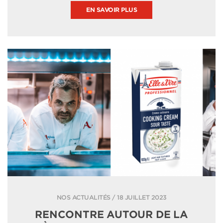
EN SAVOIR PLUS
NOS ACTUALITÉS / 18 JUILLET 2023
RENCONTRE AUTOUR DE LA