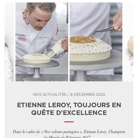
NOS ACTUALITÉS / 8 DÉCEMBRE 2022
ETIENNE LEROY, TOUJOURS EN
QUÊTE D’EXCELLENCE
Dans le cadre de « Nos valeurs partagées », Etienne Leroy, Champion
du Monde de Pâtisserie 2017,...