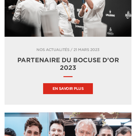
NOS ACTUALITÉS / 21 MARS 2023
PARTENAIRE DU BOCUSE D’OR
2023
EN SAVOIR PLUS