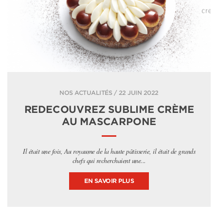
NOS ACTUALITÉS / 22 JUIN 2022
REDECOUVREZ SUBLIME CRÈME
AU MASCARPONE
Il était une fois, Au royaume de la haute pâtisserie, il était de grands
chefs qui recherchaient une...
EN SAVOIR PLUS