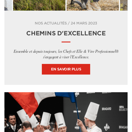
NOS ACTUALITÉS / 24 MARS 2023
CHEMINS D'EXCELLENCE
Ensemble et depuis toujours, les Chefs et Elle & Vire Professionnel®
s'engagent à viser l'Excellence.
EN SAVOIR PLUS