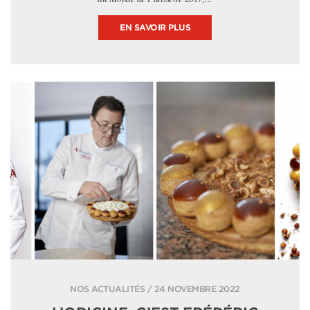
EN SAVOIR PLUS
NOS ACTUALITÉS / 24 NOVEMBRE 2022