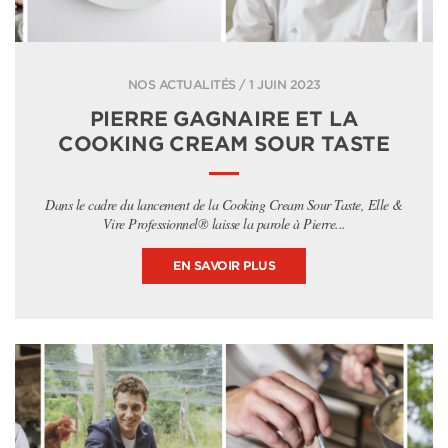
NOS ACTUALITÉS / 1 JUIN 2023
PIERRE GAGNAIRE ET LA
COOKING CREAM SOUR TASTE
Dans le cadre du lancement de la Cooking Cream Sour Taste, Elle &
Vire Professionnel® laisse la parole à Pierre...
EN SAVOIR PLUS