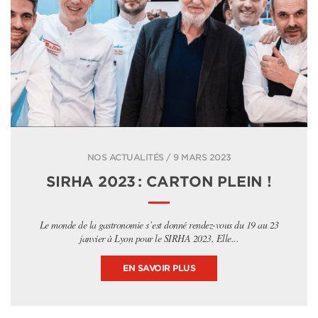
NOS ACTUALITÉS / 9 MARS 2023
SIRHA 2023 : CARTON PLEIN !
Le monde de la gastronomie s’est donné rendez-vous du 19 au 23
janvier à Lyon pour le SIRHA 2023. Elle...
EN SAVOIR PLUS