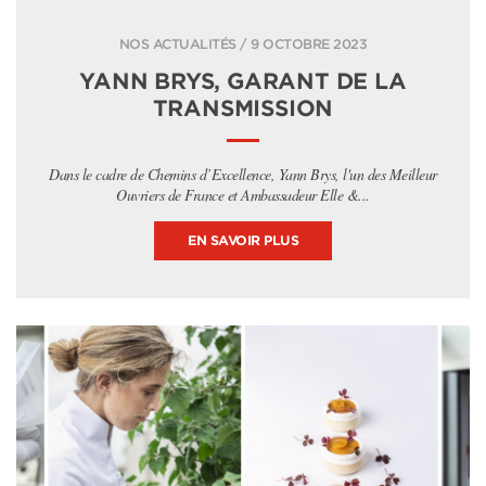
NOS ACTUALITÉS / 9 OCTOBRE 2023
YANN BRYS, GARANT DE LA
TRANSMISSION
Dans le cadre de Chemins d’Excellence, Yann Brys, l'un des Meilleur
Ouvriers de France et Ambassadeur Elle &...
EN SAVOIR PLUS