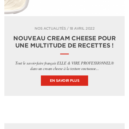
NOS ACTUALITÉS / 18 AVRIL 2022
NOUVEAU CREAM CHEESE POUR
UNE MULTITUDE DE RECETTES !
Tout le savoir-faire français ELLE & VIRE PROFESSIONNEL®
dans un cream cheese à la texture onctueuse...
EN SAVOIR PLUS