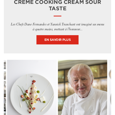
CRÈME COOKING CREAM SOUR
TASTE
Les Chefs Dane Fernandes et Yannick Tranchant ont imaginé un menu
à quatre mains, mettant à l'honneur...
EN SAVOIR PLUS