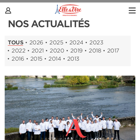
NOS ACTUALITÉS
TOUS
2026
2025
2024
2023
2022
2021
2020
2019
2018
2017
2016
2015
2014
2013