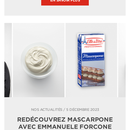
EN SAVOIR PLUS
NOS ACTUALITÉS / 5 DÉCEMBRE 2023
REDÉCOUVREZ MASCARPONE
AVEC EMMANUELE FORCONE