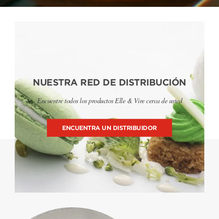
NUESTRA RED DE DISTRIBUCIÓN
Encuentre todos los productos Elle & Vire cerca de usted
ENCUENTRA UN DISTRIBUIDOR