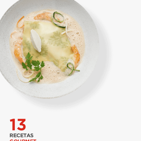
13
RECETAS