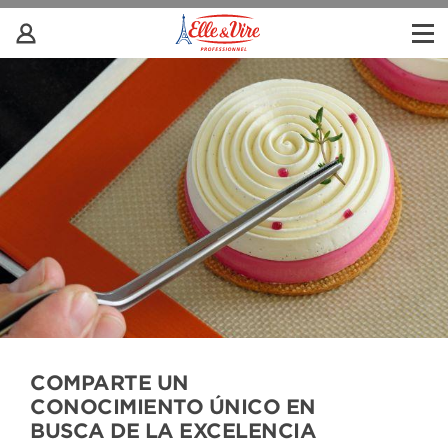
COMPARTE UN
CONOCIMIENTO ÚNICO EN
BUSCA DE LA EXCELENCIA