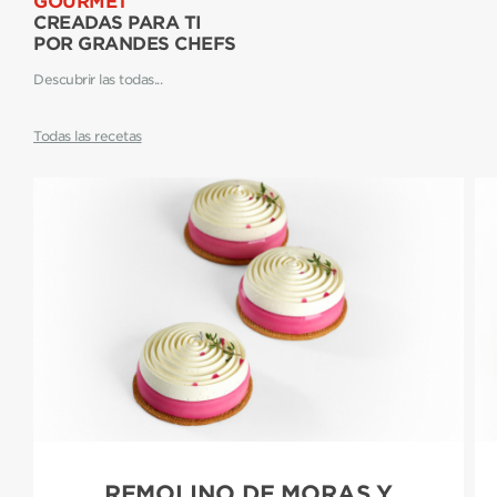
GOURMET
CREADAS PARA TI
POR GRANDES CHEFS
Descubrir las todas...
Todas las recetas
REMOLINO DE MORAS Y