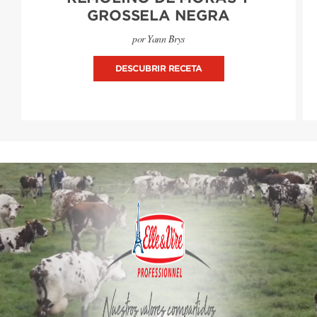
GROSSELA NEGRA
por Yann Brys
DESCUBRIR RECETA