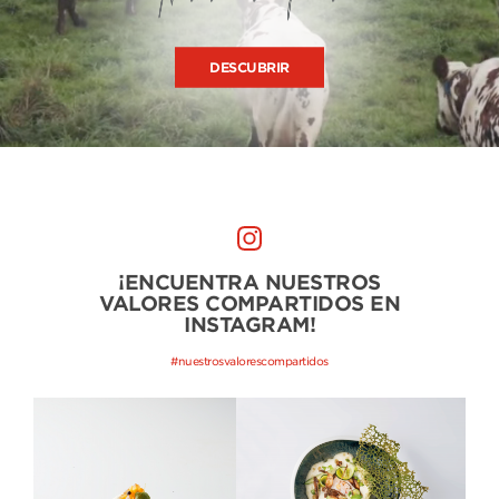
DESCUBRIR
¡ENCUENTRA NUESTROS
VALORES COMPARTIDOS EN
INSTAGRAM!
#nuestrosvalorescompartidos