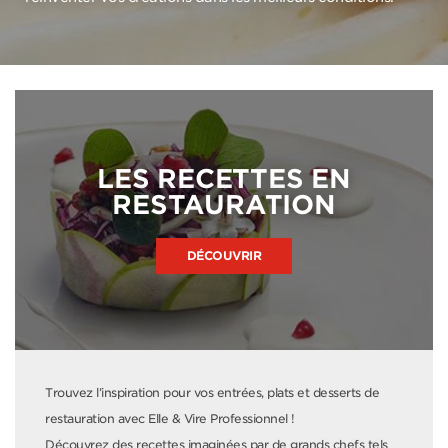
LES RECETTES EN
RESTAURATION
DÉCOUVRIR
Trouvez l’inspiration pour vos entrées, plats et desserts de
restauration avec Elle & Vire Professionnel !
Découvrez des recettes imaginées par de grands chefs tels