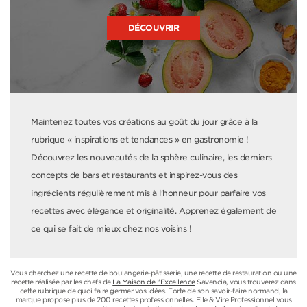
DÉCOUVRIR
Maintenez toutes vos créations au goût du jour grâce à la
rubrique « inspirations et tendances » en gastronomie !
Découvrez les nouveautés de la sphère culinaire, les derniers
concepts de bars et restaurants et inspirez-vous des
ingrédients régulièrement mis à l’honneur pour parfaire vos
recettes avec élégance et originalité. Apprenez également de
ce qui se fait de mieux chez nos voisins !
Vous cherchez une recette de boulangerie-pâtisserie, une recette de restauration ou une
recette réalisée par les chefs de
La Maison de l'Excellence
Savencia, vous trouverez dans
cette rubrique de quoi faire germer vos idées. Forte de son savoir-faire normand, la
marque propose plus de 200 recettes professionnelles. Elle & Vire Professionnel vous