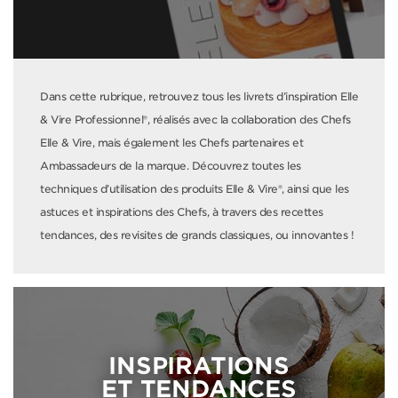
Dans cette rubrique, retrouvez tous les livrets d’inspiration Elle
& Vire Professionnel®, réalisés avec la collaboration des Chefs
Elle & Vire, mais également les Chefs partenaires et
Ambassadeurs de la marque. Découvrez toutes les
techniques d’utilisation des produits Elle & Vire®, ainsi que les
astuces et inspirations des Chefs, à travers des recettes
tendances, des revisites de grands classiques, ou innovantes !
INSPIRATIONS
ET TENDANCES