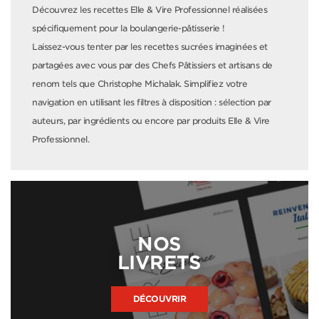
Découvrez les recettes Elle & Vire Professionnel réalisées
spécifiquement pour la boulangerie-pâtisserie !
Laissez-vous tenter par les recettes sucrées imaginées et
partagées avec vous par des Chefs Pâtissiers et artisans de
renom tels que Christophe Michalak. Simplifiez votre
navigation en utilisant les filtres à disposition : sélection par
auteurs, par ingrédients ou encore par produits Elle & Vire
Professionnel.
NOS
LIVRETS
DÉCOUVRIR