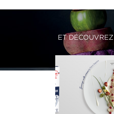
ET DÉCOUVREZ