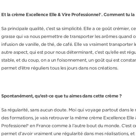
Et la crème Excellence Elle & Vire Professionnel
®. Comment tu la 
Sa principale qualité, c’est sa simplicité. Elle a ce goût crémier, c
grasse qui va nous permettre de transporter les arômes quand on
infusion de vanille, de thé, de café. Elle va vraiment transporter 
autre aspect, qui est pour nous déterminant, c’est qu’elle est régul
stable, et du coup, on a un foisonnement, un goût qui est constan
permet d’être réguliers tous les jours dans nos créations.
Spontanément, qu’est-ce que tu aimes dans cette crème ?
Sa régularité, sans aucun doute. Moi qui voyage partout dans l
des formations, je vais retrouver la même crème Excellence Elle 
Professionel
®
en France comme à l’autre bout du monde. C’est c
permet d’avoir vraiment une régularité dans mes réalisations, et