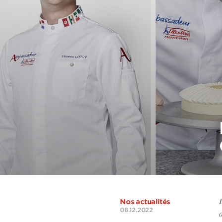
Nos actualités
08.12.2022