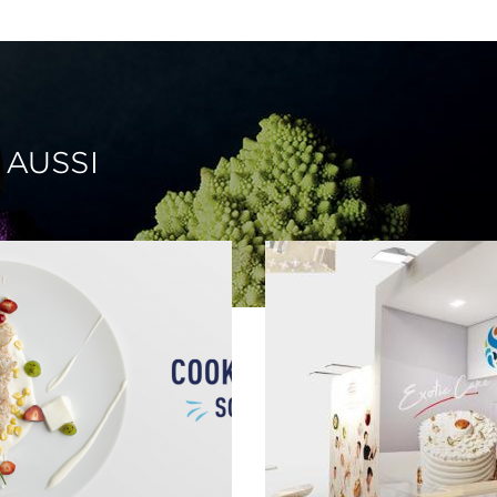
 AUSSI