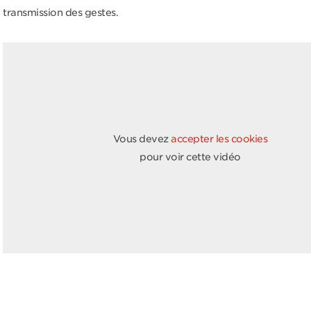
transmission des gestes.
Vous devez
accepter les cookies
pour voir cette vidéo