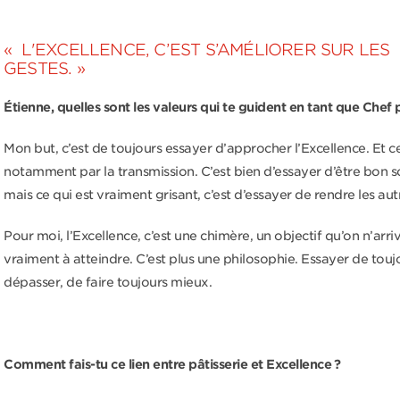
« L'EXCELLENCE, C’EST S’AMÉLIORER SUR LES
GESTES. »
Étienne, quelles sont les valeurs qui te guident en tant que Chef p
Mon but, c’est de toujours essayer d’approcher l’Excellence. Et c
notamment par la transmission. C’est bien d’essayer d’être bon 
mais ce qui est vraiment grisant, c’est d’essayer de rendre les aut
Pour moi, l’Excellence, c’est une chimère, un objectif qu’on n’arri
vraiment à atteindre. C’est plus une philosophie. Essayer de touj
dépasser, de faire toujours mieux.
Comment fais-tu ce lien entre pâtisserie et Excellence ?