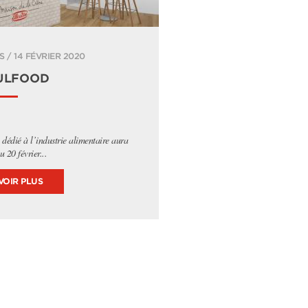
 / 14 FÉVRIER 2020
ULFOOD
 dédié à l’industrie alimentaire aura
u 20 février...
VOIR PLUS