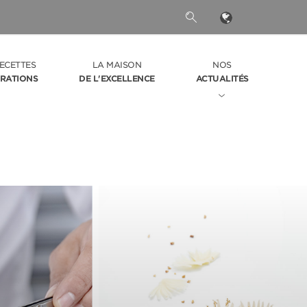
ECETTES
LA MAISON
NOS
IRATIONS
DE L'EXCELLENCE
ACTUALITÉS