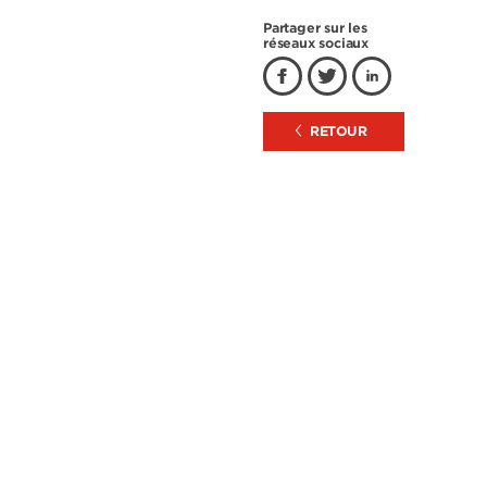
Partager sur les
réseaux sociaux
RETOUR