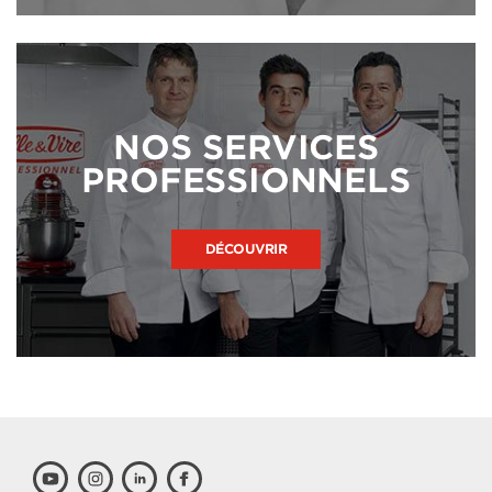
NOS SERVICES
PROFESSIONNELS
DÉCOUVRIR