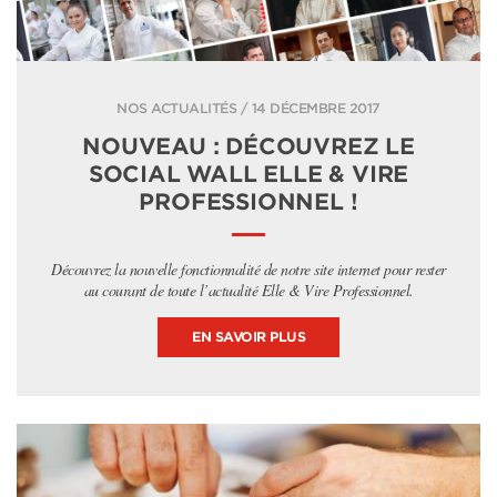
NOS ACTUALITÉS / 14 DÉCEMBRE 2017
NOUVEAU : DÉCOUVREZ LE
SOCIAL WALL ELLE & VIRE
PROFESSIONNEL !
Découvrez la nouvelle fonctionnalité de notre site internet pour rester
au courant de toute l’actualité Elle & Vire Professionnel.
EN SAVOIR PLUS