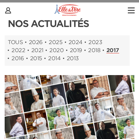
NOS ACTUALITÉS
TOUS
2026
2025
2024
2023
2022
2021
2020
2019
2018
2017
2016
2015
2014
2013