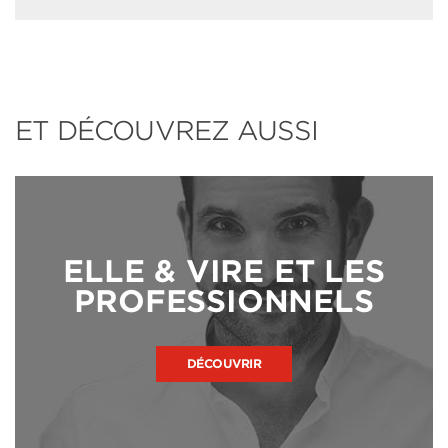
ET DÉCOUVREZ AUSSI
ELLE & VIRE ET LES
PROFESSIONNELS
DÉCOUVRIR