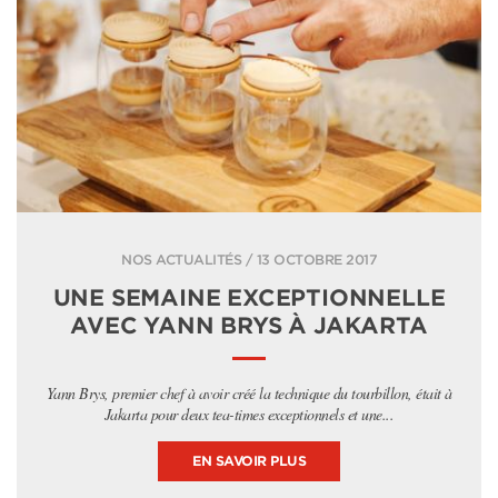
NOS ACTUALITÉS / 13 OCTOBRE 2017
UNE SEMAINE EXCEPTIONNELLE
AVEC YANN BRYS À JAKARTA
Yann Brys, premier chef à avoir créé la technique du tourbillon, était à
Jakarta pour deux tea-times exceptionnels et une...
EN SAVOIR PLUS