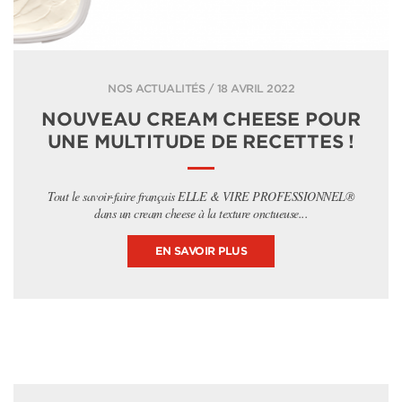
NOS ACTUALITÉS / 18 AVRIL 2022
NOUVEAU CREAM CHEESE POUR
UNE MULTITUDE DE RECETTES !
Tout le savoir-faire français ELLE & VIRE PROFESSIONNEL®
dans un cream cheese à la texture onctueuse...
EN SAVOIR PLUS