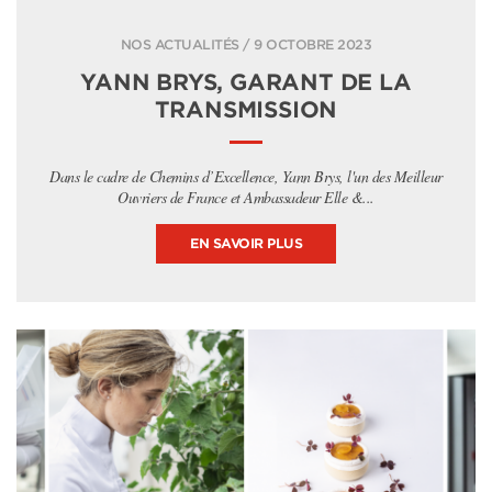
NOS ACTUALITÉS / 9 OCTOBRE 2023
YANN BRYS, GARANT DE LA
TRANSMISSION
Dans le cadre de Chemins d’Excellence, Yann Brys, l'un des Meilleur
Ouvriers de France et Ambassadeur Elle &...
EN SAVOIR PLUS