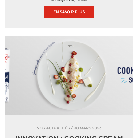
EN SAVOIR PLUS
NOS ACTUALITÉS / 30 MARS 2023