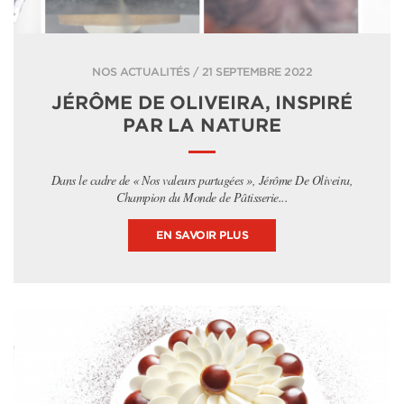
NOS ACTUALITÉS / 21 SEPTEMBRE 2022
JÉRÔME DE OLIVEIRA, INSPIRÉ
PAR LA NATURE
Dans le cadre de « Nos valeurs partagées », Jérôme De Oliveira,
Champion du Monde de Pâtisserie...
EN SAVOIR PLUS