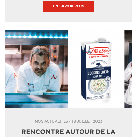
EN SAVOIR PLUS
NOS ACTUALITÉS / 18 JUILLET 2023
RENCONTRE AUTOUR DE LA