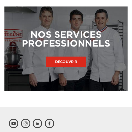
NOS SERVICES
PROFESSIONNELS
DÉCOUVRIR