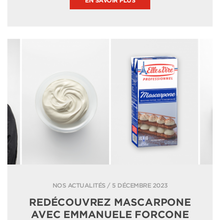
EN SAVOIR PLUS
NOS ACTUALITÉS / 5 DÉCEMBRE 2023
REDÉCOUVREZ MASCARPONE
AVEC EMMANUELE FORCONE