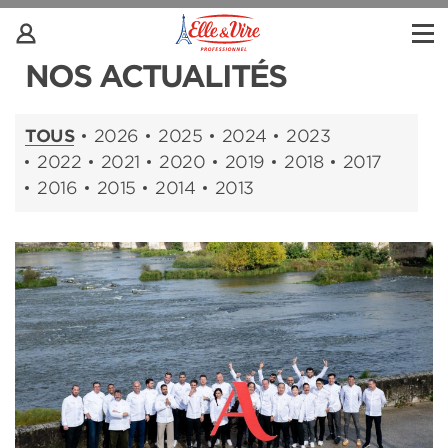
NOS ACTUALITÉS
TOUS
2026
2025
2024
2023
2022
2021
2020
2019
2018
2017
2016
2015
2014
2013