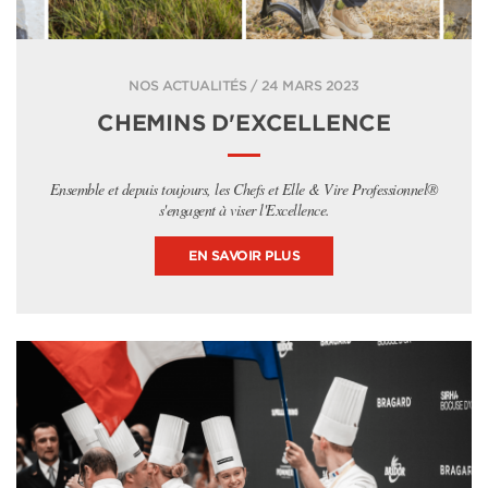
NOS ACTUALITÉS / 24 MARS 2023
CHEMINS D'EXCELLENCE
Ensemble et depuis toujours, les Chefs et Elle & Vire Professionnel®
s'engagent à viser l'Excellence.
EN SAVOIR PLUS