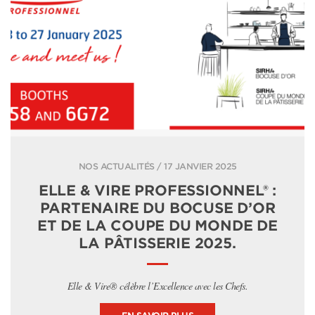
NOS ACTUALITÉS / 17 JANVIER 2025
ELLE & VIRE PROFESSIONNEL® :
PARTENAIRE DU BOCUSE D’OR
ET DE LA COUPE DU MONDE DE
LA PÂTISSERIE 2025.
Elle & Vire® célèbre l’Excellence avec les Chefs.