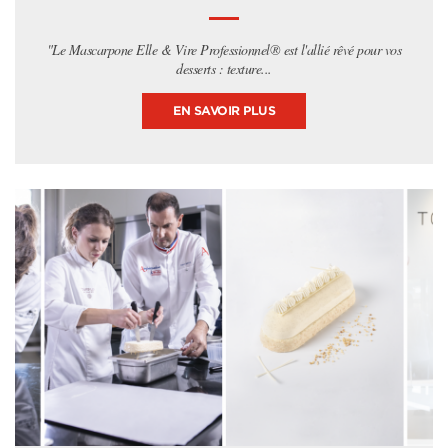
"Le Mascarpone Elle & Vire Professionnel® est l'allié rêvé pour vos
desserts : texture...
EN SAVOIR PLUS