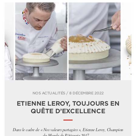
NOS ACTUALITÉS / 8 DÉCEMBRE 2022
ETIENNE LEROY, TOUJOURS EN
QUÊTE D’EXCELLENCE
Dans le cadre de « Nos valeurs partagées », Etienne Leroy, Champion
du Monde de Pâtisserie 2017,...