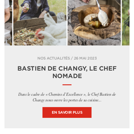
NOS ACTUALITÉS / 26 MAI 2023
BASTIEN DE CHANGY, LE CHEF
NOMADE
Dans le cadre de « Chemins d’Excellence », le Chef Bastien de
Changy nous ouvre les portes de sa cuisine...
EN SAVOIR PLUS