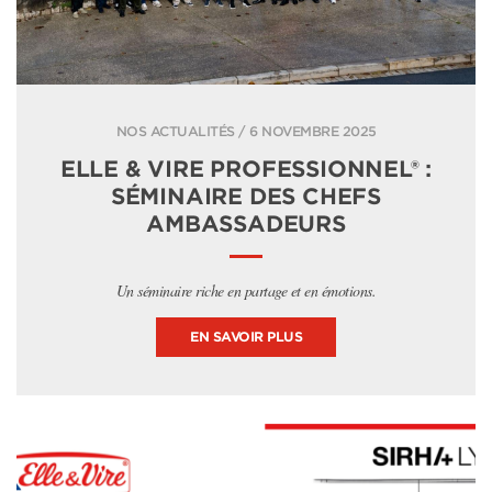
NOS ACTUALITÉS / 6 NOVEMBRE 2025
ELLE & VIRE PROFESSIONNEL® :
SÉMINAIRE DES CHEFS
AMBASSADEURS
Un séminaire riche en partage et en émotions.
EN SAVOIR PLUS