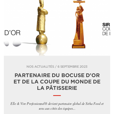
NOS ACTUALITÉS / 6 SEPTEMBRE 2023
PARTENAIRE DU BOCUSE D'OR
ET DE LA COUPE DU MONDE DE
LA PÂTISSERIE
Elle & Vire Professionnel® devient partenaire global de Sirha Food et
sera aux côtés des équipes...