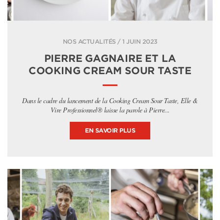
NOS ACTUALITÉS / 1 JUIN 2023
PIERRE GAGNAIRE ET LA
COOKING CREAM SOUR TASTE
Dans le cadre du lancement de la Cooking Cream Sour Taste, Elle &
Vire Professionnel® laisse la parole à Pierre...
EN SAVOIR PLUS