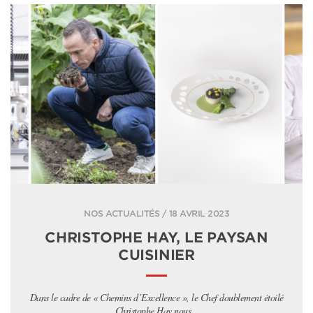
NOS ACTUALITÉS / 18 AVRIL 2023
CHRISTOPHE HAY, LE PAYSAN
CUISINIER
Dans le cadre de « Chemins d’Excellence », le Chef doublement étoilé
Christophe Hay nous...