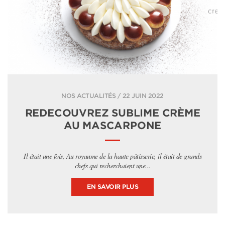
NOS ACTUALITÉS / 22 JUIN 2022
REDECOUVREZ SUBLIME CRÈME
AU MASCARPONE
Il était une fois, Au royaume de la haute pâtisserie, il était de grands
chefs qui recherchaient une...
EN SAVOIR PLUS