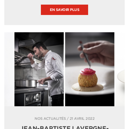
EN SAVOIR PLUS
NOS ACTUALITÉS / 21 AVRIL 2022
JEAN-BAPTISTE LAVERGNE-