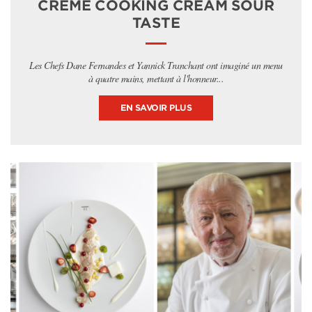
CRÈME COOKING CREAM SOUR
TASTE
Les Chefs Dane Fernandes et Yannick Tranchant ont imaginé un menu
à quatre mains, mettant à l'honneur...
EN SAVOIR PLUS