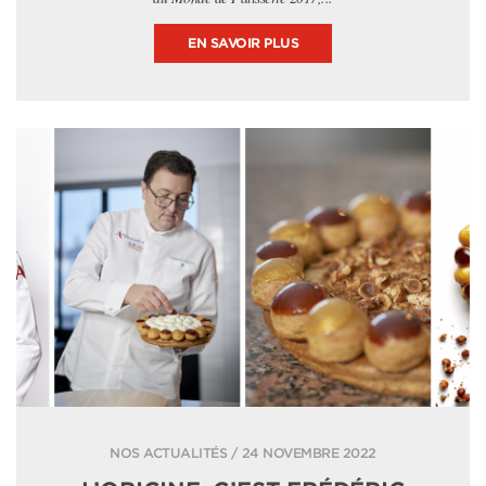
EN SAVOIR PLUS
NOS ACTUALITÉS / 24 NOVEMBRE 2022