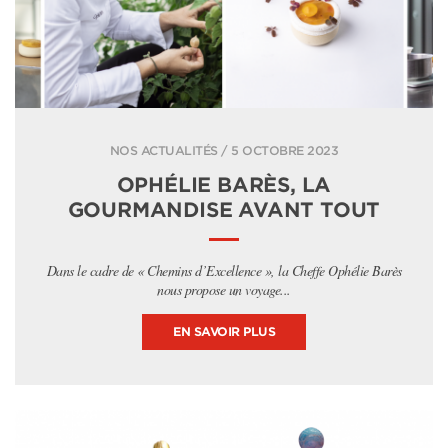
NOS ACTUALITÉS / 5 OCTOBRE 2023
OPHÉLIE BARÈS, LA
GOURMANDISE AVANT TOUT
Dans le cadre de « Chemins d’Excellence », la Cheffe Ophélie Barès
nous propose un voyage...
EN SAVOIR PLUS