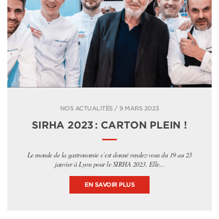
NOS ACTUALITÉS / 9 MARS 2023
SIRHA 2023 : CARTON PLEIN !
Le monde de la gastronomie s’est donné rendez-vous du 19 au 23
janvier à Lyon pour le SIRHA 2023. Elle...
EN SAVOIR PLUS