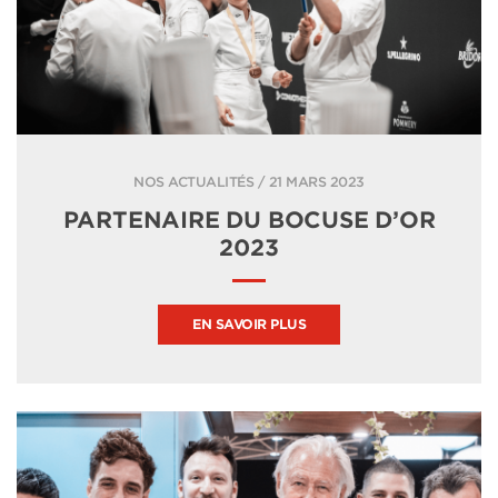
NOS ACTUALITÉS / 21 MARS 2023
PARTENAIRE DU BOCUSE D’OR
2023
EN SAVOIR PLUS