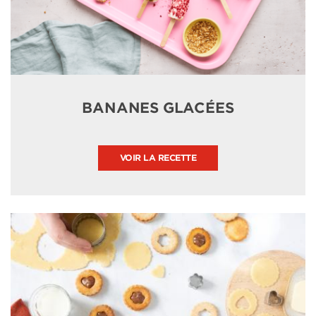
BANANES GLACÉES
VOIR LA RECETTE