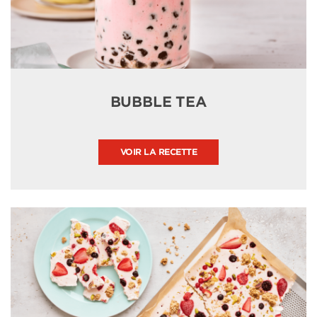
BUBBLE TEA
VOIR LA RECETTE