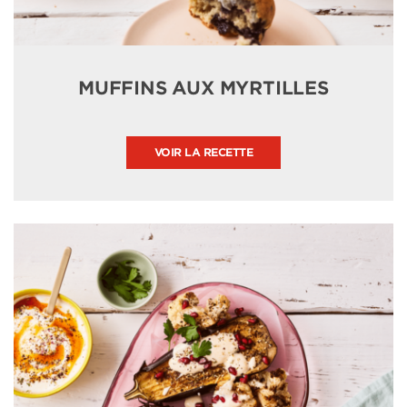
MUFFINS AUX MYRTILLES
VOIR LA RECETTE