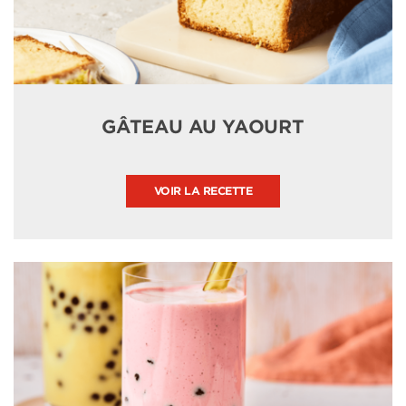
GÂTEAU AU YAOURT
VOIR LA RECETTE