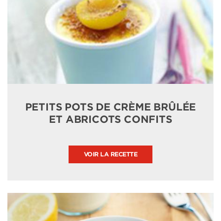
PETITS POTS DE CRÈME BRÛLÉE
ET ABRICOTS CONFITS
VOIR LA RECETTE