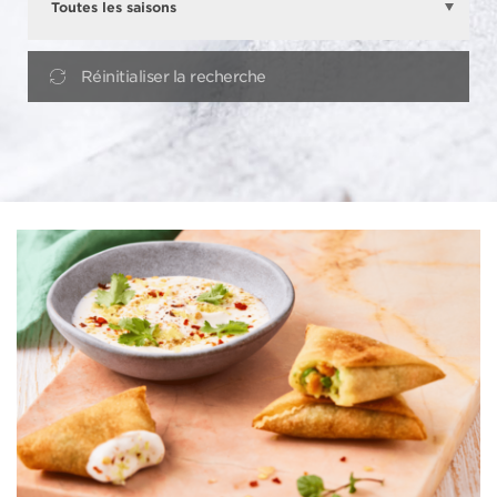
Réinitialiser la recherche