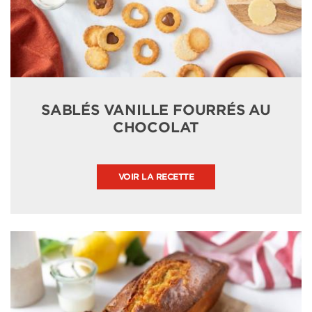
SABLÉS VANILLE FOURRÉS AU
CHOCOLAT
VOIR LA RECETTE