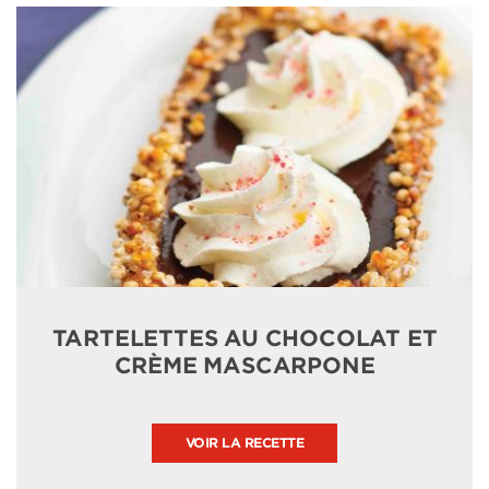
TARTELETTES AU CHOCOLAT ET
CRÈME MASCARPONE
VOIR LA RECETTE