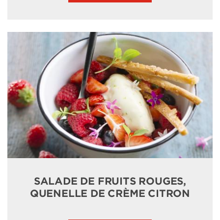
SALADE DE FRUITS ROUGES,
QUENELLE DE CRÈME CITRON