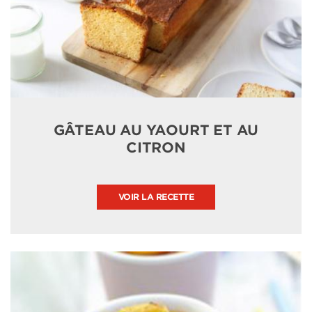
GÂTEAU AU YAOURT ET AU
CITRON
VOIR LA RECETTE