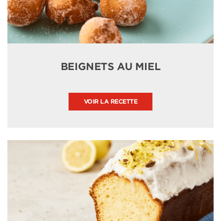
BEIGNETS AU MIEL
VOIR LA RECETTE