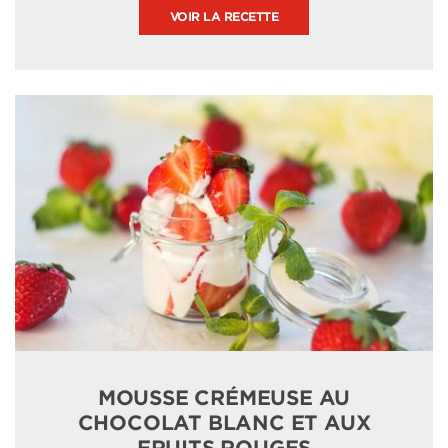
VOIR LA RECETTE
MOUSSE CRÉMEUSE AU
CHOCOLAT BLANC ET AUX