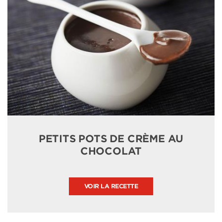
PETITS POTS DE CRÈME AU
CHOCOLAT
VOIR LA RECETTE