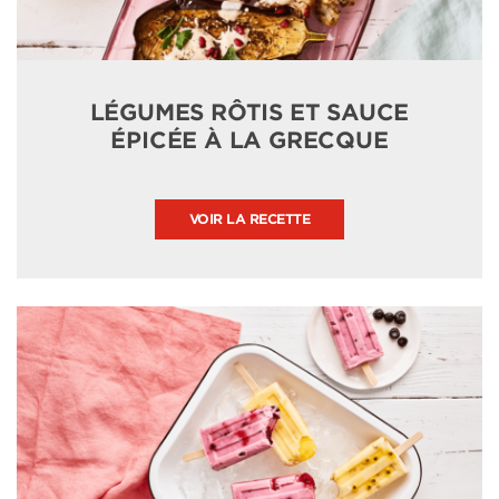
LÉGUMES RÔTIS ET SAUCE
ÉPICÉE À LA GRECQUE
VOIR LA RECETTE