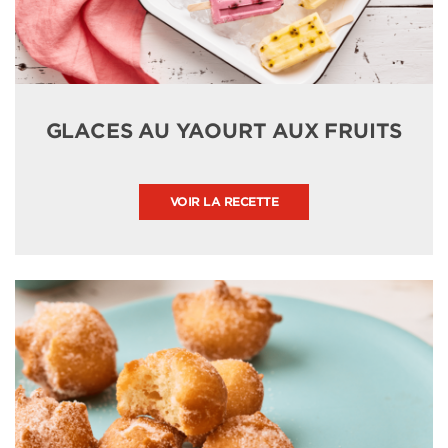
GLACES AU YAOURT AUX FRUITS
VOIR LA RECETTE