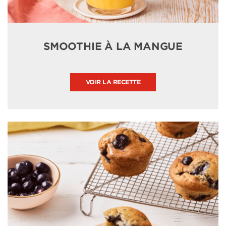
SMOOTHIE À LA MANGUE
VOIR LA RECETTE