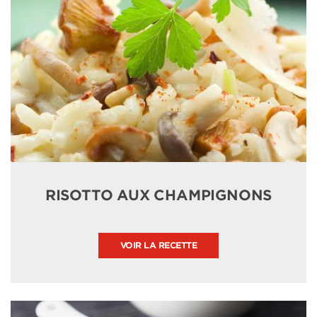
RISOTTO AUX CHAMPIGNONS
VOIR LA RECETTE