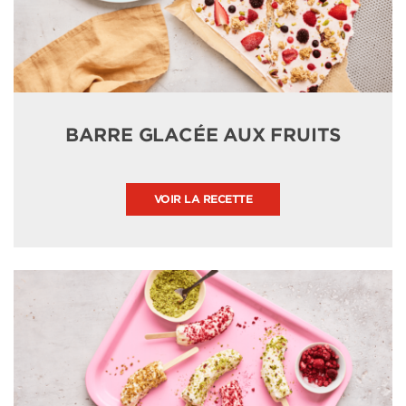
BARRE GLACÉE AUX FRUITS
VOIR LA RECETTE