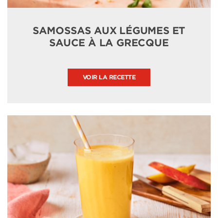
SAMOSSAS AUX LÉGUMES ET
SAUCE À LA GRECQUE
VOIR LA RECETTE