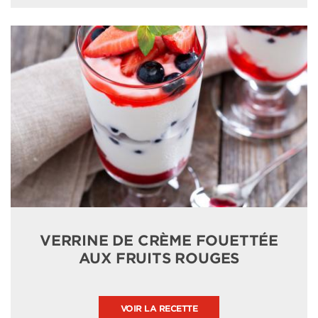
VERRINE DE CRÈME FOUETTÉE
AUX FRUITS ROUGES
VOIR LA RECETTE