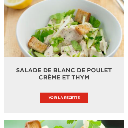
SALADE DE BLANC DE POULET
CRÈME ET THYM
VOIR LA RECETTE