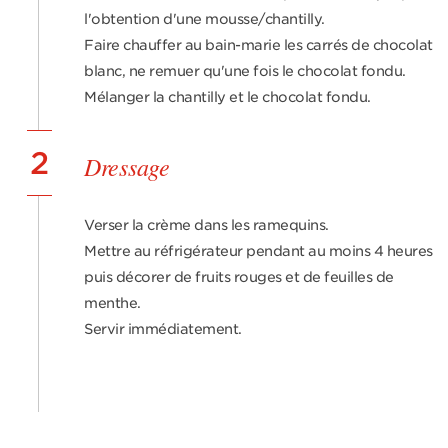
l'obtention d'une mousse/chantilly.
Faire chauffer au bain-marie les carrés de chocolat
blanc, ne remuer qu'une fois le chocolat fondu.
Mélanger la chantilly et le chocolat fondu.
2
Dressage
Verser la crème dans les ramequins.
Mettre au réfrigérateur pendant au moins 4 heures
puis décorer de fruits rouges et de feuilles de
menthe.
Servir immédiatement.