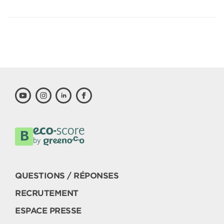
QUESTIONS / RÉPONSES
RECRUTEMENT
ESPACE PRESSE