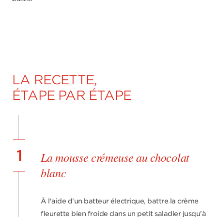
LA RECETTE,
ÉTAPE PAR ÉTAPE
1
La mousse crémeuse au chocolat
blanc
À l'aide d'un batteur électrique, battre la crème
fleurette bien froide dans un petit saladier jusqu'à