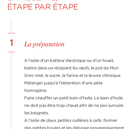
ÉTAPE PAR ÉTAPE
1
La préparation
A l’aide d’un batteur électrique ou d’un fouet,
battre dans un récipient les œufs, le pot de Mon
Grec miel, le sucre, la farine et la levure chimique.
Mélanger jusqu'à l’obtention d’une pâte
homogène.
Faire chauffer un petit bain d’huile. Le bain d’huile
ne doit pas être trop chaud afin de ne pas surcuire
les beignets.
À l’aide de deux petites cuillères à café, former
des petites boules et les déposer progressivement