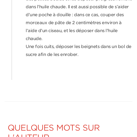
dans l’huile chaude. Il est aussi possible de s’aider
d’une poche à douille : dans ce cas, couper des
morceaux de pâte de 2 centimètres environ à
l’aide d’un ciseau, et les déposer dans l’huile
chaude.
Une fois cuits, déposer les beignets dans un bol de
sucre afin de les enrober.
QUELQUES MOTS SUR