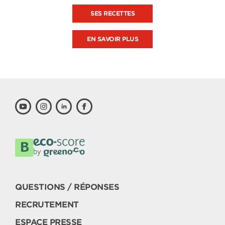
SES RECETTES
EN SAVOIR PLUS
QUESTIONS / RÉPONSES
RECRUTEMENT
ESPACE PRESSE