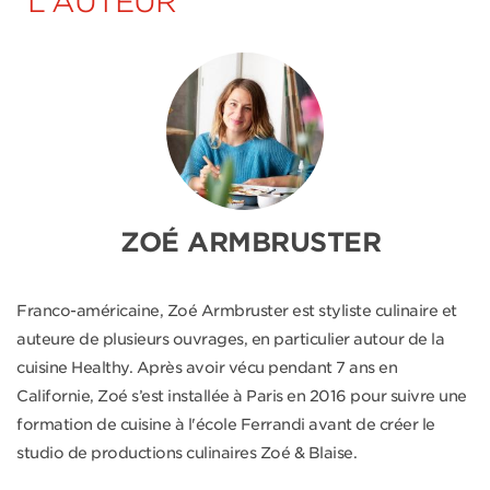
L'AUTEUR
ZOÉ ARMBRUSTER
Franco-américaine, Zoé Armbruster est styliste culinaire et
auteure de plusieurs ouvrages, en particulier autour de la
cuisine Healthy. Après avoir vécu pendant 7 ans en
Californie, Zoé s’est installée à Paris en 2016 pour suivre une
formation de cuisine à l'école Ferrandi avant de créer le
studio de productions culinaires Zoé & Blaise.