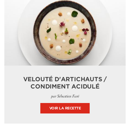
VELOUTÉ D'ARTICHAUTS /
CONDIMENT ACIDULÉ
par Sébastien Faré
VOIR LA RECETTE