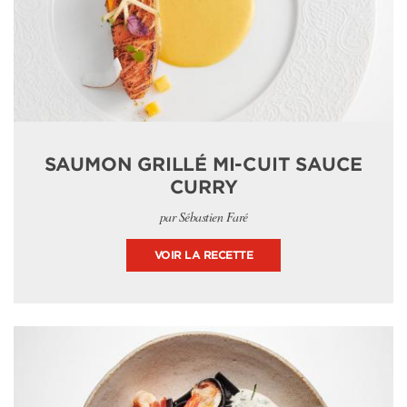
SAUMON GRILLÉ MI-CUIT SAUCE
CURRY
par Sébastien Faré
VOIR LA RECETTE