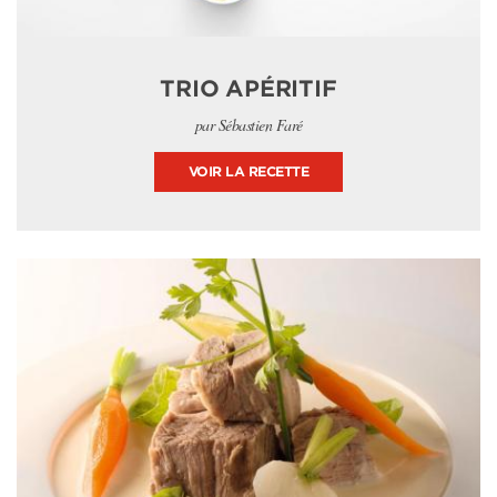
TRIO APÉRITIF
par Sébastien Faré
VOIR LA RECETTE