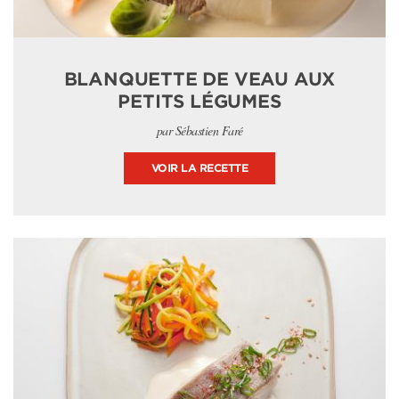
BLANQUETTE DE VEAU AUX
PETITS LÉGUMES
par Sébastien Faré
VOIR LA RECETTE