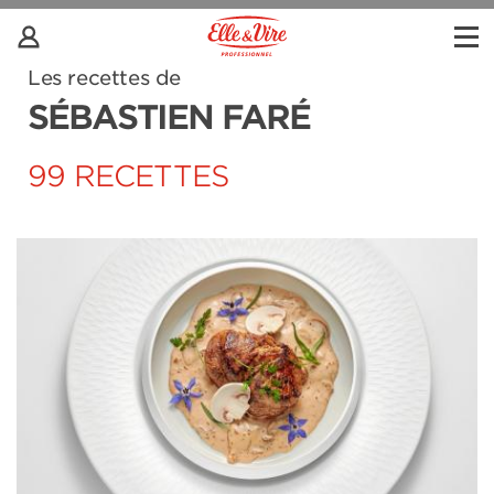
Les recettes de
SÉBASTIEN FARÉ
99 RECETTES