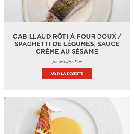
CABILLAUD RÔTI À FOUR DOUX /
SPAGHETTI DE LÉGUMES, SAUCE
CRÈME AU SÉSAME
par Sébastien Faré
VOIR LA RECETTE