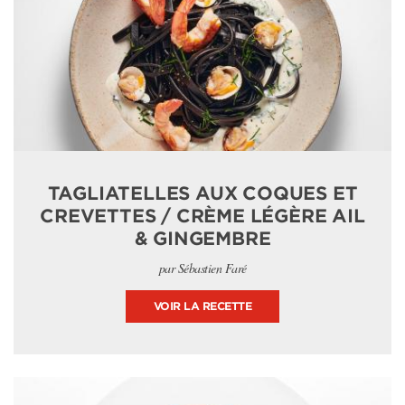
TAGLIATELLES AUX COQUES ET
CREVETTES / CRÈME LÉGÈRE AIL
& GINGEMBRE
par Sébastien Faré
VOIR LA RECETTE