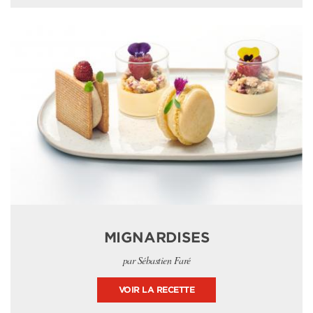
MIGNARDISES
par Sébastien Faré
VOIR LA RECETTE