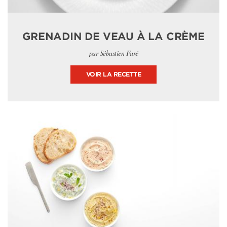
GRENADIN DE VEAU À LA CRÈME
par Sébastien Faré
VOIR LA RECETTE