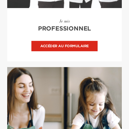
Je suis
PROFESSIONNEL
ACCÉDER AU FORMULAIRE