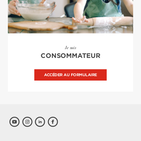
Je suis
CONSOMMATEUR
ACCÉDER AU FORMULAIRE