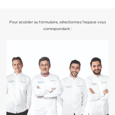
Pour accéder au formulaire, sélectionnez l’espace vous
correspondant :