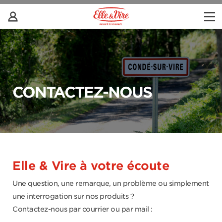
CONTACTEZ-NOUS
Elle & Vire à votre écoute
Une question, une remarque, un problème ou simplement
une interrogation sur nos produits ?
Contactez-nous par courrier ou par mail :