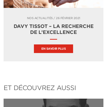
NOS ACTUALITÉS / 26 FÉVRIER 2021
DAVY TISSOT – LA RECHERCHE
DE L’EXCELLENCE
EN SAVOIR PLUS
ET DÉCOUVREZ AUSSI