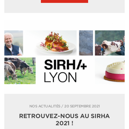
NOS ACTUALITÉS / 20 SEPTEMBRE 2021
RETROUVEZ-NOUS AU SIRHA
2021 !