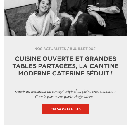
NOS ACTUALITÉS / 8 JUILLET 2021
CUISINE OUVERTE ET GRANDES
TABLES PARTAGÉES, LA CANTINE
MODERNE CATERINE SÉDUIT !
Ouvrir un restaurant au concept original en pleine crise sanitaire ?
C’est le pari relevé par la cheffe Marie...
EN SAVOIR PLUS