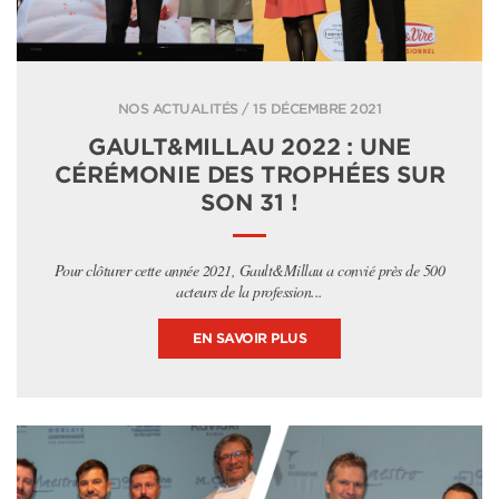
NOS ACTUALITÉS / 15 DÉCEMBRE 2021
GAULT&MILLAU 2022 : UNE
CÉRÉMONIE DES TROPHÉES SUR
SON 31 !
Pour clôturer cette année 2021, Gault&Millau a convié près de 500
acteurs de la profession...
EN SAVOIR PLUS