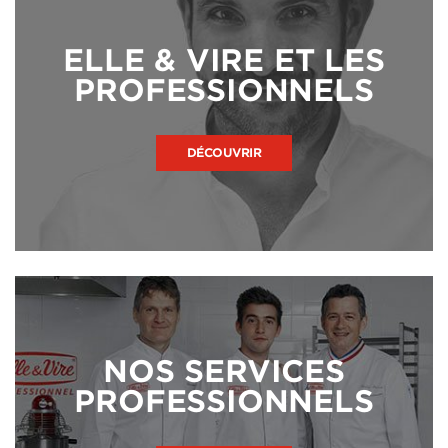
ELLE & VIRE ET LES
PROFESSIONNELS
DÉCOUVRIR
NOS SERVICES
PROFESSIONNELS