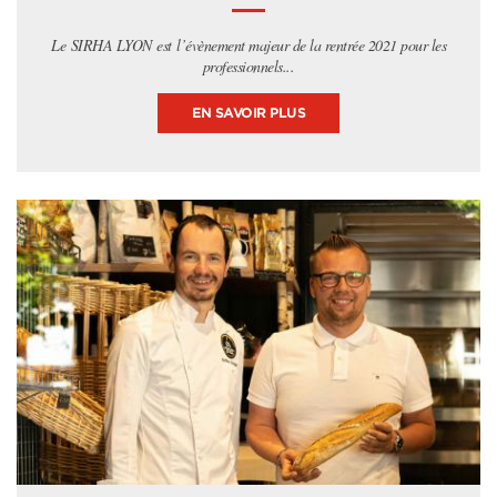
Le SIRHA LYON est l’évènement majeur de la rentrée 2021 pour les
professionnels...
EN SAVOIR PLUS