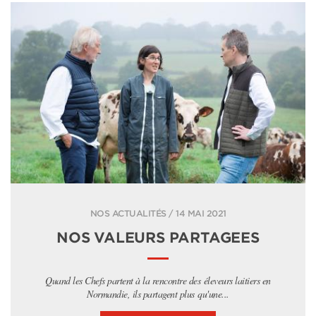
NOS ACTUALITÉS / 14 MAI 2021
NOS VALEURS PARTAGEES
Quand les Chefs partent à la rencontre des éleveurs laitiers en
Normandie, ils partagent plus qu'une...