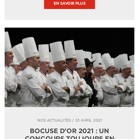
EN SAVOIR PLUS
NOS ACTUALITÉS / 23 AVRIL 2021
BOCUSE D’OR 2021 : UN
CONCOURS TOUJOURS EN