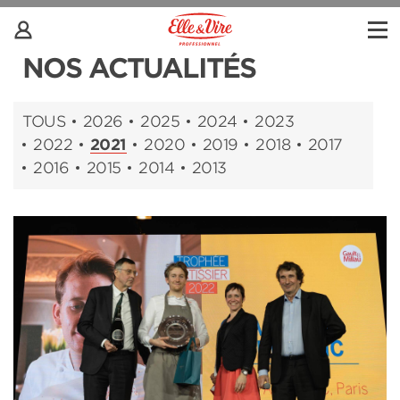
NOS ACTUALITÉS
TOUS
2026
2025
2024
2023
2022
2021
2020
2019
2018
2017
2016
2015
2014
2013