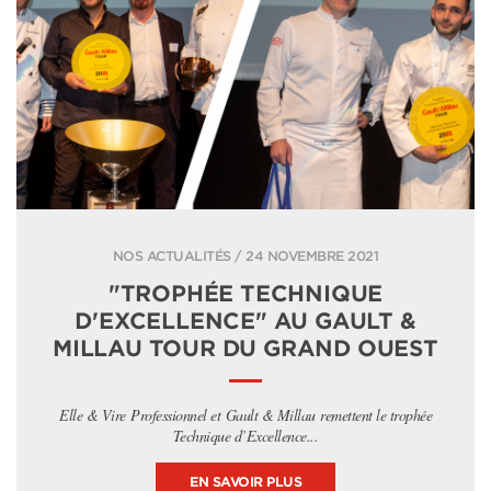
NOS ACTUALITÉS / 24 NOVEMBRE 2021
"TROPHÉE TECHNIQUE
D'EXCELLENCE" AU GAULT &
MILLAU TOUR DU GRAND OUEST
Elle & Vire Professionnel et Gault & Millau remettent le trophée
Technique d’Excellence...
EN SAVOIR PLUS