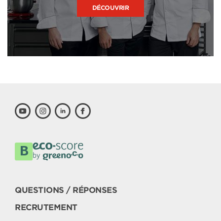
DÉCOUVRIR
QUESTIONS / RÉPONSES
RECRUTEMENT