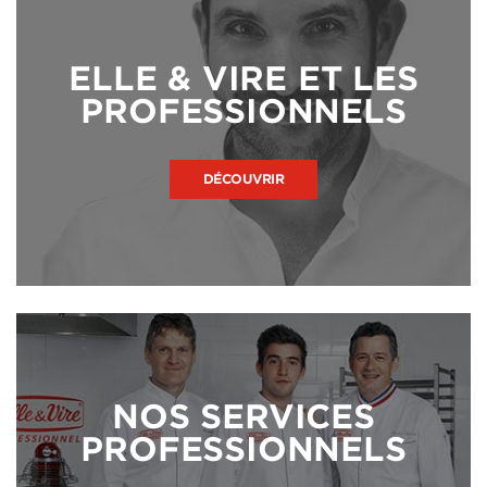
ELLE & VIRE ET LES
PROFESSIONNELS
DÉCOUVRIR
NOS SERVICES
PROFESSIONNELS