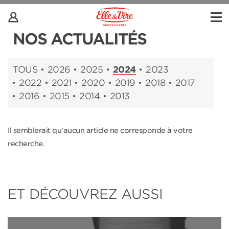
NOS ACTUALITÉS
TOUS
2026
2025
2024
2023
2022
2021
2020
2019
2018
2017
2016
2015
2014
2013
Il semblerait qu’aucun article ne corresponde à votre
recherche.
ET DÉCOUVREZ AUSSI