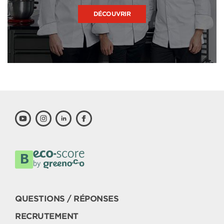
DÉCOUVRIR
QUESTIONS / RÉPONSES
RECRUTEMENT