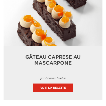
GÂTEAU CAPRESE AU
MASCARPONE
par Arianna Trentini
VOIR LA RECETTE