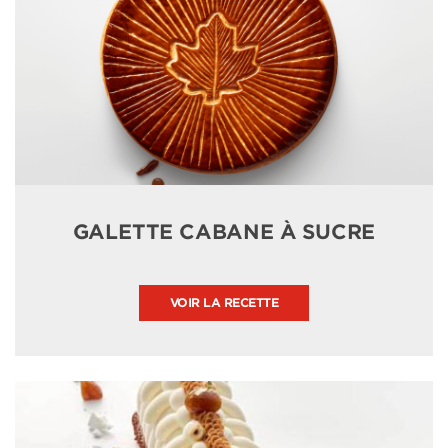
GALETTE CABANE À SUCRE
VOIR LA RECETTE