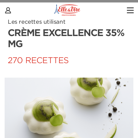
Les recettes utilisant
CRÈME EXCELLENCE 35%
MG
270 RECETTES