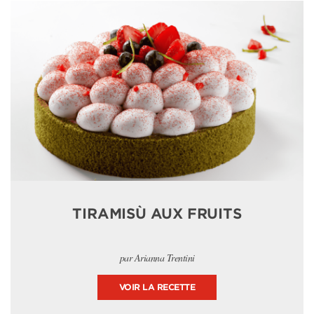
TIRAMISÙ AUX FRUITS
par Arianna Trentini
VOIR LA RECETTE