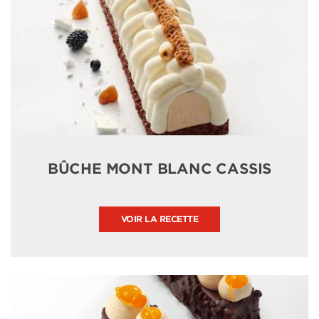
BÛCHE MONT BLANC CASSIS
VOIR LA RECETTE