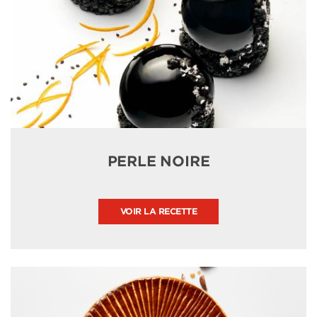
PERLE NOIRE
VOIR LA RECETTE