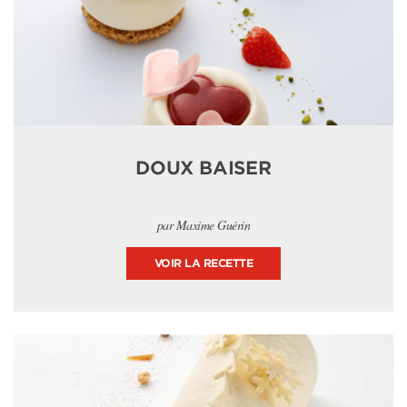
DOUX BAISER
par Maxime Guérin
VOIR LA RECETTE