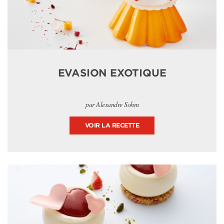
EVASION EXOTIQUE
par Alexandre Sohm
VOIR LA RECETTE