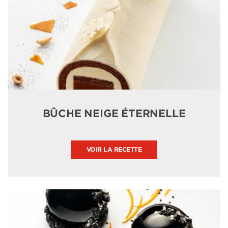
BÛCHE NEIGE ÉTERNELLE
VOIR LA RECETTE