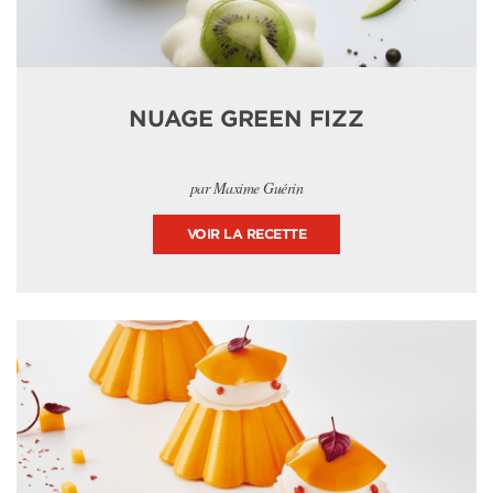
NUAGE GREEN FIZZ
par Maxime Guérin
VOIR LA RECETTE