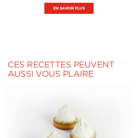
EN SAVOIR PLUS
CES RECETTES PEUVENT
AUSSI VOUS PLAIRE