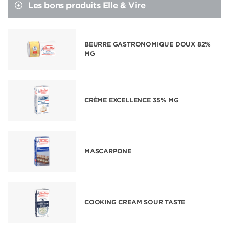
Les bons produits Elle & Vire
BEURRE GASTRONOMIQUE DOUX 82%
MG
CRÈME EXCELLENCE 35% MG
MASCARPONE
COOKING CREAM SOUR TASTE