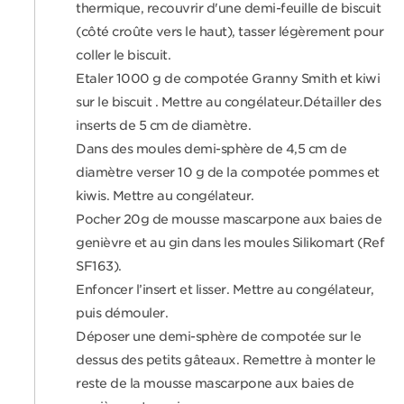
thermique, recouvrir d'une demi-feuille de biscuit
(côté croûte vers le haut), tasser légèrement pour
coller le biscuit.
Etaler 1000 g de compotée Granny Smith et kiwi
sur le biscuit . Mettre au congélateur.Détailler des
inserts de 5 cm de diamètre.
Dans des moules demi-sphère de 4,5 cm de
diamètre verser 10 g de la compotée pommes et
kiwis. Mettre au congélateur.
Pocher 20g de mousse mascarpone aux baies de
genièvre et au gin dans les moules Silikomart (Ref
SF163).
Enfoncer l’insert et lisser. Mettre au congélateur,
puis démouler.
Déposer une demi-sphère de compotée sur le
dessus des petits gâteaux. Remettre à monter le
reste de la mousse mascarpone aux baies de