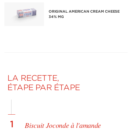
ORIGINAL AMERICAN CREAM CHEESE
34% MG
LA RECETTE,
ÉTAPE PAR ÉTAPE
1
Biscuit Joconde à l'amande