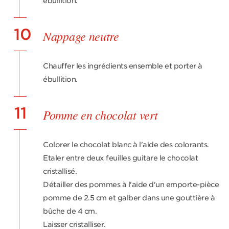
ébullition.
10
Nappage neutre
Chauffer les ingrédients ensemble et porter à
ébullition.
11
Pomme en chocolat vert
Colorer le chocolat blanc à l'aide des colorants.
Etaler entre deux feuilles guitare le chocolat
cristallisé.
Détailler des pommes à l'aide d'un emporte-pièce
pomme de 2.5 cm et galber dans une gouttière à
bûche de 4 cm.
Laisser cristalliser.