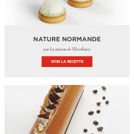
NATURE NORMANDE
par La maison de l'Excellence
VOIR LA RECETTE