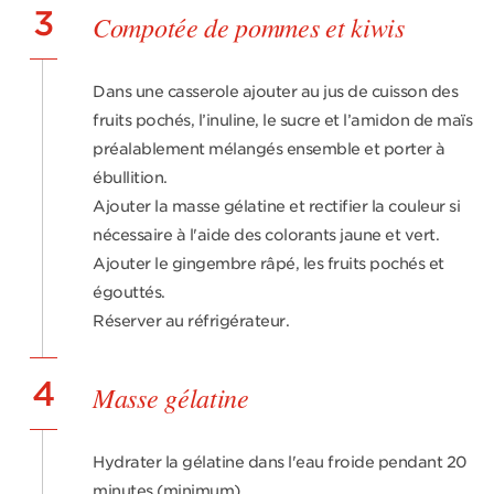
3
Compotée de pommes et kiwis
Dans une casserole ajouter au jus de cuisson des
fruits pochés, l’inuline, le sucre et l’amidon de maïs
préalablement mélangés ensemble et porter à
ébullition.
Ajouter la masse gélatine et rectifier la couleur si
nécessaire à l'aide des colorants jaune et vert.
Ajouter le gingembre râpé, les fruits pochés et
égouttés.
Réserver au réfrigérateur.
4
Masse gélatine
Hydrater la gélatine dans l'eau froide pendant 20
minutes (minimum).