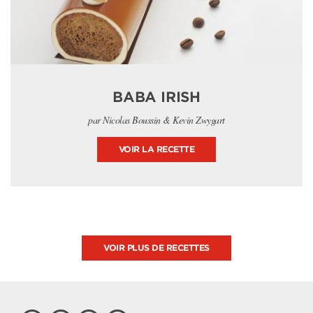
BABA IRISH
par Nicolas Boussin & Kevin Zwygart
VOIR LA RECETTE
VOIR PLUS DE RECETTES