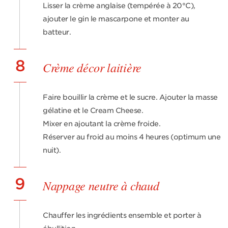
Lisser la crème anglaise (tempérée à 20°C),
ajouter le gin le mascarpone et monter au
batteur.
8
Crème décor laitière
Faire bouillir la crème et le sucre. Ajouter la masse
gélatine et le Cream Cheese.
Mixer en ajoutant la crème froide.
Réserver au froid au moins 4 heures (optimum une
nuit).
9
Nappage neutre à chaud
Chauffer les ingrédients ensemble et porter à