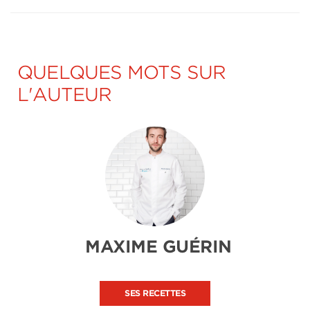
QUELQUES MOTS SUR
L'AUTEUR
MAXIME GUÉRIN
SES RECETTES