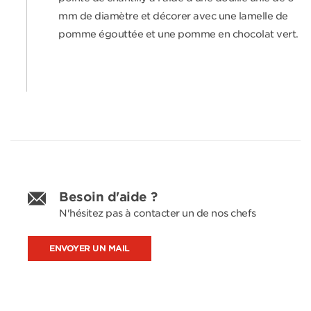
mm de diamètre et décorer avec une lamelle de
pomme égouttée et une pomme en chocolat vert.
Besoin d'aide ?
N'hésitez pas à contacter un de nos chefs
ENVOYER UN MAIL