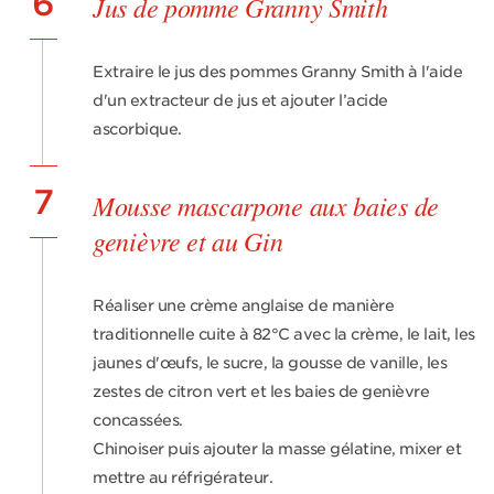
6
Jus de pomme Granny Smith
Extraire le jus des pommes Granny Smith à l'aide
d'un extracteur de jus et ajouter l’acide
ascorbique.
7
Mousse mascarpone aux baies de
genièvre et au Gin
Réaliser une crème anglaise de manière
traditionnelle cuite à 82°C avec la crème, le lait, les
jaunes d'œufs, le sucre, la gousse de vanille, les
zestes de citron vert et les baies de genièvre
concassées.
Chinoiser puis ajouter la masse gélatine, mixer et
mettre au réfrigérateur.