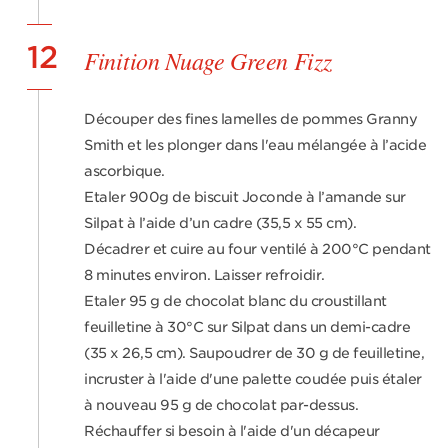
12
Finition Nuage Green Fizz
Découper des fines lamelles de pommes Granny
Smith et les plonger dans l'eau mélangée à l’acide
ascorbique.
Etaler 900g de biscuit Joconde à l’amande sur
Silpat à l’aide d’un cadre (35,5 x 55 cm).
Décadrer et cuire au four ventilé à 200°C pendant
8 minutes environ. Laisser refroidir.
Etaler 95 g de chocolat blanc du croustillant
feuilletine à 30°C sur Silpat dans un demi-cadre
(35 x 26,5 cm). Saupoudrer de 30 g de feuilletine,
incruster à l'aide d'une palette coudée puis étaler
à nouveau 95 g de chocolat par-dessus.
Réchauffer si besoin à l'aide d'un décapeur