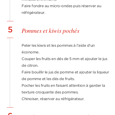
Faire fondre au micro-ondes puis réserver au
réfrigérateur.
5
Pommes et kiwis pochés
Peler les kiwis et les pommes à l'aide d'un
économe.
Couper les fruits en dés de 5 mm et ajouter le jus
de citron.
Faire bouillir le jus de pomme et ajouter la liqueur
de pomme et les dés de fruits.
Pocher les fruits en faisant attention à garder la
texture croquante des pommes.
Chinoiser, réserver au réfrigérateur.