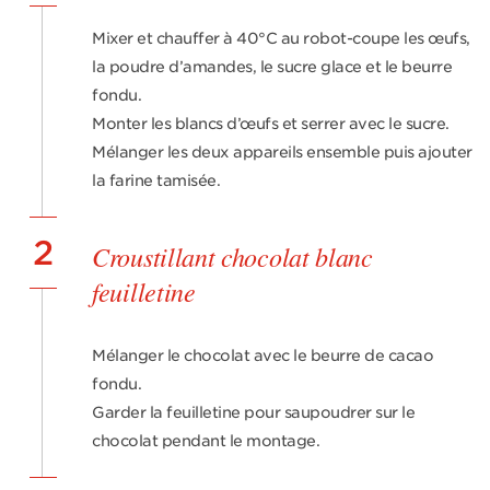
Mixer et chauffer à 40°C au robot-coupe les œufs,
la poudre d’amandes, le sucre glace et le beurre
fondu.
Monter les blancs d’œufs et serrer avec le sucre.
Mélanger les deux appareils ensemble puis ajouter
la farine tamisée.
2
Croustillant chocolat blanc
feuilletine
Mélanger le chocolat avec le beurre de cacao
fondu.
Garder la feuilletine pour saupoudrer sur le
chocolat pendant le montage.