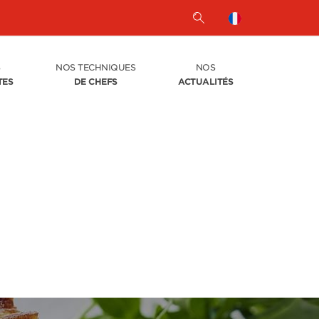
S
NOS TECHNIQUES
NOS
TES
DE CHEFS
ACTUALITÉS