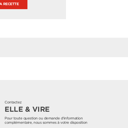
LA RECETTE
Contactez
ELLE & VIRE
Pour toute question ou demande d'information
complémentaire, nous sommes à votre disposition