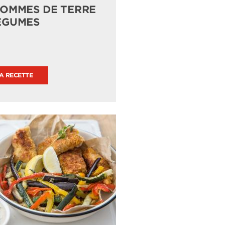
POMMES DE TERRE
ÉGUMES
LA RECETTE