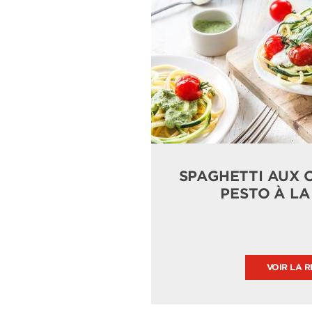
SPAGHETTI AUX 
PESTO À LA
VOIR LA R