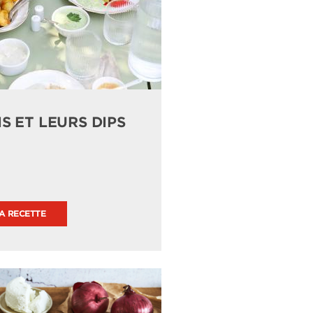
S ET LEURS DIPS
LA RECETTE