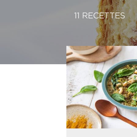
11 RECETTES