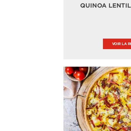
QUINOA LENTI
VOIR LA R