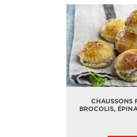
CHAUSSONS F
BROCOLIS, ÉPIN