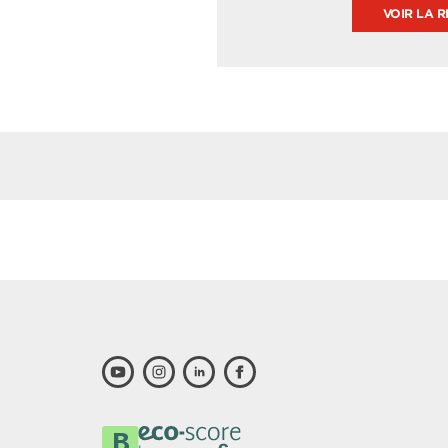
VOIR LA R