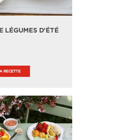
DE LÉGUMES D'ÉTÉ
LA RECETTE