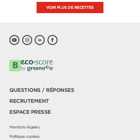
VOIR PLUS DE RECETTES
QUESTIONS / RÉPONSES
RECRUTEMENT
ESPACE PRESSE
Mentions légales
Politique cookies