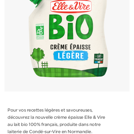
Pour vos recettes légères et savoureuses,
découvrez la nouvelle crème épaisse Elle & Vire
au lait bio 100% français, produite dans notre
laiterie de Condé-sur-Vire en Normandie.