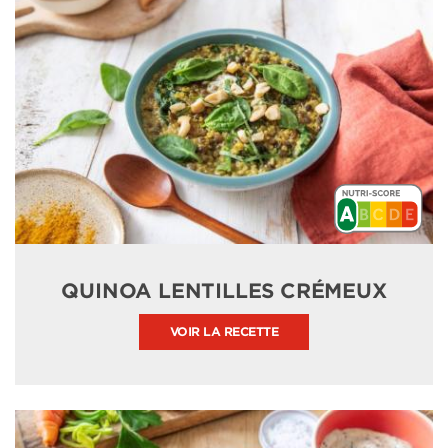
QUINOA LENTILLES CRÉMEUX
VOIR LA RECETTE