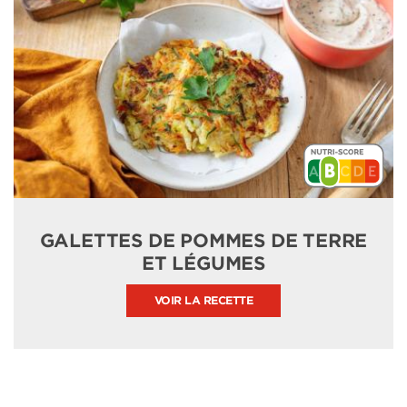
GALETTES DE POMMES DE TERRE
ET LÉGUMES
VOIR LA RECETTE