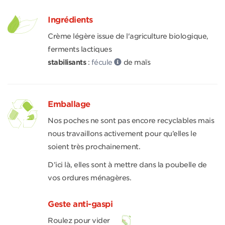
Ingrédients
Crème légère issue de l'agriculture biologique,
ferments lactiques
stabilisants
:
fécule
de maïs
Emballage
Nos poches ne sont pas encore recyclables mais
nous travaillons activement pour qu’elles le
soient très prochainement.
D’ici là, elles sont à mettre dans la poubelle de
vos ordures ménagères.
Geste anti-gaspi
Roulez pour vider