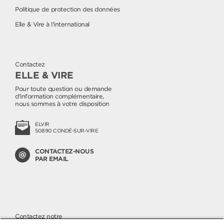
Politique de protection des données
Elle & Vire à l'international
Contactez
ELLE & VIRE
Pour toute question ou demande
d'information complémentaire,
nous sommes à votre disposition
ELVIR
50890 CONDÉ-SUR-VIRE
CONTACTEZ-NOUS
PAR EMAIL
Contactez notre