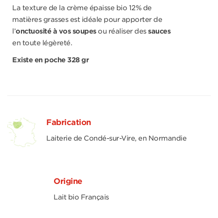
La texture de la crème épaisse bio 12% de
matières grasses est idéale pour apporter de
l’
onctuosité à vos soupes
ou réaliser des
sauces
en toute légèreté.
Existe en poche 328 gr
Fabrication
Laiterie de Condé-sur-Vire, en Normandie
Origine
Lait bio Français