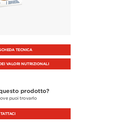
SCHEDA TECNICA
DEI VALORI NUTRIZIONALI
 questo prodotto?
ove puoi trovarlo
TATTACI