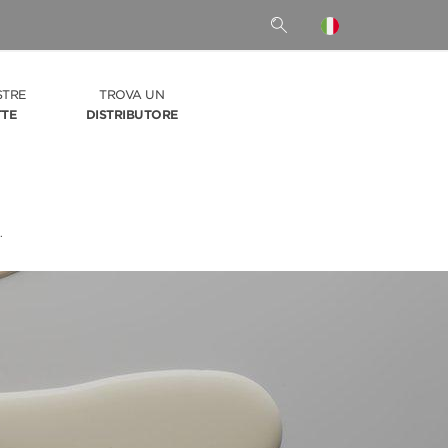
STRE
TROVA UN
TTE
DISTRIBUTORE
.