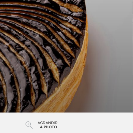
AGRANDIR
LA PHOTO