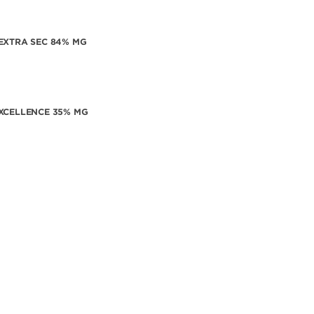
EXTRA SEC 84% MG
XCELLENCE 35% MG