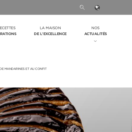
ECETTES
LA MAISON
NOS
IRATIONS
DE L'EXCELLENCE
ACTUALITÉS
DE MANDARINES ET AU CONFIT