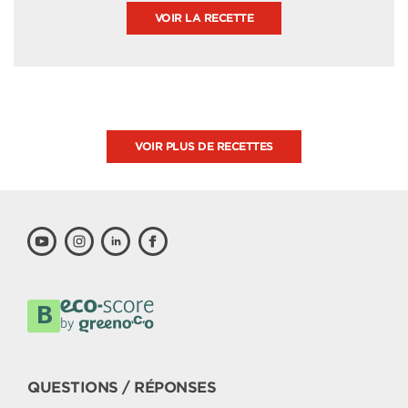
VOIR LA RECETTE
VOIR PLUS DE RECETTES
QUESTIONS / RÉPONSES