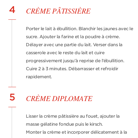
4
CRÈME PÂTISSIÈRE
Porter le lait à ébullition. Blanchir les jaunes avec le
sucre. Ajouter la farine et la poudre à crème.
Délayer avec une partie du lait. Verser dans la
casserole avec le reste du lait et cuire
progressivement jusqu’à reprise de l’ébullition.
Cuire 2 à 3 minutes. Débarrasser et refroidir
rapidement.
5
CRÈME DIPLOMATE
Lisser la crème pâtissière au fouet, ajouter la
masse gélatine fondue puis le kirsch.
Monter la crème et incorporer délicatement à la