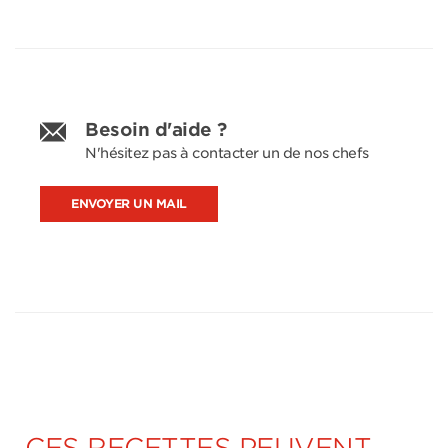
Besoin d'aide ?
N'hésitez pas à contacter un de nos chefs
ENVOYER UN MAIL
CES RECETTES PEUVENT