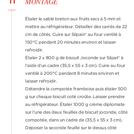
11
MONTAGE
Étaler le sablé breton aux fruits secs à 5 mm et
mettre au réfrigérateur. Détailler des carrés de 22
cm de côtés. Cuire sur Silpain® au four ventilé à
150°C pendant 20 minutes environ et laisser
refroidir.
Étaler 2 x 800 g de biscuit Joconde sur Silpat® à
l’aide d’un cadre (35,5 x 55 x 3 cm). Cuire au four
ventilé à 200°C pendant 8 minutes environ et
laisser refroidir.
Détendre la compotée framboise puis étaler 500
g sur chaque biscuit coté croûte. Laisser prendre
au réfrigérateur. Étaler 1000 g crème diplomate
sur l’une des deux feuilles de biscuit joconde, côté
compotée, dans un cadre de (35,5 x 55 x 3 cm).
Déposer la seconde feuille sur le dessus côté