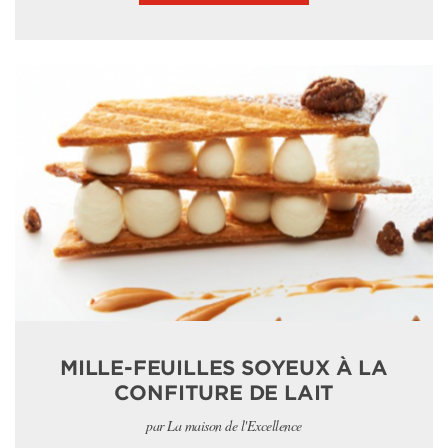
MILLE-FEUILLES SOYEUX À LA
CONFITURE DE LAIT
par La maison de l'Excellence