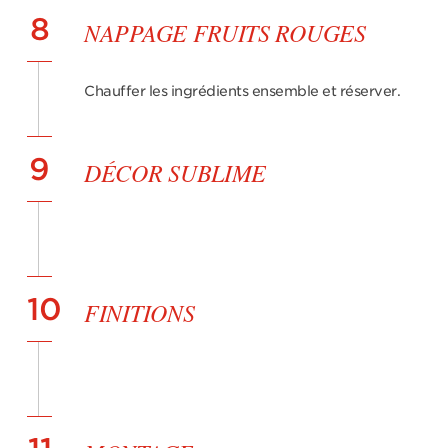
8
NAPPAGE FRUITS ROUGES
Chauffer les ingrédients ensemble et réserver.
9
DÉCOR SUBLIME
10
FINITIONS