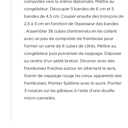
compotée vers la crème diplomate. Mettre au
congélateur. Découper 5 bandes de 6 cm et 5
bandes de 4.5 cm. Couper ensuite des tronçons de
2,5 à 3 cm en fonction de l’épaisseur des bandes
. Assembler 36 cubes d’entremets en les collant
avec un peu de compotée de framboise pour
former un carré de 6 cubes de côtés. Mettre au
congélateur puis pulvériser de nappage. Déposer
au centre d’un sablé breton. Décorer avec des
framboises fraiches autour en alternant le sens.
Garnir de nappage rouge les creux apparents des
framboises. Monter Sublime avec le sucre. Pocher
3 rosaces sur les gâteaux à l’aide d’une douille
micro-cannelée.