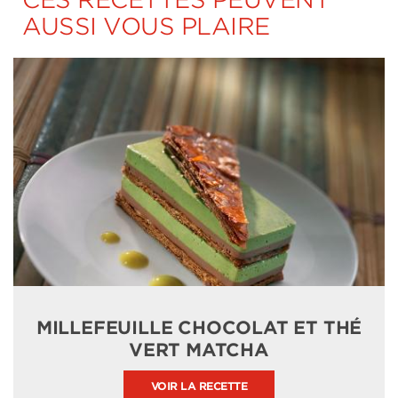
AUSSI VOUS PLAIRE
MILLEFEUILLE CHOCOLAT ET THÉ
VERT MATCHA
VOIR LA RECETTE