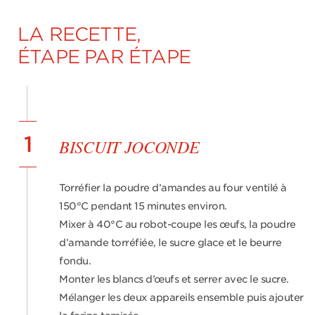
LA RECETTE,
ÉTAPE PAR ÉTAPE
1
BISCUIT JOCONDE
Torréfier la poudre d’amandes au four ventilé à
150°C pendant 15 minutes environ.
Mixer à 40°C au robot-coupe les œufs, la poudre
d’amande torréfiée, le sucre glace et le beurre
fondu.
Monter les blancs d’œufs et serrer avec le sucre.
Mélanger les deux appareils ensemble puis ajouter