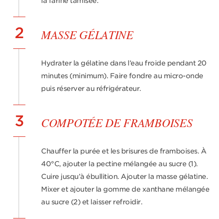
la farine tamisée.
2
MASSE GÉLATINE
Hydrater la gélatine dans l’eau froide pendant 20
minutes (minimum). Faire fondre au micro-onde
puis réserver au réfrigérateur.
3
COMPOTÉE DE FRAMBOISES
Chauffer la purée et les brisures de framboises. À
40°C, ajouter la pectine mélangée au sucre (1).
Cuire jusqu’à ébullition. Ajouter la masse gélatine.
Mixer et ajouter la gomme de xanthane mélangée
au sucre (2) et laisser refroidir.