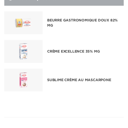
BEURRE GASTRONOMIQUE DOUX 82%
MG
CRÈME EXCELLENCE 35% MG
SUBLIME CRÈME AU MASCARPONE