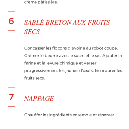
crème pâtissière.
6
SABLÉ BRETON AUX FRUITS
SECS
Concasser les flocons d’avoine au robot coupe.
Crémer le beurre avec le sucre et le sel. Ajouter la
farine et la levure chimique et verser
progressivement les jaunes d’œufs. Incorporer les
fruits secs.
7
NAPPAGE
Chauffer les ingrédients ensemble et réserver.