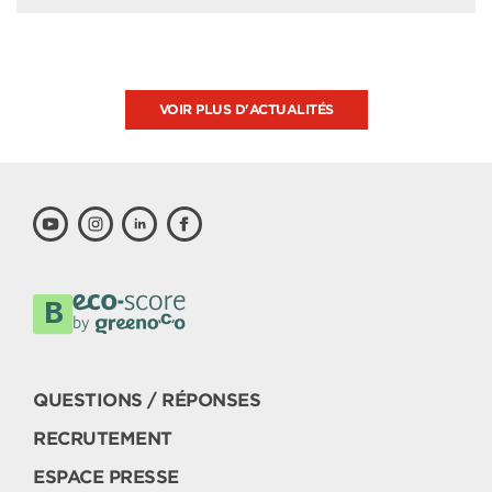
VOIR PLUS D'ACTUALITÉS
QUESTIONS / RÉPONSES
RECRUTEMENT
ESPACE PRESSE