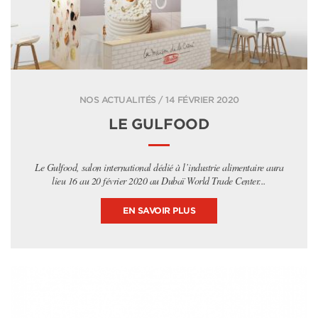
NOS ACTUALITÉS / 14 FÉVRIER 2020
LE GULFOOD
Le Gulfood, salon international dédié à l’industrie alimentaire aura
lieu 16 au 20 février 2020 au Dubaï World Trade Center...
EN SAVOIR PLUS