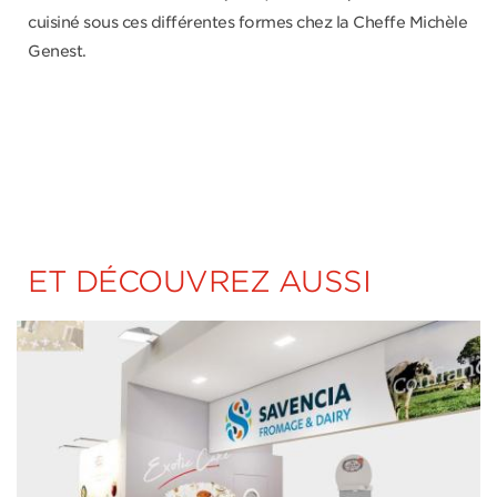
cuisiné sous ces différentes formes chez la Cheffe Michèle
Genest.
ET DÉCOUVREZ AUSSI