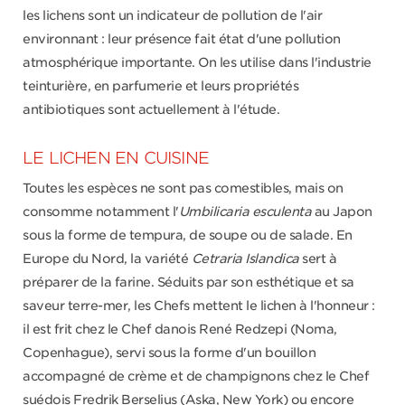
les lichens sont un indicateur de pollution de l'air
environnant : leur présence fait état d'une pollution
atmosphérique importante. On les utilise dans l'industrie
teinturière, en parfumerie et leurs propriétés
antibiotiques sont actuellement à l'étude.
LE LICHEN EN CUISINE
Toutes les espèces ne sont pas comestibles, mais on
consomme notamment l'
Umbilicaria esculenta
au Japon
sous la forme de tempura, de soupe ou de salade. En
Europe du Nord, la variété
Cetraria Islandica
sert à
préparer de la farine. Séduits par son esthétique et sa
saveur terre-mer, les Chefs mettent le lichen à l'honneur :
il est frit chez le Chef danois René Redzepi (Noma,
Copenhague), servi sous la forme d'un bouillon
accompagné de crème et de champignons chez le Chef
suédois Fredrik Berselius (Aska, New York) ou encore