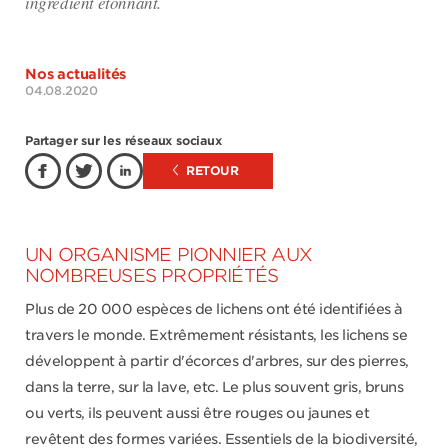
ingrédient étonnant.
Nos actualités
04.08.2020
Partager sur les réseaux sociaux
RETOUR
UN ORGANISME PIONNIER AUX
NOMBREUSES PROPRIÉTÉS
Plus de 20 000 espèces de lichens ont été identifiées à
travers le monde. Extrêmement résistants, les lichens se
développent à partir d'écorces d'arbres, sur des pierres,
dans la terre, sur la lave, etc. Le plus souvent gris, bruns
ou verts, ils peuvent aussi être rouges ou jaunes et
revêtent des formes variées. Essentiels de la biodiversité,