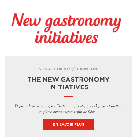
NOS ACTUALITÉS / 9 JUIN 2020
THE NEW GASTRONOMY
INITIATIVES
Depuis plusieurs mois, les Chefs se réinventent, s’adaptent et mettent
en place divers moyens afin de faire...
EN SAVOIR PLUS