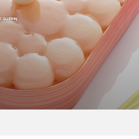
E GUÉRIN