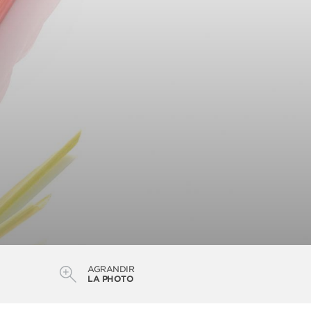
AGRANDIR
LA PHOTO