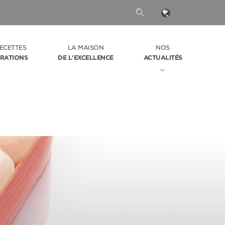
ECETTES
LA MAISON
NOS
IRATIONS
DE L'EXCELLENCE
ACTUALITÉS