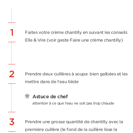
1
Faites votre crème chantilly en suivant les conseils
Elle & Vire (voir geste Faire une crème chantilly)
2
Prendre deux cuillères à soupe bien galbées et les
mettre dans de l'eau tiède
Astuce de chef
attention à ce que l'eau ne soit pas trop chaude
3
Prendre une grosse quantité de chantilly avec la
première cuillère (le fond de la cuillère lisse la