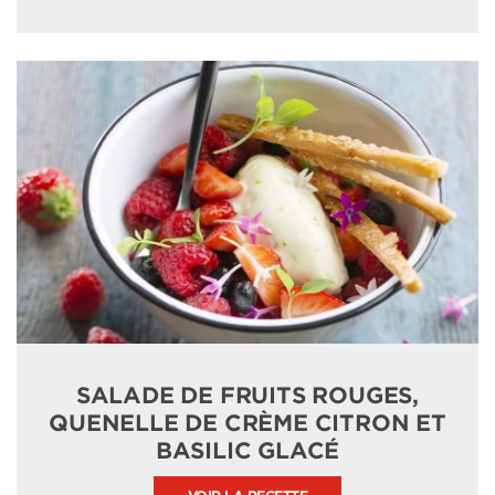
SALADE DE FRUITS ROUGES,
QUENELLE DE CRÈME CITRON ET
BASILIC GLACÉ