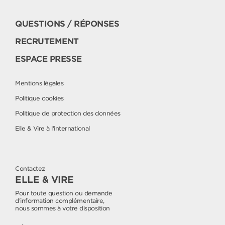
QUESTIONS / RÉPONSES
RECRUTEMENT
ESPACE PRESSE
Mentions légales
Politique cookies
Politique de protection des données
Elle & Vire à l'international
Contactez
ELLE & VIRE
Pour toute question ou demande
d'information complémentaire,
nous sommes à votre disposition