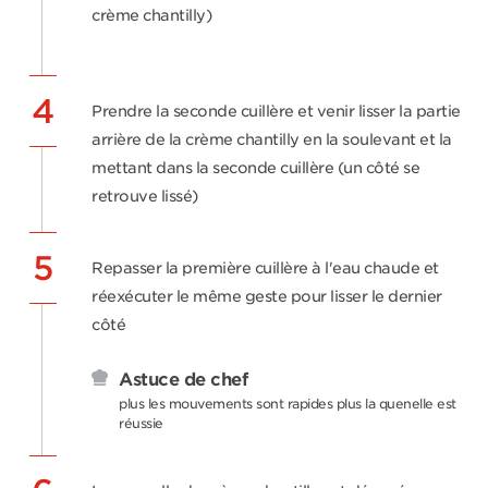
crème chantilly)
4
Prendre la seconde cuillère et venir lisser la partie
arrière de la crème chantilly en la soulevant et la
mettant dans la seconde cuillère (un côté se
retrouve lissé)
5
Repasser la première cuillère à l'eau chaude et
réexécuter le même geste pour lisser le dernier
côté
Astuce de chef
plus les mouvements sont rapides plus la quenelle est
réussie