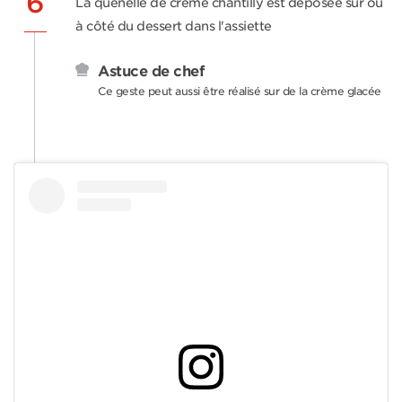
6
La quenelle de crème chantilly est déposée sur ou
à côté du dessert dans l'assiette
Astuce de chef
Ce geste peut aussi être réalisé sur de la crème glacée