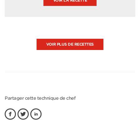
VOIR LA RECETTE
VOIR PLUS DE RECETTES
Partager cette technique de chef