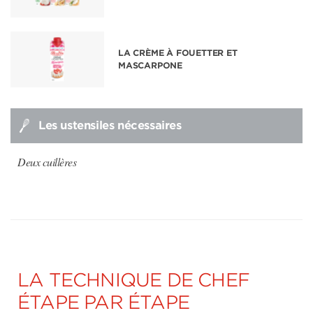
LA CRÈME À FOUETTER ET
MASCARPONE
Les ustensiles nécessaires
Deux cuillères
LA TECHNIQUE DE CHEF
ÉTAPE PAR ÉTAPE