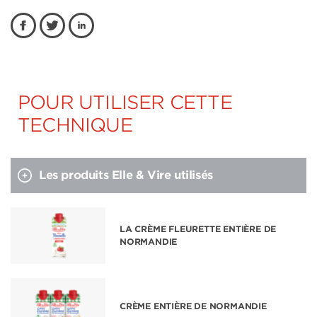
POUR UTILISER CETTE
TECHNIQUE
Les produits Elle & Vire utilisés
LA CRÈME FLEURETTE ENTIÈRE DE
NORMANDIE
CRÈME ENTIÈRE DE NORMANDIE