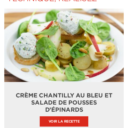
CRÈME CHANTILLY AU BLEU ET
SALADE DE POUSSES
D’ÉPINARDS
VOIR LA RECETTE