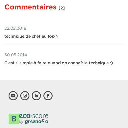
Commentaires
[2]
22.02.2018
technique de chef au top §
30.05.2014
C'est si simple à faire quand on connaît la technique :)