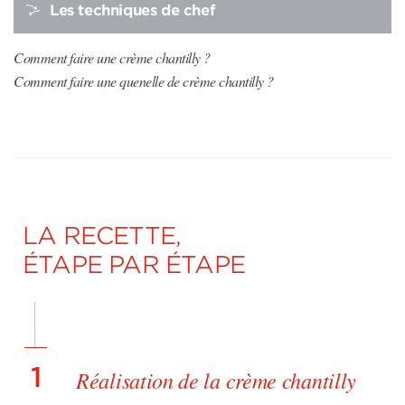
Les techniques de chef
Comment faire une crème chantilly ?
Comment faire une quenelle de crème chantilly ?
LA RECETTE,
ÉTAPE PAR ÉTAPE
1
Réalisation de la crème chantilly