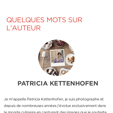
QUELQUES MOTS SUR
L'AUTEUR
PATRICIA KETTENHOFEN
Je m'appelle Patricia Kettenhofen, je suis photographe et
depuis de nombreuses années j'évolue exclusivement dans
le monde culinaire en capturant des images que je souhaite