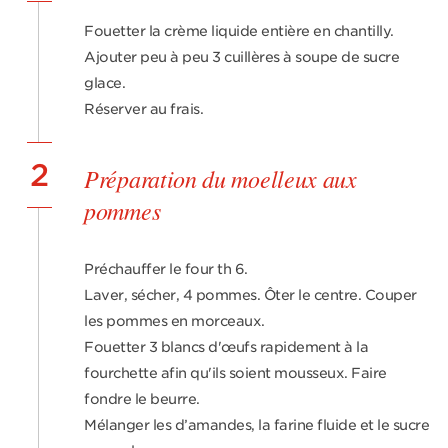
Fouetter la crème liquide entière en chantilly.
Ajouter peu à peu 3 cuillères à soupe de sucre
glace.
Réserver au frais.
2
Préparation du moelleux aux
pommes
Préchauffer le four th 6.
Laver, sécher, 4 pommes. Ôter le centre. Couper
les pommes en morceaux.
Fouetter 3 blancs d'œufs rapidement à la
fourchette afin qu'ils soient mousseux. Faire
fondre le beurre.
Mélanger les d’amandes, la farine fluide et le sucre