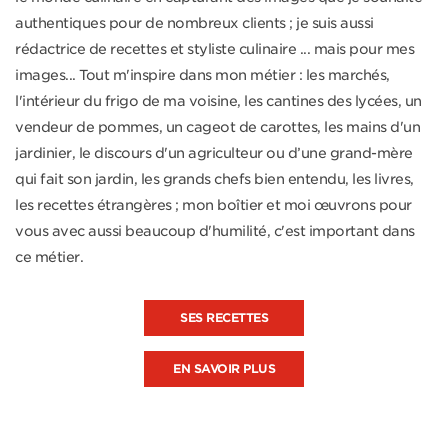
authentiques pour de nombreux clients ; je suis aussi
rédactrice de recettes et styliste culinaire ... mais pour mes
images... Tout m'inspire dans mon métier : les marchés,
l'intérieur du frigo de ma voisine, les cantines des lycées, un
vendeur de pommes, un cageot de carottes, les mains d'un
jardinier, le discours d'un agriculteur ou d’une grand-mère
qui fait son jardin, les grands chefs bien entendu, les livres,
les recettes étrangères ; mon boîtier et moi œuvrons pour
vous avec aussi beaucoup d'humilité, c'est important dans
ce métier.
SES RECETTES
EN SAVOIR PLUS