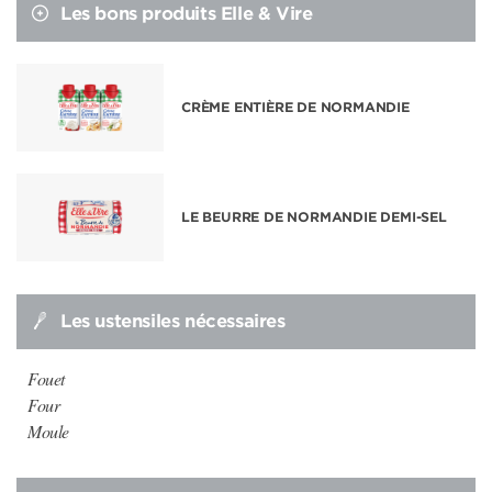
Les bons produits Elle & Vire
CRÈME ENTIÈRE DE NORMANDIE
LE BEURRE DE NORMANDIE DEMI-SEL
Les ustensiles nécessaires
Fouet
Four
Moule