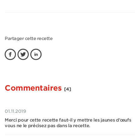
Partager cette recette
Commentaires
[4]
01.11.2019
Merci pour cette recette faut-il y mettre les jaunes d’œufs
vous ne le précisez pas dans la recette.