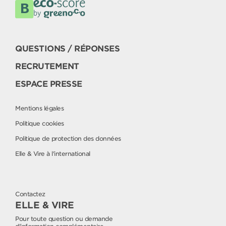
QUESTIONS / RÉPONSES
RECRUTEMENT
ESPACE PRESSE
Mentions légales
Politique cookies
Politique de protection des données
Elle & Vire à l'international
Contactez
ELLE & VIRE
Pour toute question ou demande