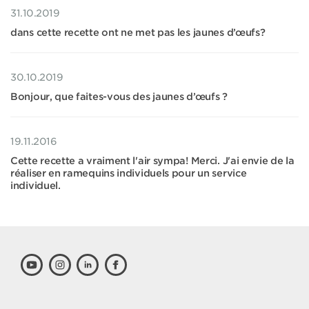
31.10.2019
dans cette recette ont ne met pas les jaunes d’œufs?
30.10.2019
Bonjour, que faites-vous des jaunes d’œufs ?
19.11.2016
Cette recette a vraiment l'air sympa! Merci. J'ai envie de la
réaliser en ramequins individuels pour un service
individuel.