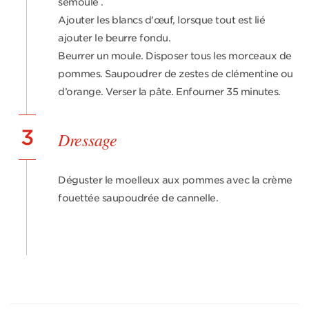
semoule .
Ajouter les blancs d'œuf, lorsque tout est lié
ajouter le beurre fondu.
Beurrer un moule. Disposer tous les morceaux de
pommes. Saupoudrer de zestes de clémentine ou
d’orange. Verser la pâte. Enfourner 35 minutes.
3
Dressage
Déguster le moelleux aux pommes avec la crème
fouettée saupoudrée de cannelle.