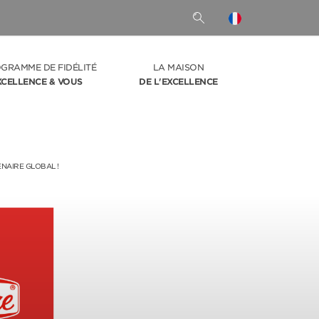
OGRAMME DE FIDÉLITÉ
LA MAISON
XCELLENCE & VOUS
DE L'EXCELLENCE
ENAIRE GLOBAL !