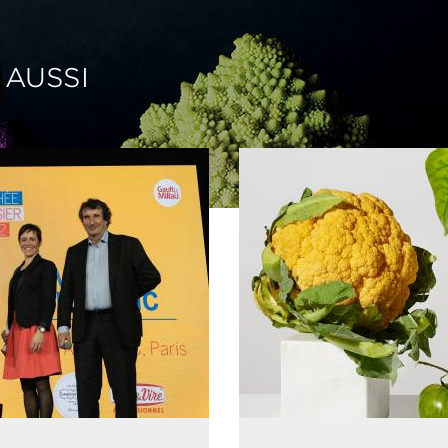
 AUSSI