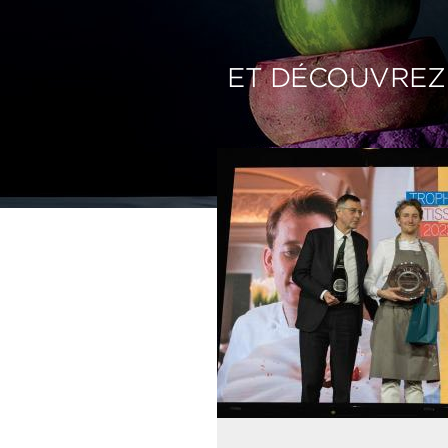
ET DÉCOUVREZ