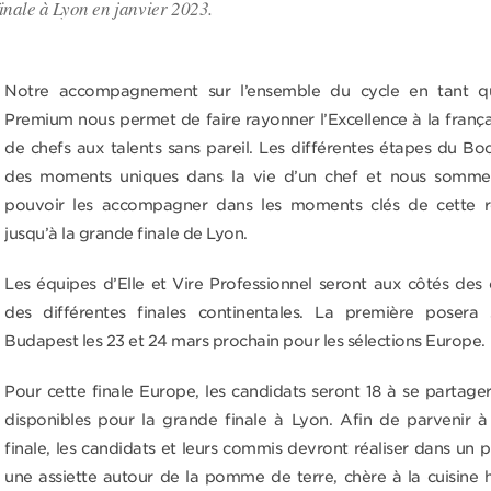
finale à Lyon en janvier 2023.
Notre accompagnement sur l’ensemble du cycle en tant qu
Premium nous permet de faire rayonner l’Excellence à la frança
de chefs aux talents sans pareil. Les différentes étapes du Bo
des moments uniques dans la vie d’un chef et nous somme
pouvoir les accompagner dans les moments clés de cette ré
jusqu’à la grande finale de Lyon.
Les équipes d’Elle et Vire Professionnel seront aux côtés des 
des différentes finales continentales. La première posera 
Budapest les 23 et 24 mars prochain pour les sélections Europe.
Pour cette finale Europe, les candidats seront 18 à se partager
disponibles pour la grande finale à Lyon. Afin de parvenir à
finale, les candidats et leurs commis devront réaliser dans un 
une assiette autour de la pomme de terre, chère à la cuisine 