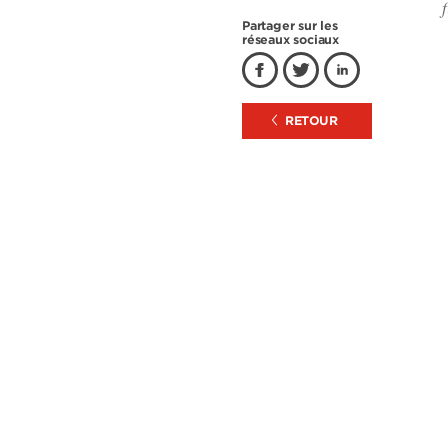
Partager sur les
réseaux sociaux
RETOUR