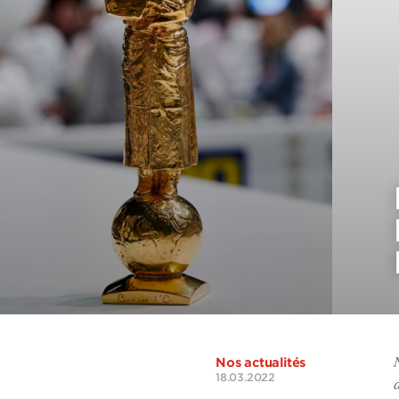
Nos actualités
18.03.2022