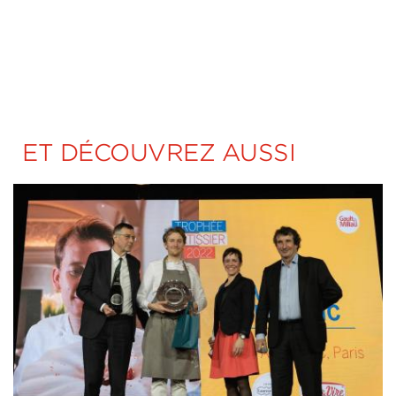
ET DÉCOUVREZ AUSSI