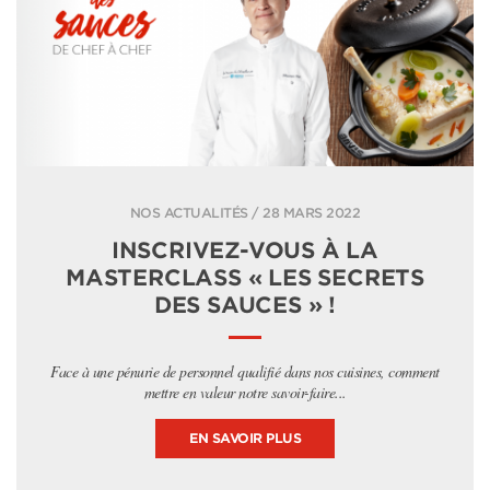
NOS ACTUALITÉS / 28 MARS 2022
INSCRIVEZ-VOUS À LA
MASTERCLASS « LES SECRETS
DES SAUCES » !
Face à une pénurie de personnel qualifié dans nos cuisines, comment
mettre en valeur notre savoir-faire...
EN SAVOIR PLUS