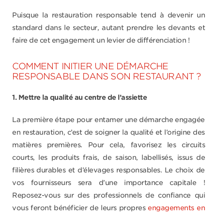
Puisque la restauration responsable tend à devenir un
standard dans le secteur, autant prendre les devants et
faire de cet engagement un levier de différenciation !
COMMENT INITIER UNE DÉMARCHE
RESPONSABLE DANS SON RESTAURANT ?
1. Mettre la qualité au centre de l’assiette
La première étape pour entamer une démarche engagée
en restauration, c’est de soigner la qualité et l’origine des
matières premières. Pour cela, favorisez les circuits
courts, les produits frais, de saison, labellisés, issus de
filières durables et d’élevages responsables. Le choix de
vos fournisseurs sera d’une importance capitale !
Reposez-vous sur des professionnels de confiance qui
vous feront bénéficier de leurs propres
engagements en