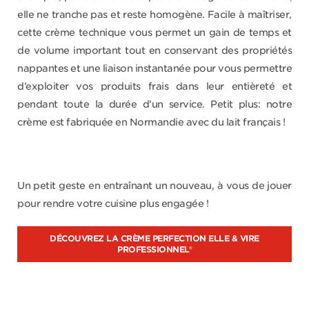
elle ne tranche pas et reste homogène. Facile à maîtriser,
cette crème technique vous permet un gain de temps et
de volume important tout en conservant des propriétés
nappantes et une liaison instantanée pour vous permettre
d’exploiter vos produits frais dans leur entièreté et
pendant toute la durée d’un service. Petit plus: notre
crème est fabriquée en Normandie avec du lait français !
Un petit geste en entraînant un nouveau, à vous de jouer
pour rendre votre cuisine plus engagée !
DÉCOUVREZ LA CRÈME PERFECTION ELLE & VIRE
PROFESSIONNEL®