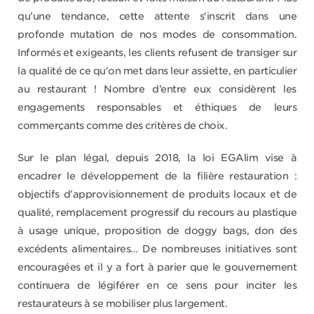
qu’une tendance, cette attente s'inscrit dans une
profonde mutation de nos modes de consommation.
Informés et exigeants, les clients refusent de transiger sur
la qualité de ce qu'on met dans leur assiette, en particulier
au restaurant ! Nombre d’entre eux considèrent les
engagements responsables et éthiques de leurs
commerçants comme des critères de choix.
Sur le plan légal, depuis 2018, la loi EGAlim vise à
encadrer le développement de la filière restauration :
objectifs d’approvisionnement de produits locaux et de
qualité, remplacement progressif du recours au plastique
à usage unique, proposition de doggy bags, don des
excédents alimentaires… De nombreuses initiatives sont
encouragées et il y a fort à parier que le gouvernement
continuera de légiférer en ce sens pour inciter les
restaurateurs à se mobiliser plus largement.