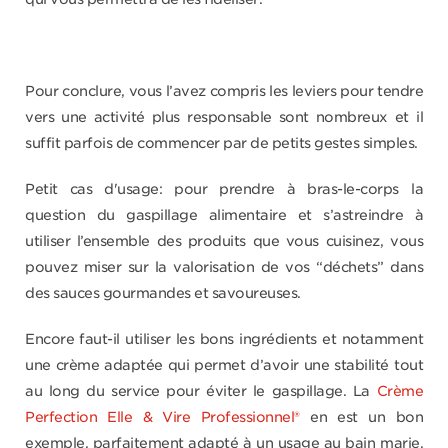
Pour conclure, vous l’avez compris les leviers pour tendre
vers une activité plus responsable sont nombreux et il
suffit parfois de commencer par de petits gestes simples.
Petit cas d'usage: pour prendre à bras-le-corps la
question du gaspillage alimentaire et s’astreindre à
utiliser l’ensemble des produits que vous cuisinez, vous
pouvez miser sur la valorisation de vos “déchets” dans
des sauces gourmandes et savoureuses.
Encore faut-il utiliser les bons ingrédients et notamment
une crème adaptée qui permet d’avoir une stabilité tout
au long du service pour éviter le gaspillage. La
Crème
Perfection Elle & Vire Professionnel®
en est un bon
exemple, parfaitement adapté à un usage au bain marie,