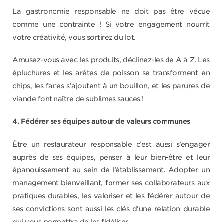
La gastronomie responsable ne doit pas être vécue
comme une contrainte ! Si votre engagement nourrit
votre créativité, vous sortirez du lot.
Amusez-vous avec les produits, déclinez-les de A à Z. Les
épluchures et les arêtes de poisson se transforment en
chips, les fanes s’ajoutent à un bouillon, et les parures de
viande font naître de sublimes sauces !
4. Fédérer ses équipes autour de valeurs communes
Être un restaurateur responsable c’est aussi s’engager
auprès de ses équipes, penser à leur bien-être et leur
épanouissement au sein de l’établissement. Adopter un
management bienveillant, former ses collaborateurs aux
pratiques durables, les valoriser et les fédérer autour de
ses convictions sont aussi les clés d’une relation durable
qui vous permettra de les fidéliser.