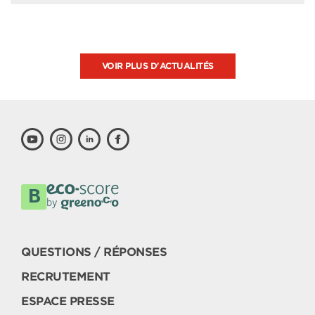
VOIR PLUS D'ACTUALITÉS
QUESTIONS / RÉPONSES
RECRUTEMENT
ESPACE PRESSE