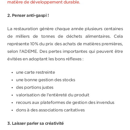
matière de développement durable.
2. Penser anti-gaspi !
La restauration génère chaque année plusieurs centaines
de milliers de tonnes de déchets alimentaires. Cela
représente 10% du prix des achats de matières premières,
selon l’ADEME. Des pertes importantes qui peuvent être
évitées en adoptant les bons réflexes :
une carte restreinte
une bonne gestion des stocks
des portions justes
valorisation de l'entièreté du produit
recours aux plateformes de gestion des invendus
dons à des associations caritatives
3. Laisser parler sa créativité