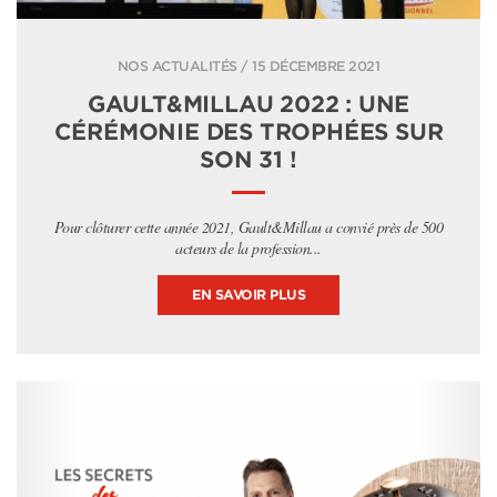
NOS ACTUALITÉS / 15 DÉCEMBRE 2021
GAULT&MILLAU 2022 : UNE
CÉRÉMONIE DES TROPHÉES SUR
SON 31 !
Pour clôturer cette année 2021, Gault&Millau a convié près de 500
acteurs de la profession...
EN SAVOIR PLUS