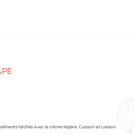
APE
diments hâchés avec la crème légère. Cuisson et Liaison.