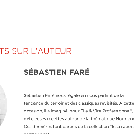
S SUR L'AUTEUR
SÉBASTIEN FARÉ
Sébastien Faré nous régale en nous parlant de la
tendance du terroir et des classiques revisités. A cette
occasion, il a imaginé, pour Elle & Vire Professionnel®,
délicieuses recettes autour de la thématique Normand
Ces dernières font parties de la collection "Inspiration