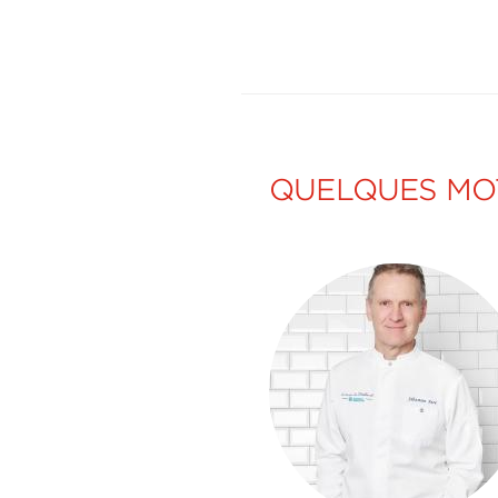
QUELQUES MOT