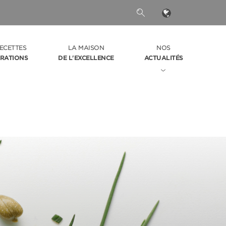
ECETTES
LA MAISON
NOS
IRATIONS
DE L'EXCELLENCE
ACTUALITÉS