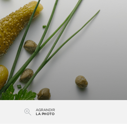
AGRANDIR
LA PHOTO