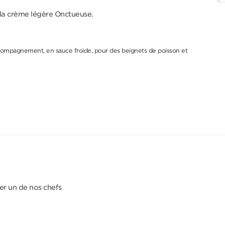
 la crème légère Onctueuse.
compagnement, en sauce froide, pour des beignets de poisson et
er un de nos chefs