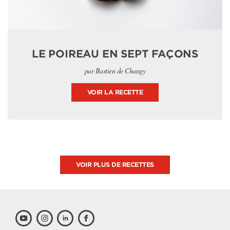
LE POIREAU EN SEPT FAÇONS
par Bastien de Changy
VOIR LA RECETTE
VOIR PLUS DE RECETTES