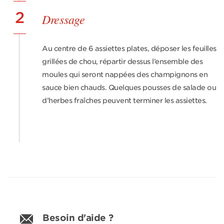
2
Dressage
Au centre de 6 assiettes plates, déposer les feuilles
grillées de chou, répartir dessus l’ensemble des
moules qui seront nappées des cham­pignons en
sauce bien chauds. Quelques pousses de salade ou
d’herbes fraîches peuvent terminer les assiettes.
Besoin d'aide ?