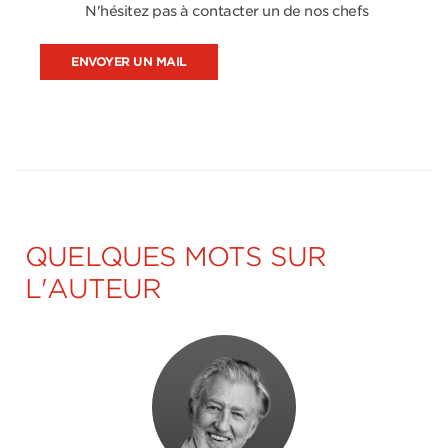
N'hésitez pas à contacter un de nos chefs
ENVOYER UN MAIL
QUELQUES MOTS SUR
L'AUTEUR