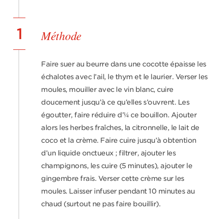
1
Méthode
Faire suer au beurre dans une cocotte épaisse les
échalotes avec l’ail, le thym et le laurier. Verser les
moules, mouiller avec le vin blanc, cuire
doucement jusqu’à ce qu’elles s’ouvrent. Les
égoutter, faire réduire d’¼ ce bouillon. Ajouter
alors les herbes fraîches, la citron­nelle, le lait de
coco et la crème. Faire cuire jusqu’à obtention
d’un liquide onctueux ; filtrer, ajouter les
champignons, les cuire (5 minutes), ajouter le
gingembre frais. Verser cette crème sur les
moules. Laisser infuser pendant 10 minutes au
chaud (surtout ne pas faire bouillir).