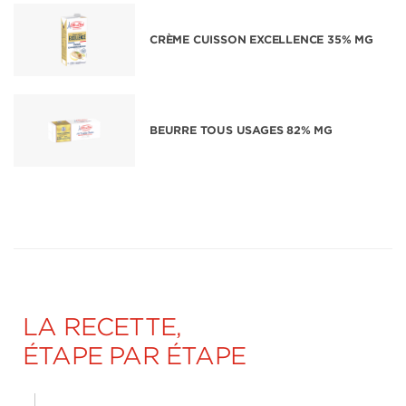
CRÈME CUISSON EXCELLENCE 35% MG
BEURRE TOUS USAGES 82% MG
LA RECETTE,
ÉTAPE PAR ÉTAPE