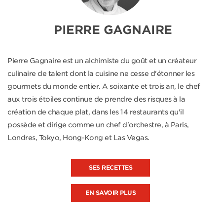
PIERRE GAGNAIRE
Pierre Gagnaire est un alchimiste du goût et un créateur
culinaire de talent dont la cuisine ne cesse d'étonner les
gourmets du monde entier. A soixante et trois an, le chef
aux trois étoiles continue de prendre des risques à la
création de chaque plat, dans les 14 restaurants qu'il
possède et dirige comme un chef d'orchestre, à Paris,
Londres, Tokyo, Hong-Kong et Las Vegas.
SES RECETTES
EN SAVOIR PLUS