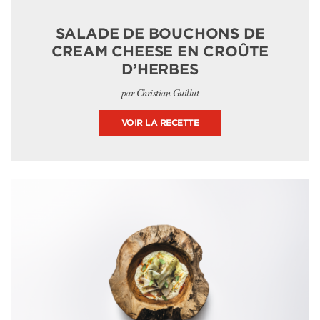
SALADE DE BOUCHONS DE
CREAM CHEESE EN CROÛTE
D’HERBES
par Christian Guillut
VOIR LA RECETTE