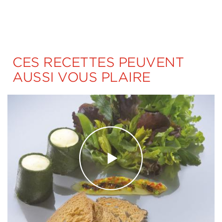
CES RECETTES PEUVENT
AUSSI VOUS PLAIRE