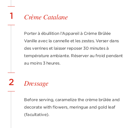
1
Crème Catalane
Porter à ébullition l’Appareil à Crème Brûlée
Vanille avec la cannelle et les zestes. Verser dans
des verrines et laisser reposer 30 minutes à
température ambiante. Réserver au froid pendant
au moins 3 heures.
2
Dressage
Before serving, caramelize the crème brûlée and
decorate with flowers, meringue and gold leaf
(facultative).