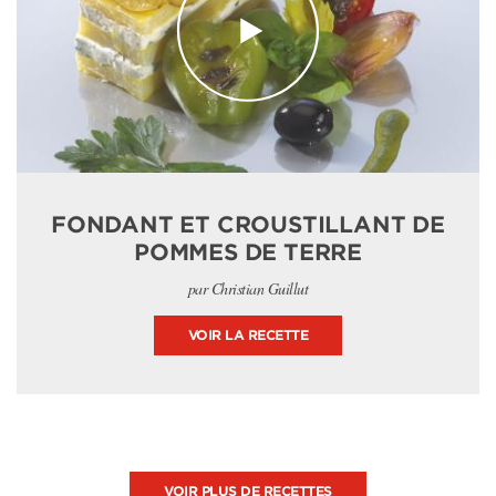
FONDANT ET CROUSTILLANT DE
POMMES DE TERRE
par Christian Guillut
VOIR LA RECETTE
VOIR PLUS DE RECETTES