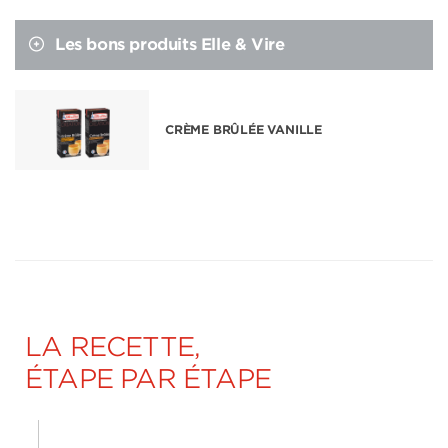
Les bons produits Elle & Vire
CRÈME BRÛLÉE VANILLE
LA RECETTE,
ÉTAPE PAR ÉTAPE