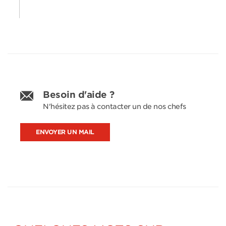
Besoin d'aide ?
N'hésitez pas à contacter un de nos chefs
ENVOYER UN MAIL