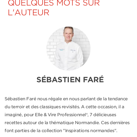
QUELQUES MOTS SUR
L'AUTEUR
SÉBASTIEN FARÉ
Sébastien Faré nous régale en nous parlant de la tendance
du terroir et des classiques revisités. A cette occasion, il a
imaginé, pour Elle & Vire Professionnel®, 7 délicieuses
recettes autour de la thématique Normandie. Ces dernières
font parties de la collection "Inspirations normandes".