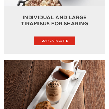
INDIVIDUAL AND LARGE
TIRAMISUS FOR SHARING
VOIR LA RECETTE