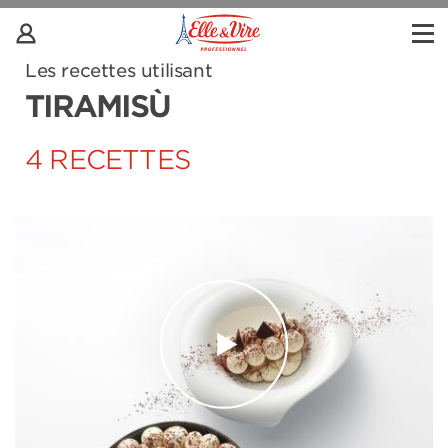
Les recettes utilisant
TIRAMISÙ
4 RECETTES