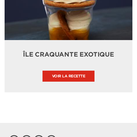
ÎLE CRAQUANTE EXOTIQUE
VOIR LA RECETTE