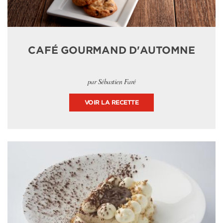
CAFÉ GOURMAND D'AUTOMNE
par Sébastien Faré
VOIR LA RECETTE