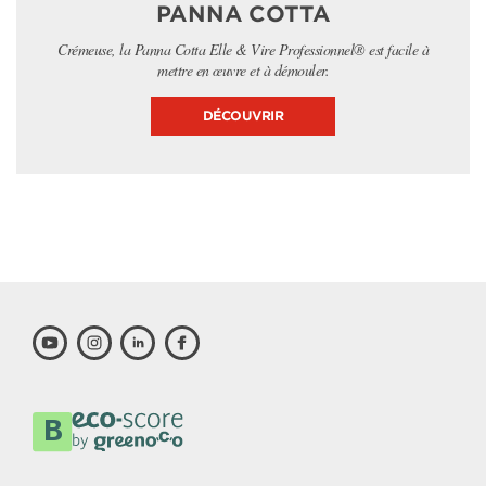
PANNA COTTA
Crémeuse, la Panna Cotta Elle & Vire Professionnel® est facile à
mettre en œuvre et à démouler.
DÉCOUVRIR