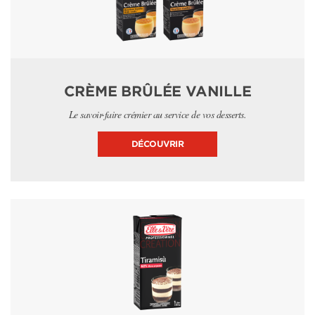
CRÈME BRÛLÉE VANILLE
Le savoir-faire crémier au service de vos desserts.
DÉCOUVRIR