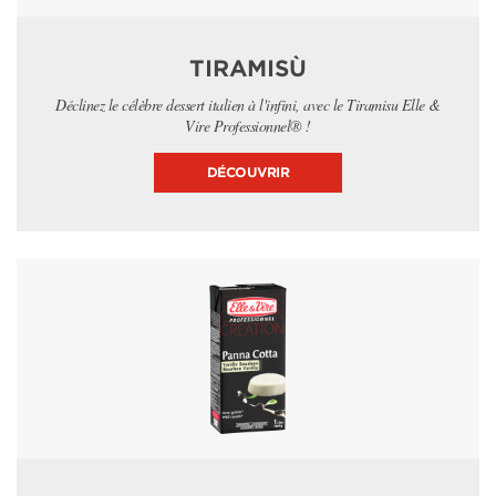
TIRAMISÙ
Déclinez le célèbre dessert italien à l'infini, avec le Tiramisu Elle &
Vire Professionnel® !
DÉCOUVRIR