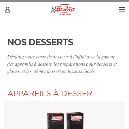
NOS DESSERTS
Déclinez votre carte de desserts à l'infini avec la gamme
des appareils à dessert, les préparations pour desserts et
glaces, et les crèmes dessert et desserts lactés.
APPAREILS À DESSERT