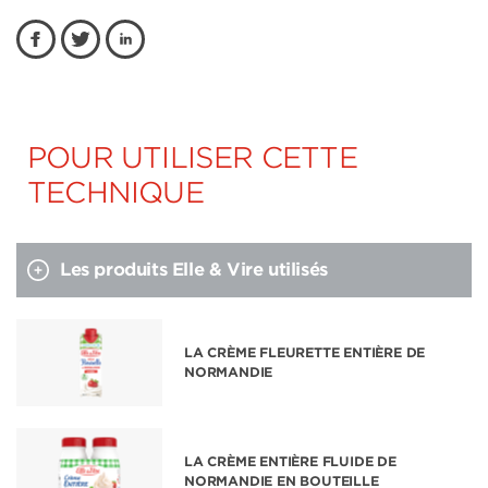
POUR UTILISER CETTE
TECHNIQUE
Les produits Elle & Vire utilisés
LA CRÈME FLEURETTE ENTIÈRE DE
NORMANDIE
LA CRÈME ENTIÈRE FLUIDE DE
NORMANDIE EN BOUTEILLE