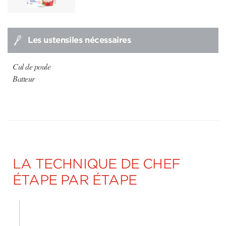
Les ustensiles nécessaires
Cul de poule
Batteur
LA TECHNIQUE DE CHEF
ÉTAPE PAR ÉTAPE