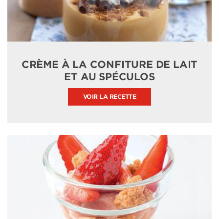
CRÈME À LA CONFITURE DE LAIT
ET AU SPÉCULOS
VOIR LA RECETTE