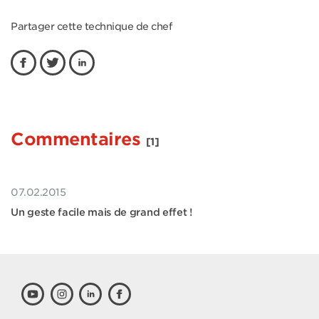
Partager cette technique de chef
Commentaires
[1]
07.02.2015
Un geste facile mais de grand effet !