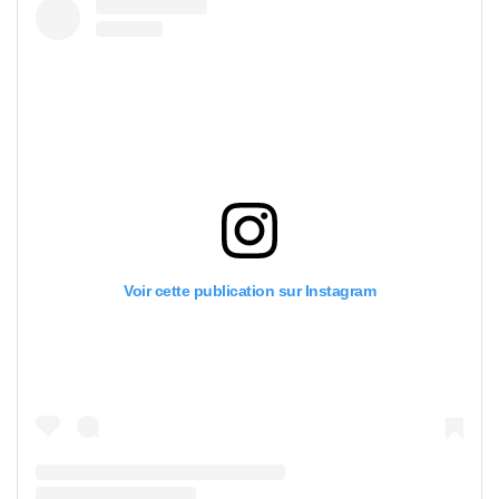
Voir cette publication sur Instagram