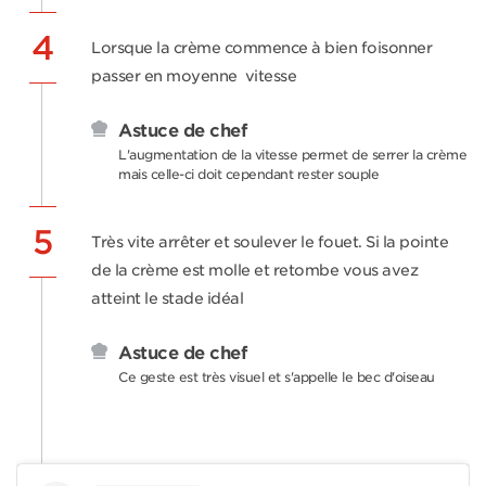
4
Lorsque la crème commence à bien foisonner
passer en moyenne vitesse
Astuce de chef
L'augmentation de la vitesse permet de serrer la crème
mais celle-ci doit cependant rester souple
5
Très vite arrêter et soulever le fouet. Si la pointe
de la crème est molle et retombe vous avez
atteint le stade idéal
Astuce de chef
Ce geste est très visuel et s'appelle le bec d'oiseau