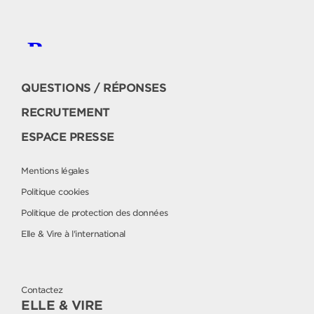
QUESTIONS / RÉPONSES
RECRUTEMENT
ESPACE PRESSE
Mentions légales
Politique cookies
Politique de protection des données
Elle & Vire à l'international
Contactez
ELLE & VIRE