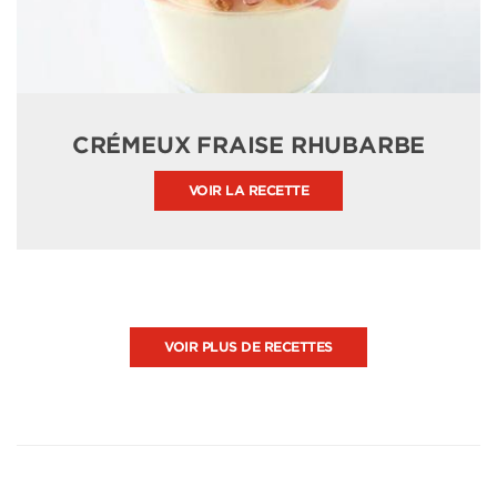
CRÉMEUX FRAISE RHUBARBE
VOIR LA RECETTE
VOIR PLUS DE RECETTES