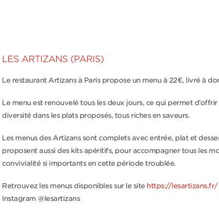
LES ARTIZANS (PARIS)
Le restaurant Artizans à Paris propose un menu à 22€, livré à dom
Le menu est renouvelé tous les deux jours, ce qui permet d’offrir 
diversité dans les plats proposés, tous riches en saveurs.
Les menus des Artizans sont complets avec entrée, plat et dessert
proposent aussi des kits apéritifs, pour accompagner tous les 
convivialité si importants en cette période troublée.
Retrouvez les menus disponibles sur le site
https://lesartizans.fr/
Instagram @lesartizans