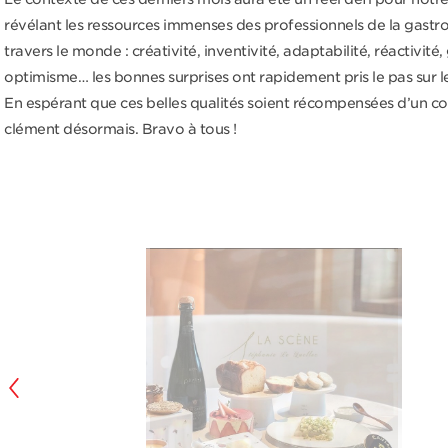
révélant les ressources immenses des professionnels de la gast
travers le monde : créativité, inventivité, adaptabilité, réactivité,
optimisme… les bonnes surprises ont rapidement pris le pas sur l
En espérant que ces belles qualités soient récompensées d’un co
clément désormais. Bravo à tous !