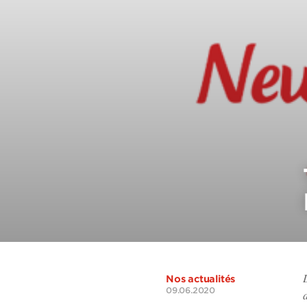
Nos actualités
09.06.2020