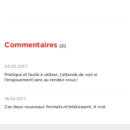
Commentaires
[2]
05.05.2017
Pratique et facile à utiliser, j'attends de voir si
l'engouement sera au rendez-vous !
18.04.2017
Ces deux nouveaux formats m'intéressent. A voir