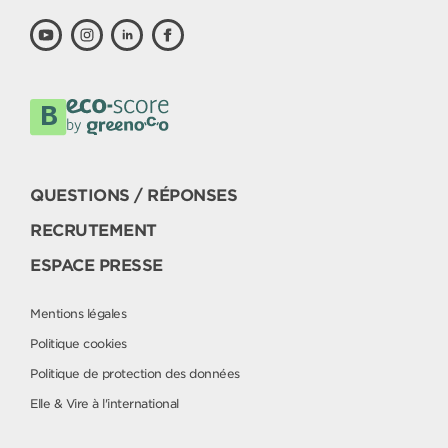
QUESTIONS / RÉPONSES
RECRUTEMENT
ESPACE PRESSE
Mentions légales
Politique cookies
Politique de protection des données
Elle & Vire à l'international