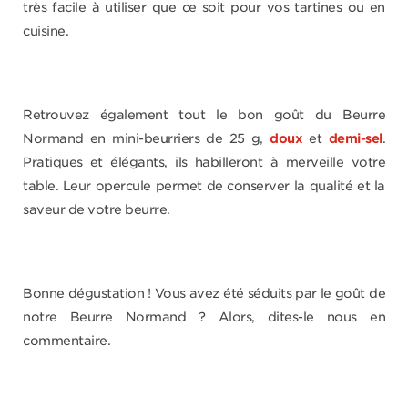
très facile à utiliser que ce soit pour vos tartines ou en
cuisine.
Retrouvez également tout le bon goût du Beurre
Normand en mini-beurriers de 25 g,
doux
et
demi-sel
.
Pratiques et élégants, ils habilleront à merveille votre
table. Leur opercule permet de conserver la qualité et la
saveur de votre beurre.
Bonne dégustation ! Vous avez été séduits par le goût de
notre Beurre Normand ? Alors, dites-le nous en
commentaire.