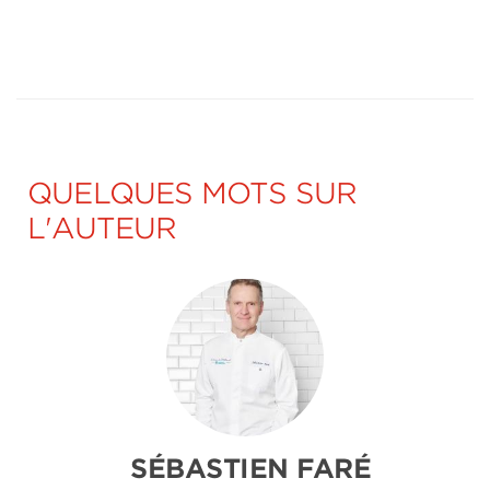
QUELQUES MOTS SUR
L'AUTEUR
SÉBASTIEN FARÉ