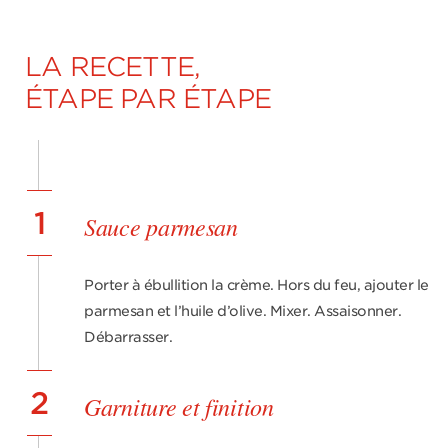
LA RECETTE,
ÉTAPE PAR ÉTAPE
1
Sauce parmesan
Porter à ébullition la crème. Hors du feu, ajouter le
parmesan et l’huile d’olive. Mixer. Assaisonner.
Débarrasser.
2
Garniture et finition