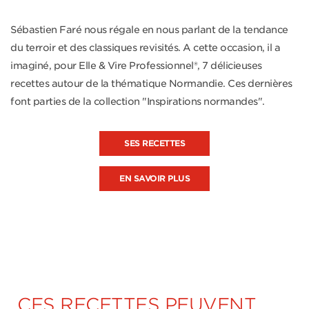
Sébastien Faré nous régale en nous parlant de la tendance
du terroir et des classiques revisités. A cette occasion, il a
imaginé, pour Elle & Vire Professionnel®, 7 délicieuses
recettes autour de la thématique Normandie. Ces dernières
font parties de la collection "Inspirations normandes".
SES RECETTES
EN SAVOIR PLUS
CES RECETTES PEUVENT