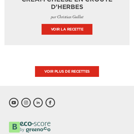
D’HERBES
par Christian Guillut
VOIR LA RECETTE
VOIR PLUS DE RECETTES