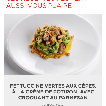
AUSSI VOUS PLAIRE
FETTUCCINE VERTES AUX CÈPES,
À LA CRÈME DE POTIRON, AVEC
CROQUANT AU PARMESAN
par Walter Zanoni