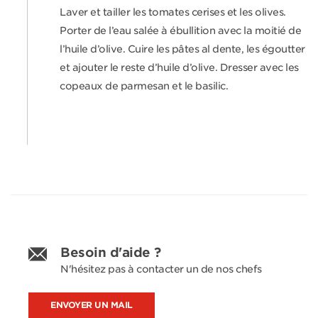
Laver et tailler les tomates cerises et les olives.
Porter de l’eau salée à ébullition avec la moitié de
l’huile d’olive. Cuire les pâtes al dente, les égoutter
et ajouter le reste d’huile d’olive. Dresser avec les
copeaux de parmesan et le basilic.
Besoin d'aide ?
N'hésitez pas à contacter un de nos chefs
ENVOYER UN MAIL