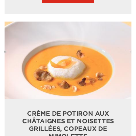
CRÈME DE POTIRON AUX
CHÂTAIGNES ET NOISETTES
GRILLÉES, COPEAUX DE