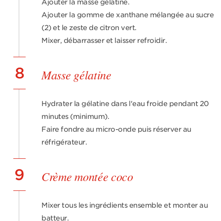
Ajouter la masse gélatine.
Ajouter la gomme de xanthane mélangée au sucre
(2) et le zeste de citron vert.
Mixer, débarrasser et laisser refroidir.
8
Masse gélatine
Hydrater la gélatine dans l'eau froide pendant 20
minutes (minimum).
Faire fondre au micro-onde puis réserver au
réfrigérateur.
9
Crème montée coco
Mixer tous les ingrédients ensemble et monter au
batteur.