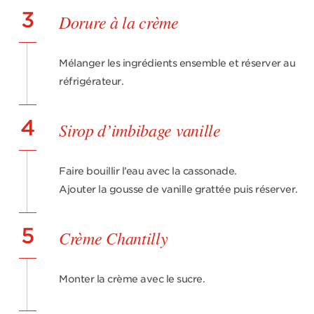
3
Dorure à la crème
Mélanger les ingrédients ensemble et réserver au
réfrigérateur.
4
Sirop d’imbibage vanille
Faire bouillir l’eau avec la cassonade.
Ajouter la gousse de vanille grattée puis réserver.
5
Crème Chantilly
Monter la crème avec le sucre.