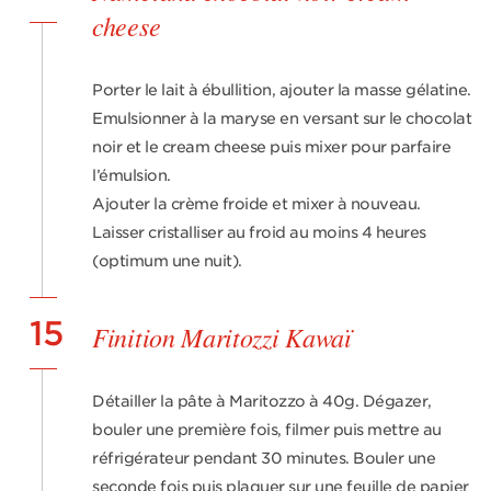
cheese
Porter le lait à ébullition, ajouter la masse gélatine.
Emulsionner à la maryse en versant sur le chocolat
noir et le cream cheese puis mixer pour parfaire
l’émulsion.
Ajouter la crème froide et mixer à nouveau.
Laisser cristalliser au froid au moins 4 heures
(optimum une nuit).
15
Finition Maritozzi Kawaï
Détailler la pâte à Maritozzo à 40g. Dégazer,
bouler une première fois, filmer puis mettre au
réfrigérateur pendant 30 minutes. Bouler une
seconde fois puis plaquer sur une feuille de papier