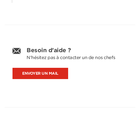
Besoin d'aide ?
N'hésitez pas à contacter un de nos chefs
ENVOYER UN MAIL