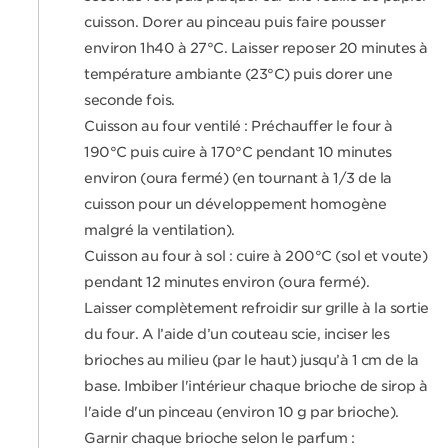
cuisson. Dorer au pinceau puis faire pousser
environ 1h40 à 27°C. Laisser reposer 20 minutes à
température ambiante (23°C) puis dorer une
seconde fois.
Cuisson au four ventilé : Préchauffer le four à
190°C puis cuire à 170°C pendant 10 minutes
environ (oura fermé) (en tournant à 1/3 de la
cuisson pour un développement homogène
malgré la ventilation).
Cuisson au four à sol : cuire à 200°C (sol et voute)
pendant 12 minutes environ (oura fermé).
Laisser complètement refroidir sur grille à la sortie
du four. A l’aide d’un couteau scie, inciser les
brioches au milieu (par le haut) jusqu’à 1 cm de la
base. Imbiber l'intérieur chaque brioche de sirop à
l'aide d'un pinceau (environ 10 g par brioche).
Garnir chaque brioche selon le parfum :