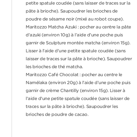
petite spatule coudée (sans laisser de traces sur la
pâte à brioche). Saupoudrer les brioches de
poudre de sésame noir (mixé au robot coupe).
Maritozzo Matcha Azuki : pocher au centre la pâte
d'azuki (environ 10g) à l’aide d’une poche puis
garnir de Sculpture montée matcha (environ 15g).
Lisser à l'aide d'une petite spatule coudée (sans
laisser de traces sur la pâte à brioche). Saupoudrer
les brioches de thé matcha.
Maritozzo Café Chocolat : pocher au centre le
Namélaka (environ 20g) à l’aide d’une poche puis
garnir de crème Chantilly (environ 15g). Lisser à
l'aide d'une petite spatule coudée (sans laisser de
traces sur la pâte à brioche). Saupoudrer les
brioches de poudre de cacao.