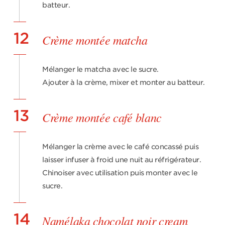
batteur.
12
Crème montée matcha
Mélanger le matcha avec le sucre.
Ajouter à la crème, mixer et monter au batteur.
13
Crème montée café blanc
Mélanger la crème avec le café concassé puis
laisser infuser à froid une nuit au réfrigérateur.
Chinoiser avec utilisation puis monter avec le
sucre.
14
Namélaka chocolat noir cream