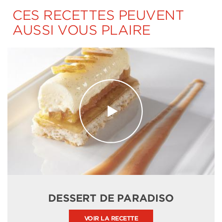
CES RECETTES PEUVENT
AUSSI VOUS PLAIRE
DESSERT DE PARADISO
VOIR LA RECETTE