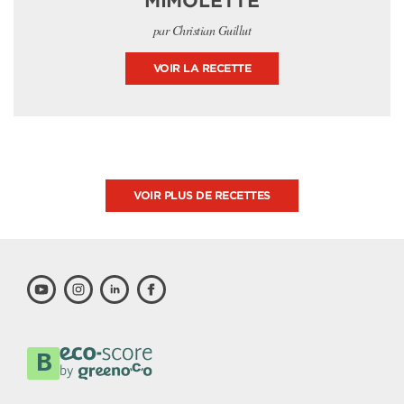
MIMOLETTE
par Christian Guillut
VOIR LA RECETTE
VOIR PLUS DE RECETTES