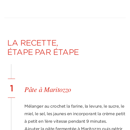
LA RECETTE,
ÉTAPE PAR ÉTAPE
1
Pâte à Maritozzo
Mélanger au crochet la farine, la levure, le sucre, le
miel, le sel, les jaunes en incorporant la crème petit
à petit en 1ère vitesse pendant 9 minutes.
Ajouter la pâte fermentée à Maritozzo puis pétrir