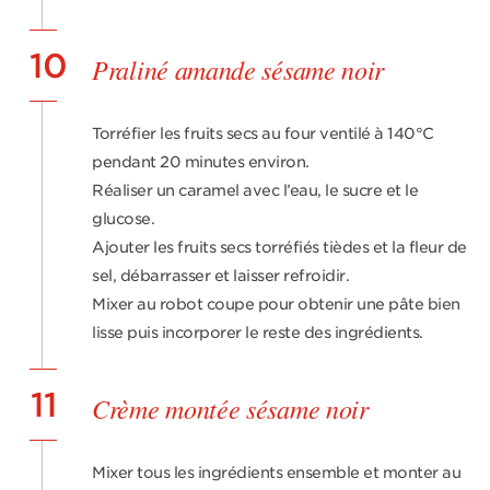
10
Praliné amande sésame noir
Torréfier les fruits secs au four ventilé à 140°C
pendant 20 minutes environ.
Réaliser un caramel avec l’eau, le sucre et le
glucose.
Ajouter les fruits secs torréfiés tièdes et la fleur de
sel, débarrasser et laisser refroidir.
Mixer au robot coupe pour obtenir une pâte bien
lisse puis incorporer le reste des ingrédients.
11
Crème montée sésame noir
Mixer tous les ingrédients ensemble et monter au