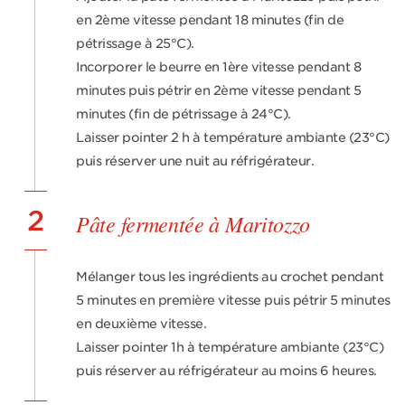
en 2ème vitesse pendant 18 minutes (fin de
pétrissage à 25°C).
Incorporer le beurre en 1ère vitesse pendant 8
minutes puis pétrir en 2ème vitesse pendant 5
minutes (fin de pétrissage à 24°C).
Laisser pointer 2 h à température ambiante (23°C)
puis réserver une nuit au réfrigérateur.
2
Pâte fermentée à Maritozzo
Mélanger tous les ingrédients au crochet pendant
5 minutes en première vitesse puis pétrir 5 minutes
en deuxième vitesse.
Laisser pointer 1h à température ambiante (23°C)
puis réserver au réfrigérateur au moins 6 heures.