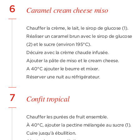
6
Caramel cream cheese miso
Chauffer la crème, le lait, le sirop de glucose (1).
Réaliser un caramel brun avec le sirop de glucose
(2) et le sucre (environ 195°C).
Décuire avec la crème chaude infusée.
Ajouter la pâte de miso et le cream cheese.
A 40°C ajouter le beurre et mixer.
Réserver une nuit au réfrigérateur.
7
Confit tropical
Chauffer les purées de fruit ensemble.
À 40°C, ajouter la pectine mélangée au sucre (1).
Cuire jusqu’à ébullition.