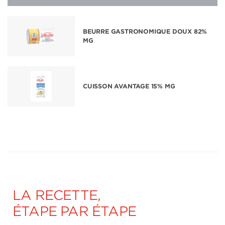
BEURRE GASTRONOMIQUE DOUX 82%
MG
CUISSON AVANTAGE 15% MG
LA RECETTE,
ÉTAPE PAR ÉTAPE