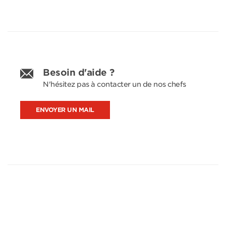
Besoin d'aide ?
N'hésitez pas à contacter un de nos chefs
ENVOYER UN MAIL