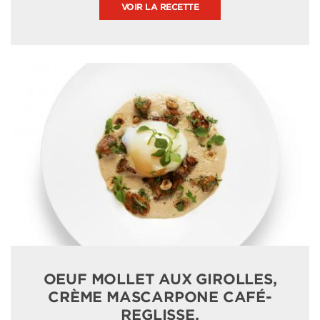
VOIR LA RECETTE
OEUF MOLLET AUX GIROLLES,
CRÈME MASCARPONE CAFÉ-
REGLISSE.