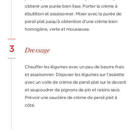
obtenir une purée bien lisse. Porter la crème à
ébullition et assaisonner. Mixer avec la purée de
persil plat jusqu’à obtention d’une crème bien
homogène, verte et mousseuse.
3
Dressage
Chauffer les légumes avec un peu de beurre frais
et assaisonner. Disposer les légumes sur l’assiette
avec un voile de crème de persil plat sur le devant
et saupoudrer de pignons de pin et raisins secs.
Prévoir une saucière de crème de persil plat à
côté.