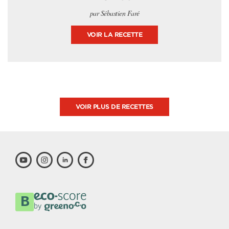
par Sébastien Faré
VOIR LA RECETTE
VOIR PLUS DE RECETTES