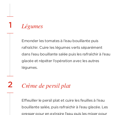
1
Légumes
Emonder les tomates à l’eau bouillante puis
rafraîchir. Cuire les légumes verts séparément
dans l’eau bouillante salée puis les rafraîchir à l’eau
glacée et répéter l’opération avec les autres
légumes.
2
Crème de persil plat
Effeuiller le persil plat et cuire les feuilles à l’eau
bouillante salée, puis rafraichir à l’eau glacée. Les
presser pour en extraire l’eau puis les mixer pour