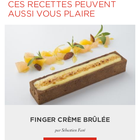
CES RECETTES PEUVENT
AUSSI VOUS PLAIRE
FINGER CRÈME BRÛLÉE
par Sébastien Faré