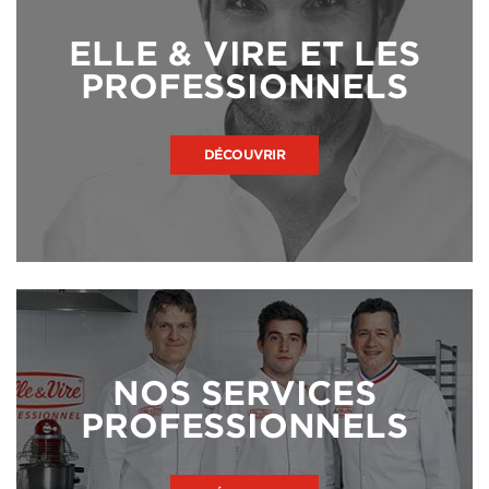
ELLE & VIRE ET LES
PROFESSIONNELS
DÉCOUVRIR
NOS SERVICES
PROFESSIONNELS