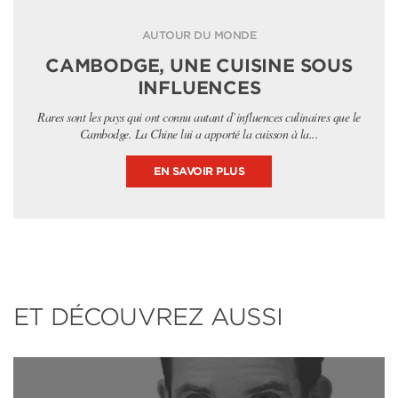
AUTOUR DU MONDE
CAMBODGE, UNE CUISINE SOUS
INFLUENCES
Rares sont les pays qui ont connu autant d’influences culinaires que le
Cambodge. La Chine lui a apporté la cuisson à la...
EN SAVOIR PLUS
ET DÉCOUVREZ AUSSI