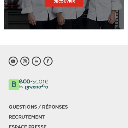
DÉCOUVRIR
QUESTIONS / RÉPONSES
RECRUTEMENT
ESPACE PRESSE