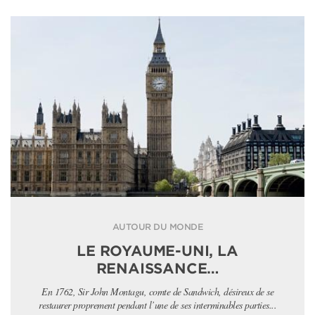
AUTOUR DU MONDE
LE ROYAUME-UNI, LA
RENAISSANCE…
En 1762, Sir John Montagu, comte de Sandwich, désireux de se
restaurer proprement pendant l’une de ses interminables parties...