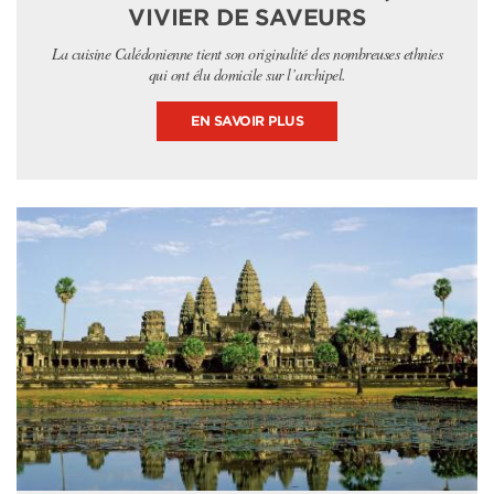
VIVIER DE SAVEURS
La cuisine Calédonienne tient son originalité des nombreuses ethnies
qui ont élu domicile sur l’archipel.
EN SAVOIR PLUS