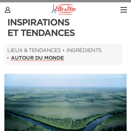
INSPIRATIONS
ET TENDANCES
LIEUX & TENDANCES
INGRÉDIENTS
AUTOUR DU MONDE