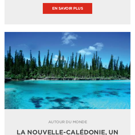
EN SAVOIR PLUS
AUTOUR DU MONDE
LA NOUVELLE-CALÉDONIE, UN