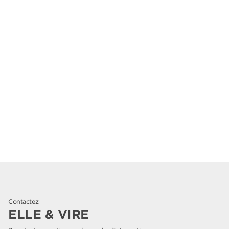
Contactez
ELLE & VIRE