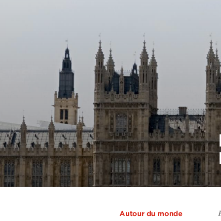
Autour du monde