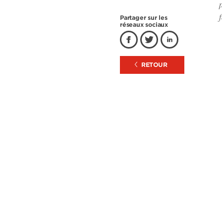
Partager sur les
réseaux sociaux
RETOUR