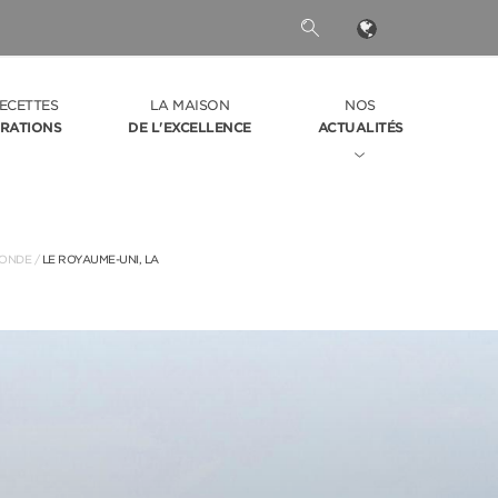
ECETTES
LA MAISON
NOS
IRATIONS
DE L'EXCELLENCE
ACTUALITÉS
MONDE
/
LE ROYAUME-UNI, LA