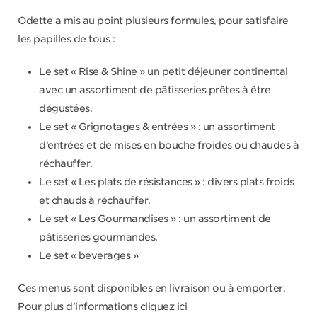
Odette a mis au point plusieurs formules, pour satisfaire
les papilles de tous :
Le set « Rise & Shine » un petit déjeuner continental
avec un assortiment de pâtisseries prêtes à être
dégustées.
Le set « Grignotages & entrées » : un assortiment
d’entrées et de mises en bouche froides ou chaudes à
réchauffer.
Le set « Les plats de résistances » : divers plats froids
et chauds à réchauffer.
Le set « Les Gourmandises » : un assortiment de
pâtisseries gourmandes.
Le set « beverages »
Ces menus sont disponibles en livraison ou à emporter.
Pour plus d’informations cliquez ici