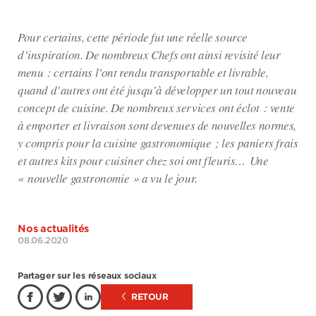
Pour certains, cette période fut une réelle source
d’inspiration. De nombreux Chefs ont ainsi revisité leur
menu : certains l’ont rendu transportable et livrable,
quand d’autres ont été jusqu’à développer un tout nouveau
concept de cuisine. De nombreux services ont éclot : vente
à emporter et livraison sont devenues de nouvelles normes,
y compris pour la cuisine gastronomique ; les paniers frais
et autres kits pour cuisiner chez soi ont fleuris… Une
« nouvelle gastronomie » a vu le jour.
Nos actualités
08.06.2020
Partager sur les réseaux sociaux
RETOUR