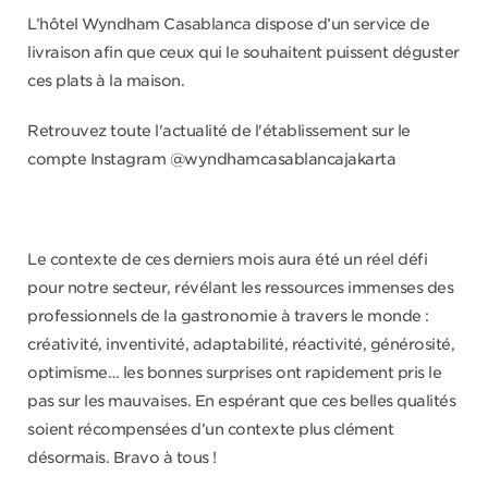
L’hôtel Wyndham Casablanca dispose d’un service de
livraison afin que ceux qui le souhaitent puissent déguster
ces plats à la maison.
Retrouvez toute l'actualité de l'établissement sur le
compte Instagram @wyndhamcasablancajakarta
Le contexte de ces derniers mois aura été un réel défi
pour notre secteur, révélant les ressources immenses des
professionnels de la gastronomie à travers le monde :
créativité, inventivité, adaptabilité, réactivité, générosité,
optimisme… les bonnes surprises ont rapidement pris le
pas sur les mauvaises. En espérant que ces belles qualités
soient récompensées d’un contexte plus clément
désormais. Bravo à tous !