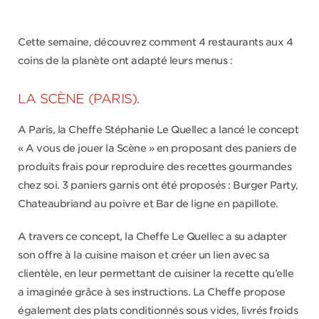
Cette semaine, découvrez comment 4 restaurants aux 4
coins de la planète ont adapté leurs menus :
LA SCÈNE (PARIS).
A Paris, la Cheffe Stéphanie Le Quellec a lancé le concept
« A vous de jouer la Scène » en proposant des paniers de
produits frais pour reproduire des recettes gourmandes
chez soi. 3 paniers garnis ont été proposés : Burger Party,
Chateaubriand au poivre et Bar de ligne en papillote.
A travers ce concept, la Cheffe Le Quellec a su adapter
son offre à la cuisine maison et créer un lien avec sa
clientèle, en leur permettant de cuisiner la recette qu’elle
a imaginée grâce à ses instructions. La Cheffe propose
également des plats conditionnés sous vides, livrés froids