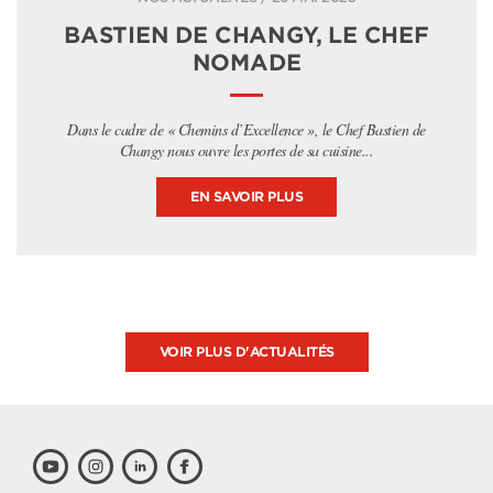
BASTIEN DE CHANGY, LE CHEF
NOMADE
Dans le cadre de « Chemins d’Excellence », le Chef Bastien de
Changy nous ouvre les portes de sa cuisine...
EN SAVOIR PLUS
VOIR PLUS D'ACTUALITÉS