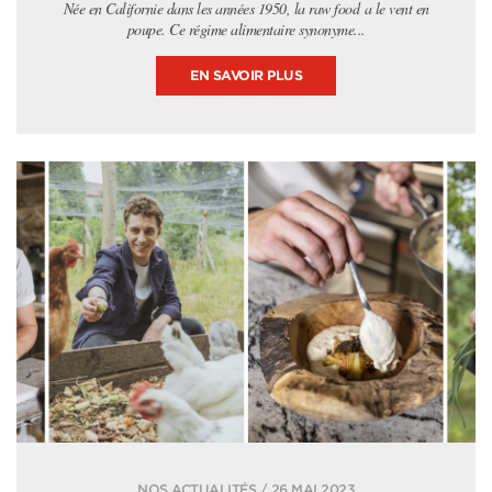
Née en Californie dans les années 1950, la raw food a le vent en
poupe. Ce régime alimentaire synonyme...
EN SAVOIR PLUS
NOS ACTUALITÉS / 26 MAI 2023