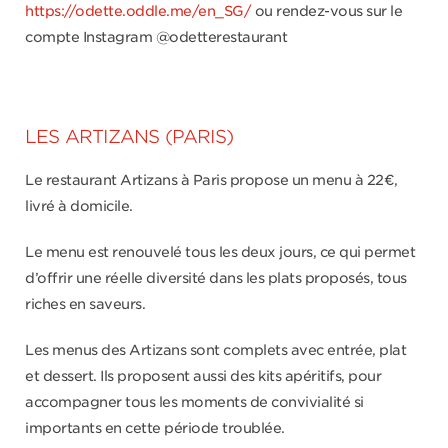
https://odette.oddle.me/en_SG/
ou rendez-vous sur le
compte Instagram @odetterestaurant
LES ARTIZANS (PARIS)
Le restaurant Artizans à Paris propose un menu à 22€,
livré à domicile.
Le menu est renouvelé tous les deux jours, ce qui permet
d’offrir une réelle diversité dans les plats proposés, tous
riches en saveurs.
Les menus des Artizans sont complets avec entrée, plat
et dessert. Ils proposent aussi des kits apéritifs, pour
accompagner tous les moments de convivialité si
importants en cette période troublée.