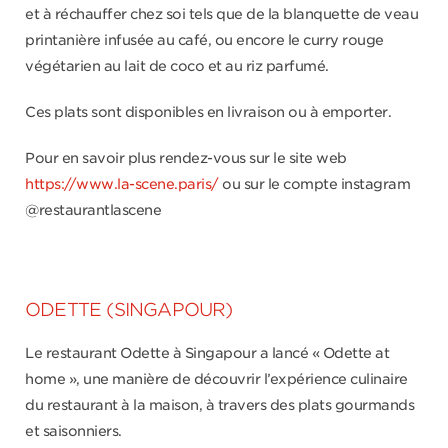
et à réchauffer chez soi tels que de la blanquette de veau
printanière infusée au café, ou encore le curry rouge
végétarien au lait de coco et au riz parfumé.
Ces plats sont disponibles en livraison ou à emporter.
Pour en savoir plus rendez-vous sur le site web
https://www.la-scene.paris/
ou sur le compte instagram
@restaurantlascene
ODETTE (SINGAPOUR)
Le restaurant Odette à Singapour a lancé « Odette at
home », une manière de découvrir l’expérience culinaire
du restaurant à la maison, à travers des plats gourmands
et saisonniers.