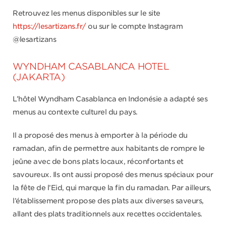
Retrouvez les menus disponibles sur le site
https://lesartizans.fr/
ou sur le compte Instagram
@lesartizans
WYNDHAM CASABLANCA HOTEL
(JAKARTA)
L’hôtel Wyndham Casablanca en Indonésie a adapté ses
menus au contexte culturel du pays.
Il a proposé des menus à emporter à la période du
ramadan, afin de permettre aux habitants de rompre le
jeûne avec de bons plats locaux, réconfortants et
savoureux. Ils ont aussi proposé des menus spéciaux pour
la fête de l’Eid, qui marque la fin du ramadan. Par ailleurs,
l’établissement propose des plats aux diverses saveurs,
allant des plats traditionnels aux recettes occidentales.