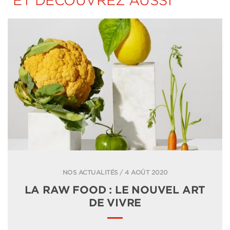
ET DÉCOUVREZ AUSSI
NOS ACTUALITÉS / 4 AOÛT 2020
LA RAW FOOD : LE NOUVEL ART
DE VIVRE