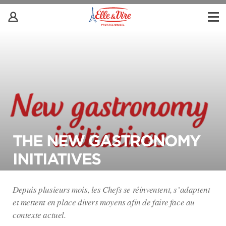
THE NEW GASTRONOMY
INITIATIVES
Depuis plusieurs mois, les Chefs se réinventent, s’adaptent
et mettent en place divers moyens afin de faire face au
contexte actuel.