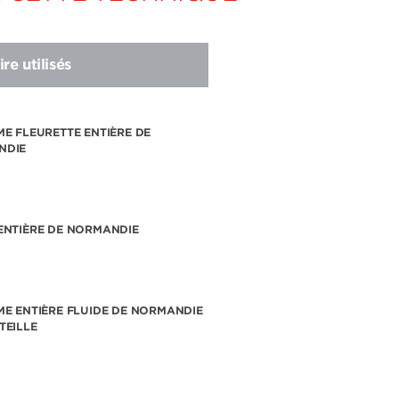
re utilisés
ME FLEURETTE ENTIÈRE DE
NDIE
ENTIÈRE DE NORMANDIE
ME ENTIÈRE FLUIDE DE NORMANDIE
TEILLE