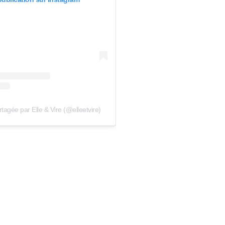
tagée par Elle & Vire (@elleetvire)