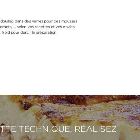
 douille) dans des verres pour des mousses
emets, … selon vos recettes et vos envies
froid pour durcir la préparation
ETTE TECHNIQUE, RÉALISEZ