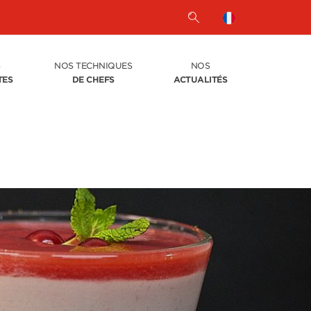
S
NOS TECHNIQUES
NOS
TES
DE CHEFS
ACTUALITÉS