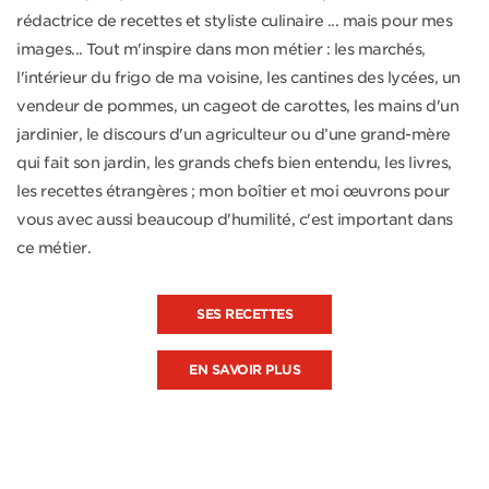
rédactrice de recettes et styliste culinaire ... mais pour mes
images... Tout m'inspire dans mon métier : les marchés,
l'intérieur du frigo de ma voisine, les cantines des lycées, un
vendeur de pommes, un cageot de carottes, les mains d'un
jardinier, le discours d'un agriculteur ou d’une grand-mère
qui fait son jardin, les grands chefs bien entendu, les livres,
les recettes étrangères ; mon boîtier et moi œuvrons pour
vous avec aussi beaucoup d'humilité, c'est important dans
ce métier.
SES RECETTES
EN SAVOIR PLUS