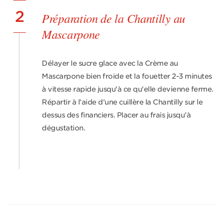
2
Préparation de la Chantilly au
Mascarpone
Délayer le sucre glace avec la Crème au
Mascarpone bien froide et la fouetter 2-3 minutes
à vitesse rapide jusqu'à ce qu'elle devienne ferme.
Répartir à l’aide d’une cuillère la Chantilly sur le
dessus des financiers. Placer au frais jusqu’à
dégustation.