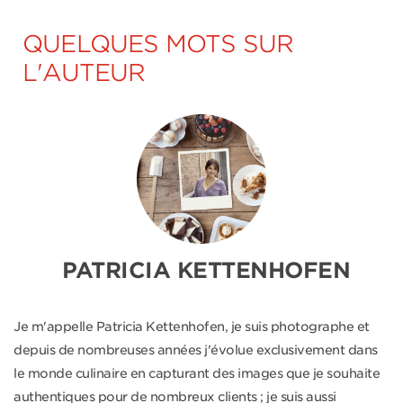
QUELQUES MOTS SUR
L'AUTEUR
PATRICIA KETTENHOFEN
Je m'appelle Patricia Kettenhofen, je suis photographe et
depuis de nombreuses années j'évolue exclusivement dans
le monde culinaire en capturant des images que je souhaite
authentiques pour de nombreux clients ; je suis aussi