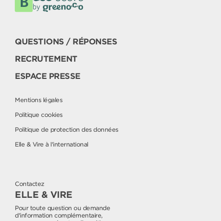
QUESTIONS / RÉPONSES
RECRUTEMENT
ESPACE PRESSE
Mentions légales
Politique cookies
Politique de protection des données
Elle & Vire à l'international
Contactez
ELLE & VIRE
Pour toute question ou demande
d'information complémentaire,