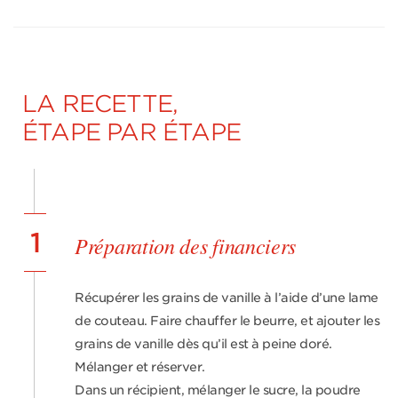
LA RECETTE,
ÉTAPE PAR ÉTAPE
1
Préparation des financiers
Récupérer les grains de vanille à l’aide d’une lame
de couteau. Faire chauffer le beurre, et ajouter les
grains de vanille dès qu’il est à peine doré.
Mélanger et réserver.
Dans un récipient, mélanger le sucre, la poudre