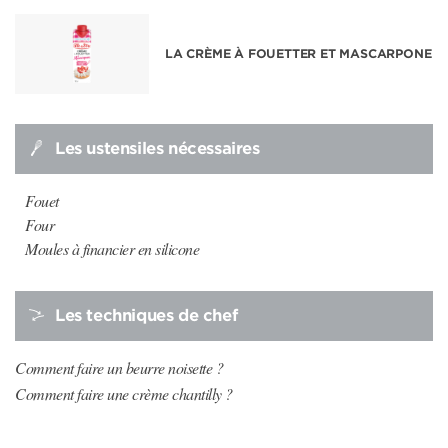
LA CRÈME À FOUETTER ET MASCARPONE
Les ustensiles nécessaires
Fouet
Four
Moules à financier en silicone
Les techniques de chef
Comment faire un beurre noisette ?
Comment faire une crème chantilly ?