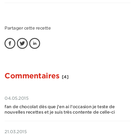
Partager cette recette
Commentaires
[4]
04.05.2015
fan de chocolat dès que j'en ai l'occasion je teste de
nouvelles recettes et je suis très contente de celle-ci
21.03.2015