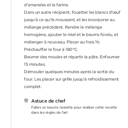
d’amandes et la farine.
Dans un autre récipient, fouetter les blancs d’œuf
jusqu’à ce qu’ils moussent, et les incorporer au
mélange précédent. Rendre le mélange
homogène, ajouter le miel et le beurre fondu, et
mélanger à nouveau. Placer au frais 1h.
Préchauffer le four à 180°C.
Beurrer des moules et répartir la pâte. Enfourner
15 minutes.
Démouler quelques minutes après la sortie du
four. Les placer sur grille jusqu’à refroidissement
complet.
Astuce de chef
Faites un beurre noisette pour réaliser cette recette
dans les règles de l'art