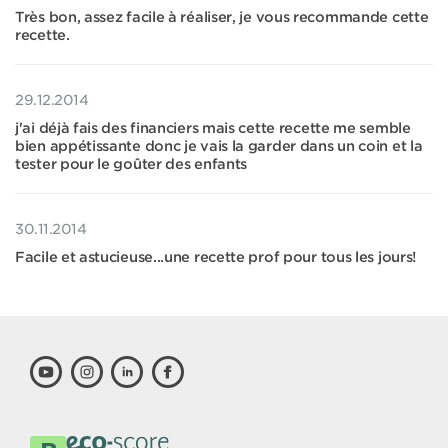
Très bon, assez facile à réaliser, je vous recommande cette
recette.
29.12.2014
j'ai déjà fais des financiers mais cette recette me semble
bien appétissante donc je vais la garder dans un coin et la
tester pour le goûter des enfants
30.11.2014
Facile et astucieuse...une recette prof pour tous les jours!