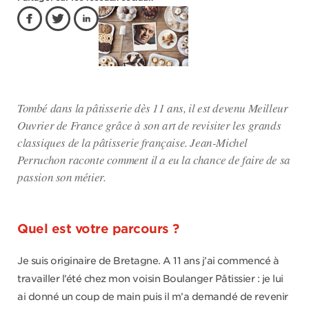
Tombé dans la pâtisserie dès 11 ans, il est devenu Meilleur
Ouvrier de France grâce à son art de revisiter les grands
classiques de la pâtisserie française. Jean-Michel
Perruchon raconte comment il a eu la chance de faire de sa
passion son métier.
Quel est votre parcours ?
Je suis originaire de Bretagne. A 11 ans j’ai commencé à
travailler l’été chez mon voisin Boulanger Pâtissier : je lui
ai donné un coup de main puis il m’a demandé de revenir