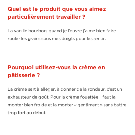
Quel est le produit que vous aimez
particulièrement travailler ?
La vanille bourbon, quand je l’ouvre j’aime bien faire
rouler les grains sous mes doigts pour les sentir.
Pourquoi utilisez-vous la crème en
pâtisserie ?
La crème sert à alléger, à donner de la rondeur, c’est un
exhausteur de goût. Pour la crème fouettée il faut la
monter bien froide et la monter « gentiment » sans battre
trop fort au début.