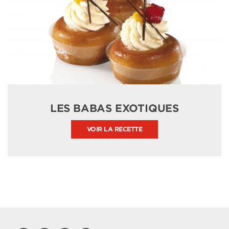
LES BABAS EXOTIQUES
VOIR LA RECETTE