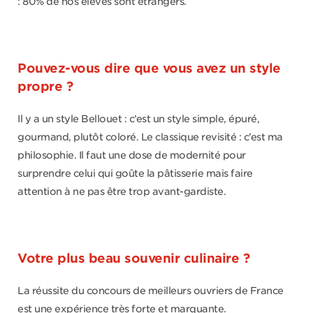
: 80% de nos élèves sont étrangers.
Pouvez-vous dire que vous avez un style
propre ?
Il y a un style Bellouet : c’est un style simple, épuré,
gourmand, plutôt coloré. Le classique revisité : c’est ma
philosophie. Il faut une dose de modernité pour
surprendre celui qui goûte la pâtisserie mais faire
attention à ne pas être trop avant-gardiste.
Votre plus beau souvenir culinaire ?
La réussite du concours de meilleurs ouvriers de France
est une expérience très forte et marquante.