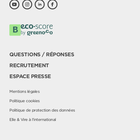
QUESTIONS / RÉPONSES
RECRUTEMENT
ESPACE PRESSE
Mentions légales
Politique cookies
Politique de protection des données
Elle & Vire à l'international