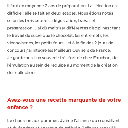
Il faut en moyenne 2 ans de préparation. La sélection est
difficile : elle se fait en deux étapes. Nous étions notés
selon les trois critères : dégustation, travail et
présentation. J’ai dû maîtriser différentes disciplines : tant
le travail du sucre que le chocolat, les entremets, les
viennoiseries, les petits fours… et à la fin des 2 jours de
concours j’ai intégré les Meilleurs Ouvriers de France.
Je garde aussi un souvenir très fort de chez Fauchon, de
l’émulation au sein de l’équipe au moment de la création
des collections.
Avez-vous une recette marquante de votre
enfance ?
Le chausson aux pommes. J’aime l’alliance du croustillant