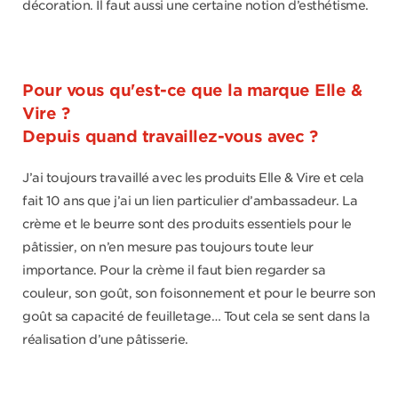
décoration. Il faut aussi une certaine notion d’esthétisme.
Pour vous qu'est-ce que la marque Elle &
Vire ?
Depuis quand travaillez-vous avec ?
J’ai toujours travaillé avec les produits Elle & Vire et cela
fait 10 ans que j’ai un lien particulier d’ambassadeur. La
crème et le beurre sont des produits essentiels pour le
pâtissier, on n’en mesure pas toujours toute leur
importance. Pour la crème il faut bien regarder sa
couleur, son goût, son foisonnement et pour le beurre son
goût sa capacité de feuilletage… Tout cela se sent dans la
réalisation d’une pâtisserie.