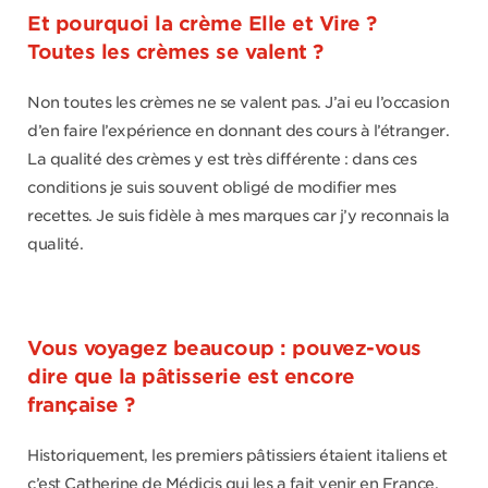
Et pourquoi la crème Elle et Vire ?
Toutes les crèmes se valent ?
Non toutes les crèmes ne se valent pas. J’ai eu l’occasion
d’en faire l’expérience en donnant des cours à l’étranger.
La qualité des crèmes y est très différente : dans ces
conditions je suis souvent obligé de modifier mes
recettes. Je suis fidèle à mes marques car j’y reconnais la
qualité.
Vous voyagez beaucoup : pouvez-vous
dire que la pâtisserie est encore
française ?
Historiquement, les premiers pâtissiers étaient italiens et
c’est Catherine de Médicis qui les a fait venir en France.