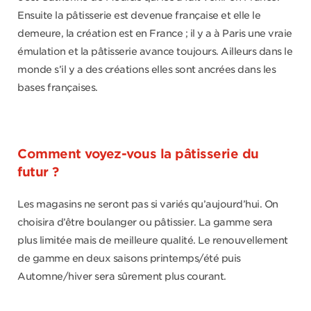
Ensuite la pâtisserie est devenue française et elle le
demeure, la création est en France ; il y a à Paris une vraie
émulation et la pâtisserie avance toujours. Ailleurs dans le
monde s’il y a des créations elles sont ancrées dans les
bases françaises.
Comment voyez-vous la pâtisserie du
futur ?
Les magasins ne seront pas si variés qu’aujourd’hui. On
choisira d’être boulanger ou pâtissier. La gamme sera
plus limitée mais de meilleure qualité. Le renouvellement
de gamme en deux saisons printemps/été puis
Automne/hiver sera sûrement plus courant.