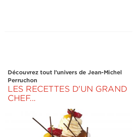
Découvrez tout l’univers de Jean-Michel
Perruchon
LES RECETTES D'UN GRAND
CHEF...