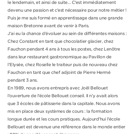
le lendemain, et ainsi de suite… C’est immédiatement
devenu une passion et c’est nécessaire pour notre métier !
Puis je me suis formé en apprentissage dans une grande
maison Bretonne avant de venir à Paris.
J’ai eu la chance d’évoluer au sein de différentes maisons :
Chez Constant en tant que chocolatier glacier, chez
Fauchon pendant 4 ans à tous les postes, chez Lenôtre
dans leur restaurant gastronomique au Pavillon de
l’Elysée, chez Roselle le traiteur puis de nouveau chez
Fauchon en tant que chef adjoint de Pierre Hermé
pendant 3 ans.
En 1989, nous avons entrepris avec Joël Bellouet
l’ouverture de l’école Bellouet conseil. Il n’y avait alors
que 3 écoles de pâtisserie dans la capitale. Nous avons
mis en place deux systèmes de cours : la formation
longue durée et les cours pratiques. Aujourd’hui l’école
Bellouet est devenue une référence dans le monde entier