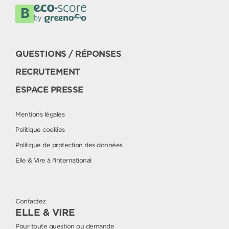
QUESTIONS / RÉPONSES
RECRUTEMENT
ESPACE PRESSE
Mentions légales
Politique cookies
Politique de protection des données
Elle & Vire à l'international
Contactez
ELLE & VIRE
Pour toute question ou demande