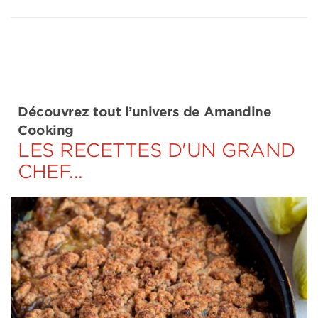
Découvrez tout l’univers de Amandine
Cooking
LES RECETTES D'UN GRAND
CHEF...