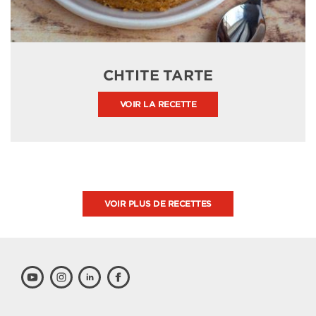
CHTITE TARTE
VOIR LA RECETTE
VOIR PLUS DE RECETTES