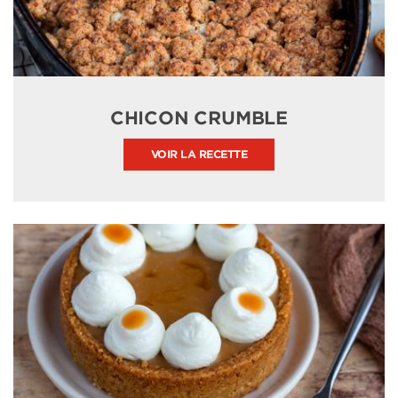
CHICON CRUMBLE
VOIR LA RECETTE