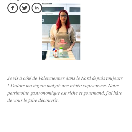
Je vis à côté de Valenciennes dans le Nord depuis toujours
! J'adore ma région malgré une météo capricieuse. Notre
patrimoine gastronomique est riche et gourmand, j'ai hâte
de vous le faire découvrir.