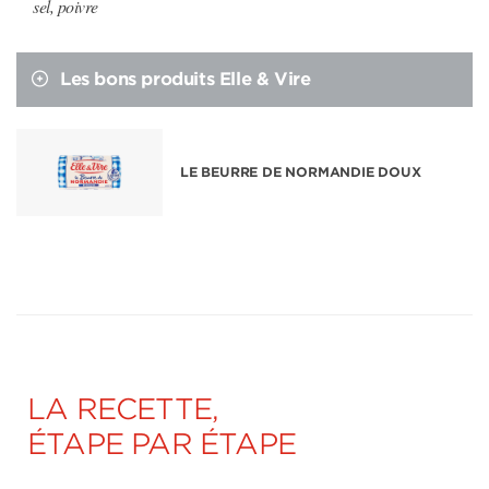
sel, poivre
Les bons produits Elle & Vire
LE BEURRE DE NORMANDIE DOUX
LA RECETTE,
ÉTAPE PAR ÉTAPE