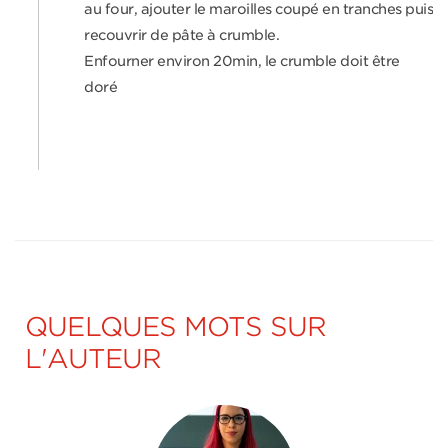
au four, ajouter le maroilles coupé en tranches puis
recouvrir de pâte à crumble.
Enfourner environ 20min, le crumble doit être
doré
QUELQUES MOTS SUR
L'AUTEUR