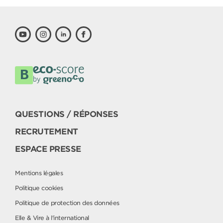
QUESTIONS / RÉPONSES
RECRUTEMENT
ESPACE PRESSE
Mentions légales
Politique cookies
Politique de protection des données
Elle & Vire à l'international