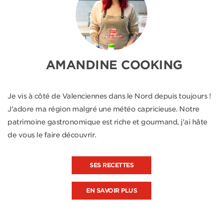
AMANDINE COOKING
Je vis à côté de Valenciennes dans le Nord depuis toujours !
J'adore ma région malgré une météo capricieuse. Notre
patrimoine gastronomique est riche et gourmand, j'ai hâte
de vous le faire découvrir.
SES RECETTES
EN SAVOIR PLUS