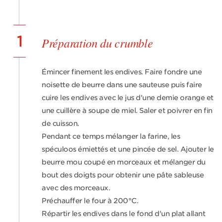
1
Préparation du crumble
Émincer finement les endives. Faire fondre une
noisette de beurre dans une sauteuse puis faire
cuire les endives avec le jus d'une demie orange et
une cuillère à soupe de miel. Saler et poivrer en fin
de cuisson.
Pendant ce temps mélanger la farine, les
spéculoos émiettés et une pincée de sel. Ajouter le
beurre mou coupé en morceaux et mélanger du
bout des doigts pour obtenir une pâte sableuse
avec des morceaux.
Préchauffer le four à 200°C.
Répartir les endives dans le fond d'un plat allant