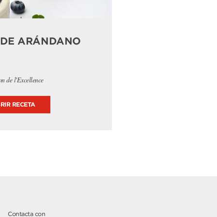
 DE ARÁNDANO
n de l'Excellence
RIR RECETA
Contacta con