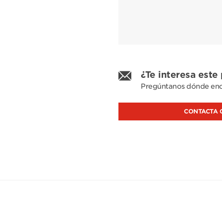
¿Te interesa este
Pregúntanos dónde enc
CONTACTA 