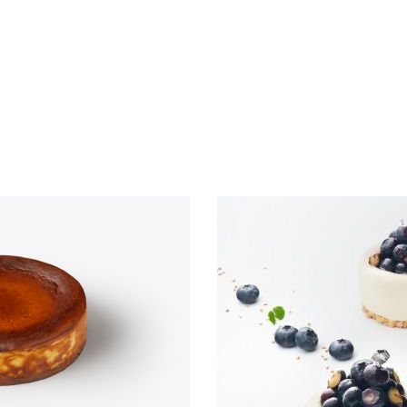
S CHEFS
ESTE PRODUCTO