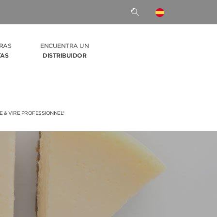
RAS
ENCUENTRA UN
TAS
DISTRIBUIDOR
 & VIRE PROFESSIONNEL®