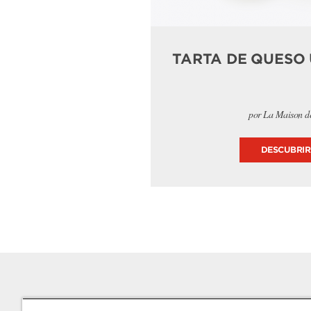
TARTA DE QUESO
por La Maison de
DESCUBRIR