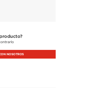
 producto?
ontrarlo
CON NOSOTROS