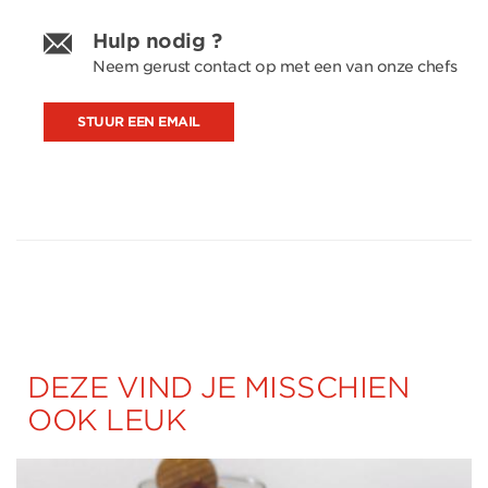
Hulp nodig ?
Neem gerust contact op met een van onze chefs
STUUR EEN EMAIL
DEZE VIND JE MISSCHIEN
OOK LEUK