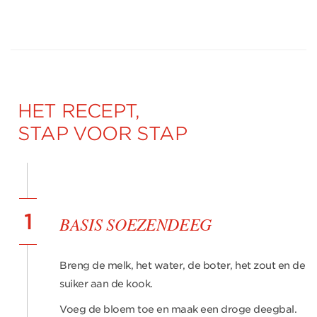
HET RECEPT,
STAP VOOR STAP
1
BASIS SOEZENDEEG
Breng de melk, het water, de boter, het zout en de
suiker aan de kook.
Voeg de bloem toe en maak een droge deegbal.