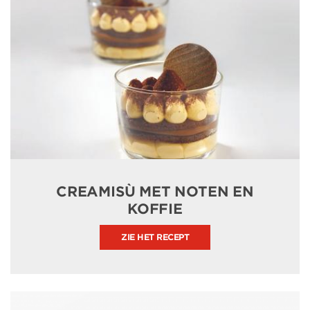
CREAMISÙ MET NOTEN EN
KOFFIE
ZIE HET RECEPT