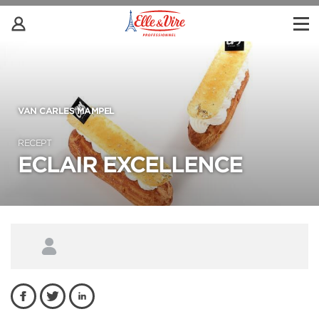
VAN CARLES MAMPEL
RECEPT
ECLAIR EXCELLENCE