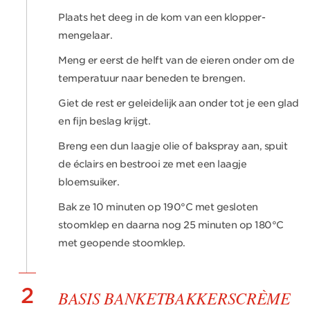
Plaats het deeg in de kom van een klopper-
mengelaar.
Meng er eerst de helft van de eieren onder om de
temperatuur naar beneden te brengen.
Giet de rest er geleidelijk aan onder tot je een glad
en fijn beslag krijgt.
Breng een dun laagje olie of bakspray aan, spuit
de éclairs en bestrooi ze met een laagje
bloemsuiker.
Bak ze 10 minuten op 190°C met gesloten
stoomklep en daarna nog 25 minuten op 180°C
met geopende stoomklep.
2
BASIS BANKETBAKKERSCRÈME