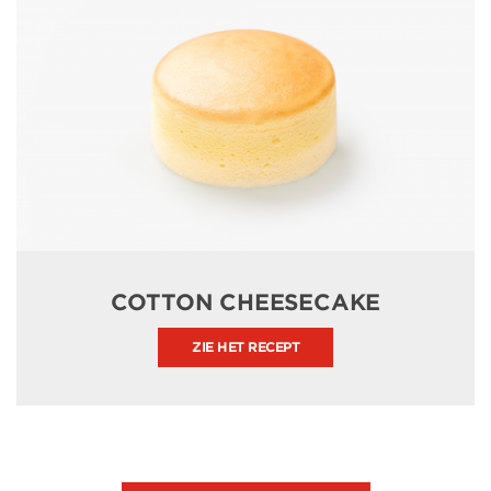
COTTON CHEESECAKE
ZIE HET RECEPT