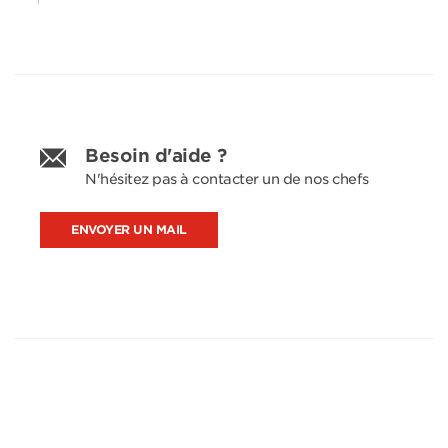
Besoin d'aide ?
N'hésitez pas à contacter un de nos chefs
ENVOYER UN MAIL