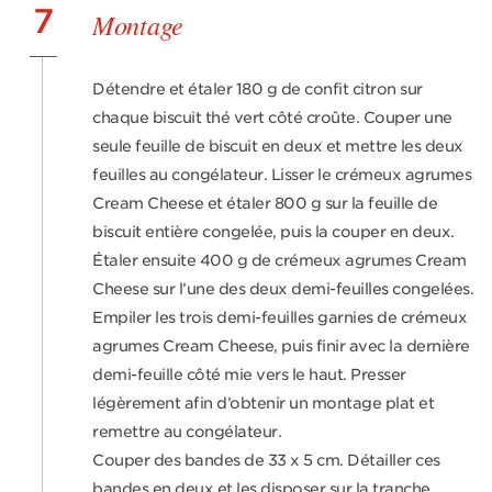
7
Montage
Détendre et étaler 180 g de confit citron sur
chaque biscuit thé vert côté croûte. Couper une
seule feuille de biscuit en deux et mettre les deux
feuilles au congélateur. Lisser le crémeux agrumes
Cream Cheese et étaler 800 g sur la feuille de
biscuit entière congelée, puis la couper en deux.
Étaler ensuite 400 g de crémeux agrumes Cream
Cheese sur l’une des deux demi-feuilles congelées.
Empiler les trois demi-feuilles garnies de crémeux
agrumes Cream Cheese, puis finir avec la dernière
demi-feuille côté mie vers le haut. Presser
légèrement afin d’obtenir un montage plat et
remettre au congélateur.
Couper des bandes de 33 x 5 cm. Détailler ces
bandes en deux et les disposer sur la tranche.