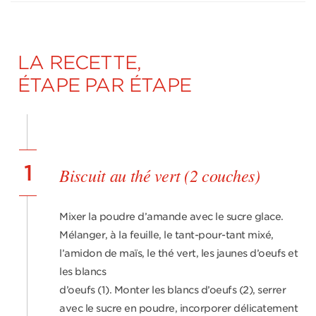
LA RECETTE,
ÉTAPE PAR ÉTAPE
1
Biscuit au thé vert (2 couches)
Mixer la poudre d’amande avec le sucre glace.
Mélanger, à la feuille, le tant-pour-tant mixé,
l’amidon de maïs, le thé vert, les jaunes d’oeufs et
les blancs
d’oeufs (1). Monter les blancs d’oeufs (2), serrer
avec le sucre en poudre, incorporer délicatement