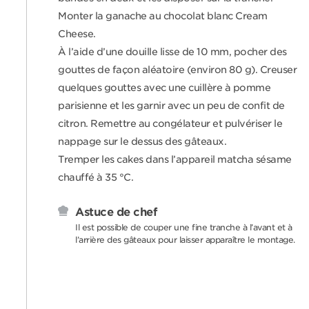
Monter la ganache au chocolat blanc Cream
Cheese.
À l’aide d’une douille lisse de 10 mm, pocher des
gouttes de façon aléatoire (environ 80 g). Creuser
quelques gouttes avec une cuillère à pomme
parisienne et les garnir avec un peu de confit de
citron. Remettre au congélateur et pulvériser le
nappage sur le dessus des gâteaux.
Tremper les cakes dans l’appareil matcha sésame
chauffé à 35 °C.
Astuce de chef
Il est possible de couper une fine tranche à l’avant et à
l’arrière des gâteaux pour laisser apparaître le montage.