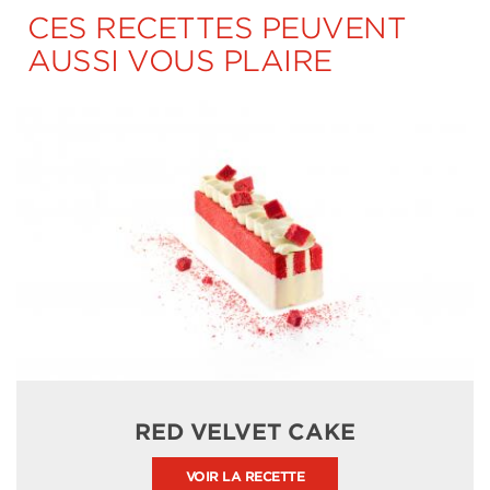
CES RECETTES PEUVENT
AUSSI VOUS PLAIRE
RED VELVET CAKE
VOIR LA RECETTE