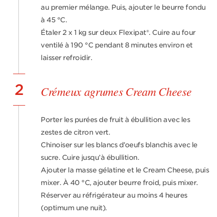
au premier mélange. Puis, ajouter le beurre fondu
à 45 °C.
Étaler 2 x 1 kg sur deux Flexipat®. Cuire au four
ventilé à 190 °C pendant 8 minutes environ et
laisser refroidir.
2
Crémeux agrumes Cream Cheese
Porter les purées de fruit à ébullition avec les
zestes de citron vert.
Chinoiser sur les blancs d’oeufs blanchis avec le
sucre. Cuire jusqu’à ébullition.
Ajouter la masse gélatine et le Cream Cheese, puis
mixer. À 40 °C, ajouter beurre froid, puis mixer.
Réserver au réfrigérateur au moins 4 heures
(optimum une nuit).