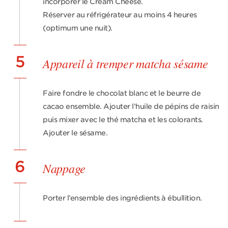
incorporer le Cream Cheese.
Réserver au réfrigérateur au moins 4 heures
(optimum une nuit).
5
Appareil à tremper matcha sésame
Faire fondre le chocolat blanc et le beurre de
cacao ensemble. Ajouter l’huile de pépins de raisin
puis mixer avec le thé matcha et les colorants.
Ajouter le sésame.
6
Nappage
Porter l’ensemble des ingrédients à ébullition.