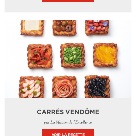
CARRÉS VENDÔME
par La Maison de l'Excellence
VOIR LA RECETTE