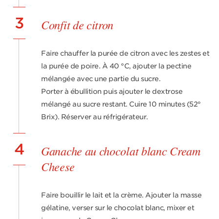
3
Confit de citron
Faire chauffer la purée de citron avec les zestes et
la purée de poire. À 40 °C, ajouter la pectine
mélangée avec une partie du sucre.
Porter à ébullition puis ajouter le dextrose
mélangé au sucre restant. Cuire 10 minutes (52°
Brix). Réserver au réfrigérateur.
4
Ganache au chocolat blanc Cream
Cheese
Faire bouillir le lait et la crème. Ajouter la masse
gélatine, verser sur le chocolat blanc, mixer et