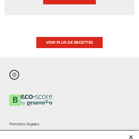
VOIR PLUS DE RECETTES
Mentions légales
Politique cookies