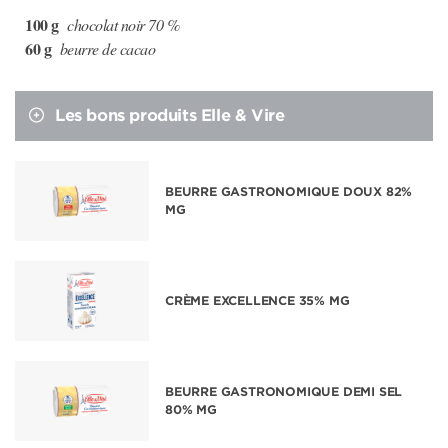
100 g
chocolat noir 70 %
60 g
beurre de cacao
Les bons produits Elle & Vire
BEURRE GASTRONOMIQUE DOUX 82%
MG
CRÈME EXCELLENCE 35% MG
BEURRE GASTRONOMIQUE DEMI SEL
80% MG