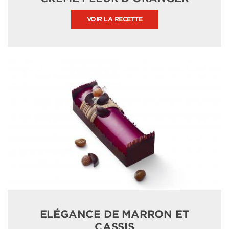
VOIR LA RECETTE
ELÉGANCE DE MARRON ET
CASSIS