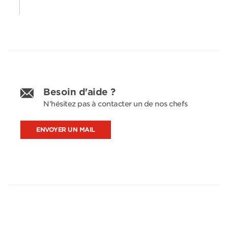
Besoin d'aide ?
N'hésitez pas à contacter un de nos chefs
ENVOYER UN MAIL