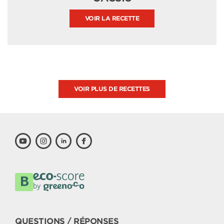
VOIR LA RECETTE
VOIR PLUS DE RECETTES
QUESTIONS / RÉPONSES