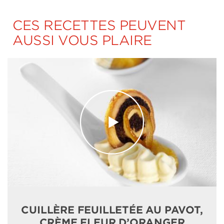
CES RECETTES PEUVENT
AUSSI VOUS PLAIRE
CUILLÈRE FEUILLETÉE AU PAVOT,
CRÈME FLEUR D’ORANGER