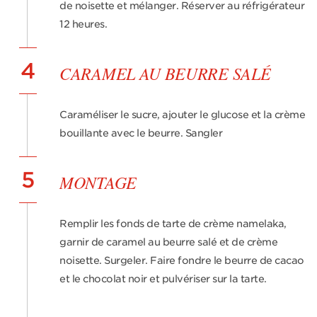
de noisette et mélanger. Réserver au réfrigérateur
12 heures.
4
CARAMEL AU BEURRE SALÉ
Caraméliser le sucre, ajouter le glucose et la crème
bouillante avec le beurre. Sangler
5
MONTAGE
Remplir les fonds de tarte de crème namelaka,
garnir de caramel au beurre salé et de crème
noisette. Surgeler. Faire fondre le beurre de cacao
et le chocolat noir et pulvériser sur la tarte.