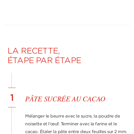
LA RECETTE,
ÉTAPE PAR ÉTAPE
1
PÂTE SUCRÉE AU CACAO
Mélanger le beurre avec le sucre, la poudre de
noisette et l'œuf. Terminer avec la farine et le
cacao. Étaler la pâte entre deux feuilles sur 2 mm.