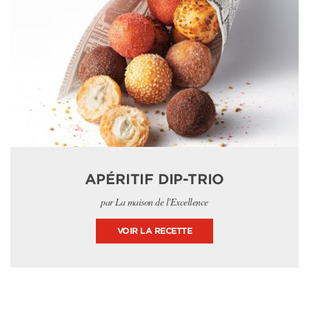
APÉRITIF DIP-TRIO
par La maison de l'Excellence
VOIR LA RECETTE