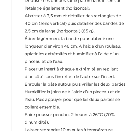
Déposer ces bandes sur le pâton dans le sens de
l’étalage également (horizontal).
Abaisser à 3,5 mm et détailler des rectangles de
40 cm (sens vertical) puis détailler des bandes de
2,5 cm de large (horizontal) (65 g).
Étirer légèrement la bande pour obtenir une
longueur d'environ 46 cm. A l’aide d’un rouleau,
aplatir les extrémités et humidifier à l’aide d’un
pinceau et de l’eau.
Placer un insert à chaque extrémité en repliant
d’un côté sous l'insert et de l’autre sur l’insert.
Enrouler la pâte autour puis vriller les deux parties.
Humidifier la jointure à l’aide d’un pinceau et de
l’eau. Puis appuyer pour que les deux parties se
collent ensemble.
Faire pousser pendant 2 heures à 26°C (70%
d’humidité).
Laisser reprendre 10 minutes à température