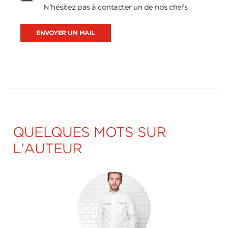
N'hésitez pas à contacter un de nos chefs
ENVOYER UN MAIL
QUELQUES MOTS SUR
L'AUTEUR