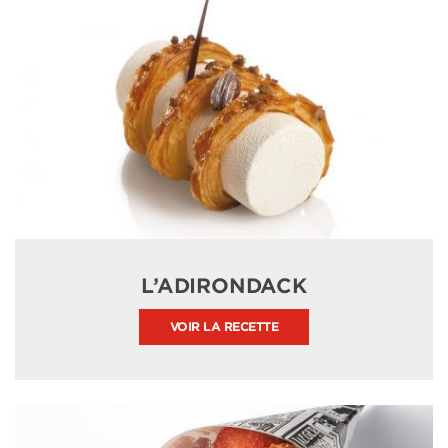
L’ADIRONDACK
VOIR LA RECETTE