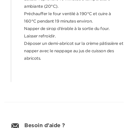
ambiante (20°C).
Préchauffer le four ventilé à 190°C et cuire à
160°C pendant 19 minutes environ.
Napper de sirop d’érable à la sortie du four.
Laisser refroidir.
Déposer un demi-abricot sur la crème pâtissière et
napper avec le nappage au jus de cuisson des
abricots.
Besoin d'aide ?