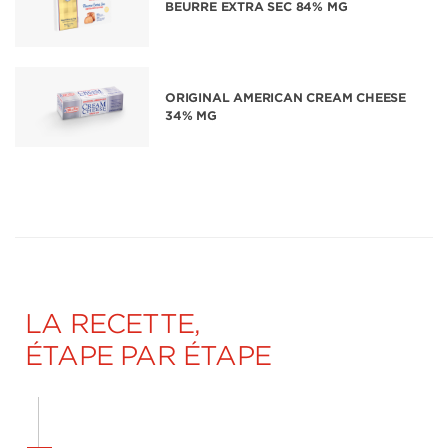
BEURRE EXTRA SEC 84% MG
ORIGINAL AMERICAN CREAM CHEESE
34% MG
LA RECETTE,
ÉTAPE PAR ÉTAPE