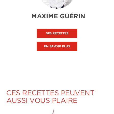
MAXIME GUÉRIN
SES RECETTES
EN SAVOIR PLUS
CES RECETTES PEUVENT
AUSSI VOUS PLAIRE