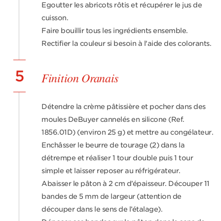
Egoutter les abricots rôtis et récupérer le jus de
cuisson.
Faire bouillir tous les ingrédients ensemble.
Rectifier la couleur si besoin à l'aide des colorants.
5
Finition Oranais
Détendre la crème pâtissière et pocher dans des
moules DeBuyer cannelés en silicone (Ref.
1856.01D) (environ 25 g) et mettre au congélateur.
Enchâsser le beurre de tourage (2) dans la
détrempe et réaliser 1 tour double puis 1 tour
simple et laisser reposer au réfrigérateur.
Abaisser le pâton à 2 cm d’épaisseur. Découper 11
bandes de 5 mm de largeur (attention de
découper dans le sens de l’étalage).