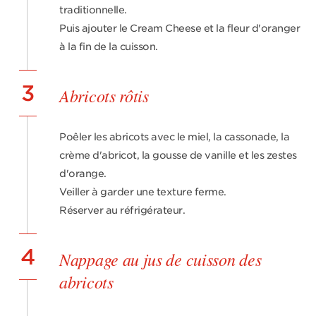
traditionnelle.
Puis ajouter le Cream Cheese et la fleur d'oranger
à la fin de la cuisson.
3
Abricots rôtis
Poêler les abricots avec le miel, la cassonade, la
crème d'abricot, la gousse de vanille et les zestes
d'orange.
Veiller à garder une texture ferme.
Réserver au réfrigérateur.
4
Nappage au jus de cuisson des
abricots