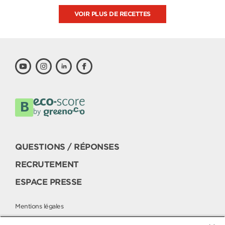
VOIR PLUS DE RECETTES
QUESTIONS / RÉPONSES
RECRUTEMENT
ESPACE PRESSE
Mentions légales
Politique cookies