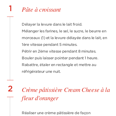
1
Pâte à croissant
Délayer la levure dans le lait froid.
Mélanger les farines, le sel, le sucre, le beurre en
morceaux (1) et la levure délayée dans le lait, en
1ère vitesse pendant 5 minutes.
Pétrir en 2ème vitesse pendant 8 minutes.
Bouler puis laisser pointer pendant 1 heure.
Rabattre, étaler en rectangle et mettre au
réfrigérateur une nuit.
2
Crème pâtissière Cream Cheese à la
fleur d'oranger
Réaliser une crème pâtissière de façon